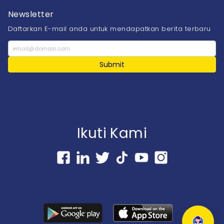
Newsletter
Daftarkan E-mail anda untuk mendapatkan berita terbaru
Submit
Ikuti Kami