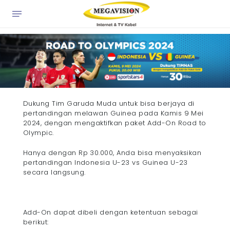
×
Dukung Tim Garuda Muda untuk bisa berjaya di
pertandingan melawan Guinea pada Kamis 9 Mei
2024, dengan mengaktifkan paket Add-On Road to
Olympic.
Hanya dengan Rp 30.000, Anda bisa menyaksikan
pertandingan Indonesia U-23 vs Guinea U-23
secara langsung.
Add-On dapat dibeli dengan ketentuan sebagai
berikut: