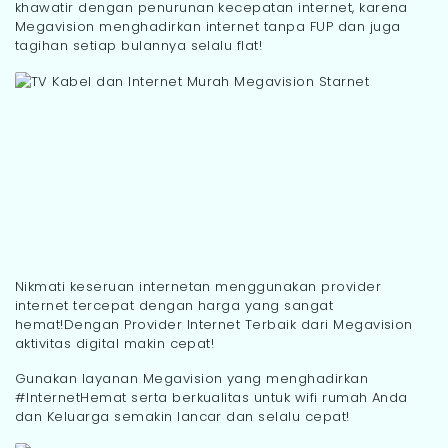
khawatir dengan penurunan kecepatan internet, karena
Megavision menghadirkan internet tanpa FUP dan juga
tagihan setiap bulannya selalu flat!
Nikmati keseruan internetan menggunakan provider
internet tercepat dengan harga yang sangat
hemat!Dengan Provider Internet Terbaik dari Megavision
aktivitas digital makin cepat!
Gunakan layanan Megavision yang menghadirkan
#InternetHemat serta berkualitas untuk wifi rumah Anda
dan Keluarga semakin lancar dan selalu cepat!