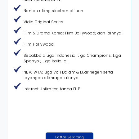
Nonton ulang sinetron pilihan
Vidio Original Series
Film & Drama Korea; Film Bollywood; dan lainnya!
Film Hollywood
Sepakbola Liga Indonesia; Liga Champions; Liga
Spanyol; Liga Italia; dll!
NBA; WTA; Liga Voli Dalam & Luar Negeri serta
tayangan olahraga lainnya!
Internet Unlimited tanpa FUP
Daftar Sekarang