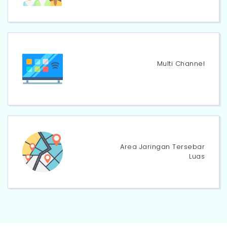
Multi Channel
Area Jaringan Tersebar
Luas