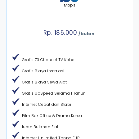
Mbps
Rp. 185.000
/bulan
Gratis 73 Channel TV Kabel
Gratis Biaya Instalasi
Gratis Biaya Sewa Alat
Gratis UpSpeed Selama 1 Tahun
Internet Cepat dan Stabil
Film Box Office & Drama Korea
Iuran Bulanan Flat
Internet Unlimited Tanpa FUP