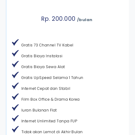
Rp. 200.000
/bulan
Gratis 73 Channel TV Kabel
Gratis Biaya Instalasi
Gratis Biaya Sewa Alat
Gratis UpSpeed Selama 1 Tahun
Internet Cepat dan Stabil
Film Box Office & Drama Korea
Iuran Bulanan Flat
Internet Unlimited Tanpa FUP
Tidak akan Lemot di Akhir Bulan