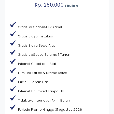
Rp. 250.000
/bulan
Gratis 73 Channel TV Kabel
Gratis Biaya Instalasi
Gratis Biaya Sewa Alat
Gratis UpSpeed Selama 1 Tahun
Internet Cepat dan Stabil
Film Box Office & Drama Korea
Iuran Bulanan Flat
Internet Unlimited Tanpa FUP
Tidak akan Lemot di Akhir Bulan
Periode Promo Hingga 31 Agustus 2026