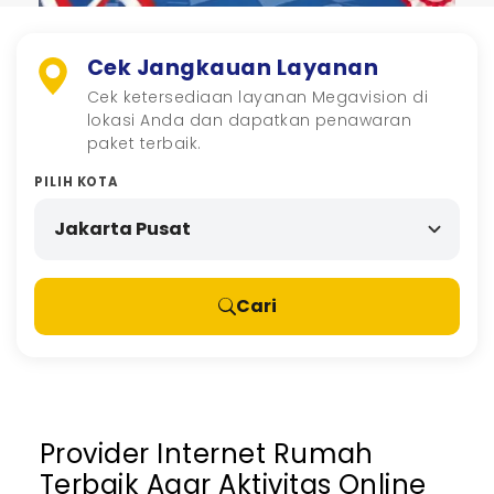
Cek Jangkauan Layanan
Cek ketersediaan layanan Megavision di
lokasi Anda dan dapatkan penawaran
paket terbaik.
PILIH KOTA
Cari
Provider Internet Rumah
Terbaik Agar Aktivitas Online