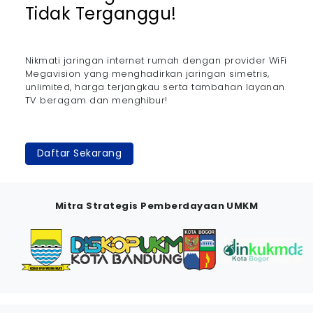
Tidak Terganggu!
Nikmati jaringan internet rumah dengan provider WiFi
Megavision yang menghadirkan jaringan simetris,
unlimited, harga terjangkau serta tambahan layanan
TV beragam dan menghibur!
Daftar Sekarang
Mitra Strategis Pemberdayaan UMKM