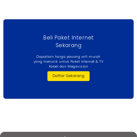
Beli Paket Internet
Sekarang
Dapatkan harga pasang wifi murah
yang menarik untuk Paket Internet & TV
Kabel dari Megavision
Daftar Sekarang