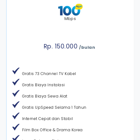
Mbps
Rp. 150.000
/bulan
Gratis 73 Channel TV Kabel
Gratis Biaya Instalasi
Gratis Biaya Sewa Alat
Gratis UpSpeed Selama 1 Tahun
Internet Cepat dan Stabil
Film Box Office & Drama Korea