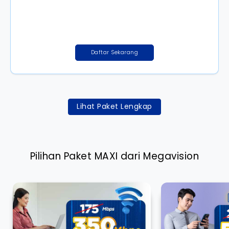
Daftar Sekarang
Lihat Paket Lengkap
Pilihan Paket MAXI dari Megavision