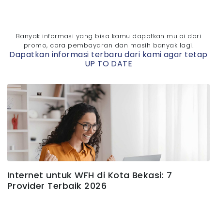
Banyak informasi yang bisa kamu dapatkan mulai dari
promo, cara pembayaran dan masih banyak lagi.
Dapatkan informasi terbaru dari kami agar tetap
UP TO DATE
Internet untuk WFH di Kota Bekasi: 7
Provider Terbaik 2026