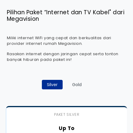
Pilihan Paket “Internet dan TV Kabel" dari
Megavision
Miliki internet WiFi yang cepat dan berkualitas dari
provider internet rumah Megavision.
Rasakan internet dengan jaringan cepat serta tonton
banyak hiburan pada paket ini!
Silver
Gold
PAKET SILVER
Up To