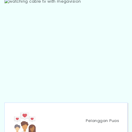
Pelanggan Puas