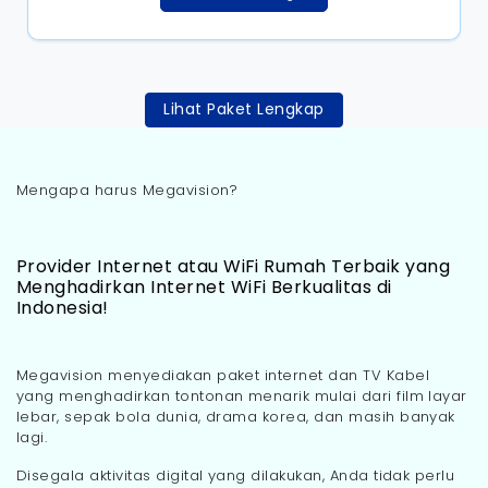
Lihat Paket Lengkap
Mengapa harus Megavision?
Provider Internet atau WiFi Rumah Terbaik yang
Menghadirkan Internet WiFi Berkualitas di
Indonesia!
Megavision menyediakan paket internet dan TV Kabel
yang menghadirkan tontonan menarik mulai dari film layar
lebar, sepak bola dunia, drama korea, dan masih banyak
lagi.
Disegala aktivitas digital yang dilakukan, Anda tidak perlu