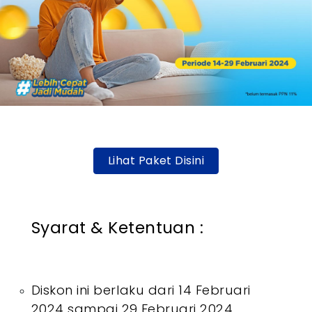
Lihat Paket Disini
Syarat & Ketentuan :
Diskon ini berlaku dari 14 Februari
2024 sampai 29 Februari 2024.