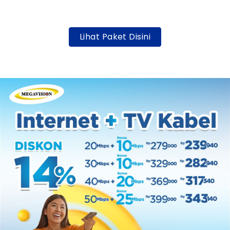
Lihat Paket Disini