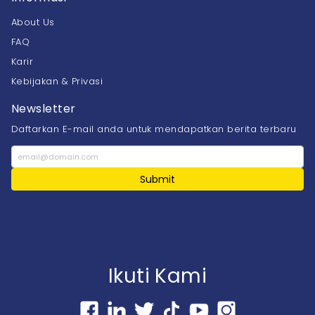
About Us
FAQ
Karir
Kebijakan & Privasi
Newsletter
Daftarkan E-mail anda untuk mendapatkan berita terbaru
Submit
Ikuti Kami