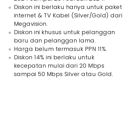
Diskon ini berlaku hanya untuk paket
internet & TV Kabel (Silver/Gold) dari
Megavision.
Diskon ini khusus untuk pelanggan
baru dan pelanggan lama.
Harga belum termasuk PPN 11%.
Diskon 14% ini berlaku untuk
kecepatan mulai dari 20 Mbps
sampai 50 Mbps Silver atau Gold.