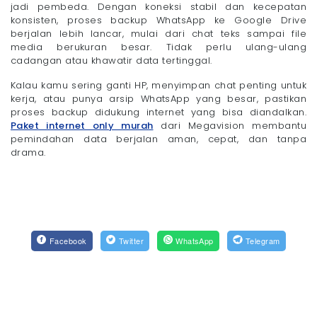
jadi pembeda. Dengan koneksi stabil dan kecepatan
konsisten, proses backup WhatsApp ke Google Drive
berjalan lebih lancar, mulai dari chat teks sampai file
media berukuran besar. Tidak perlu ulang-ulang
cadangan atau khawatir data tertinggal.
Kalau kamu sering ganti HP, menyimpan chat penting untuk
kerja, atau punya arsip WhatsApp yang besar, pastikan
proses backup didukung internet yang bisa diandalkan.
Paket internet only murah
dari Megavision membantu
pemindahan data berjalan aman, cepat, dan tanpa
drama.
Facebook
Twitter
WhatsApp
Telegram