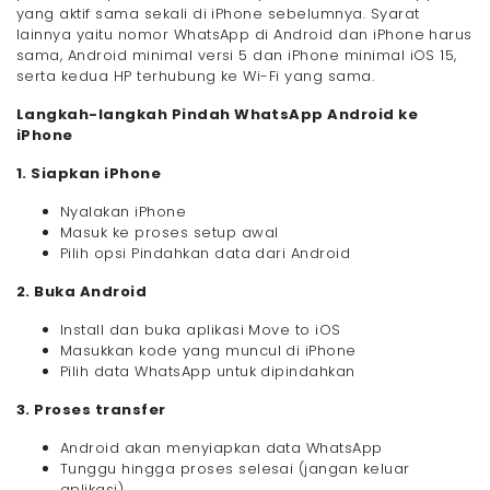
yang aktif sama sekali di iPhone sebelumnya. Syarat
lainnya yaitu nomor WhatsApp di Android dan iPhone harus
sama, Android minimal versi 5 dan iPhone minimal iOS 15,
serta kedua HP terhubung ke Wi-Fi yang sama.
Langkah-langkah Pindah WhatsApp Android ke
iPhone
1. Siapkan iPhone
Nyalakan iPhone
Masuk ke proses setup awal
Pilih opsi Pindahkan data dari Android
2. Buka Android
Install dan buka aplikasi Move to iOS
Masukkan kode yang muncul di iPhone
Pilih data WhatsApp untuk dipindahkan
3. Proses transfer
Android akan menyiapkan data WhatsApp
Tunggu hingga proses selesai (jangan keluar
aplikasi)