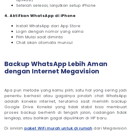
Setelah selesai, lanjutkan setup iPhone
4. Aktifkan WhatsApp di iPhone
Install WhatsApp dari App Store
Login dengan nomor yang sama
Pilih Mulai saat diminta
Chat akan otomatis muncul
Backup WhatsApp Lebih Aman
dengan Internet Megavision
Apa pun metode yang kamu pilih, satu hal yang sering jadi
penentu berhasil atau gagalnya pindah chat WhatsApp
adalah koneksi internet, terutama saat memilih backup
Google Drive. Koneksi yang tidak stabil bisa membuat
proses backup berhenti di tengah jalan, cadangan tidak
lengkap, atau bahkan gagal dipulihkan di HP baru.
Di sinilah
paket WiFi murah untuk di rumah
dari Megavision