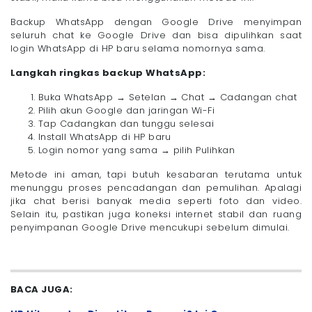
Backup WhatsApp dengan Google Drive menyimpan
seluruh chat ke Google Drive dan bisa dipulihkan saat
login WhatsApp di HP baru selama nomornya sama.
Langkah ringkas backup WhatsApp:
Buka WhatsApp → Setelan → Chat → Cadangan chat
Pilih akun Google dan jaringan Wi-Fi
Tap Cadangkan dan tunggu selesai
Install WhatsApp di HP baru
Login nomor yang sama → pilih Pulihkan
Metode ini aman, tapi butuh kesabaran terutama untuk
menunggu proses pencadangan dan pemulihan. Apalagi
jika chat berisi banyak media seperti foto dan video.
Selain itu, pastikan juga koneksi internet stabil dan ruang
penyimpanan Google Drive mencukupi sebelum dimulai.
BACA JUGA: