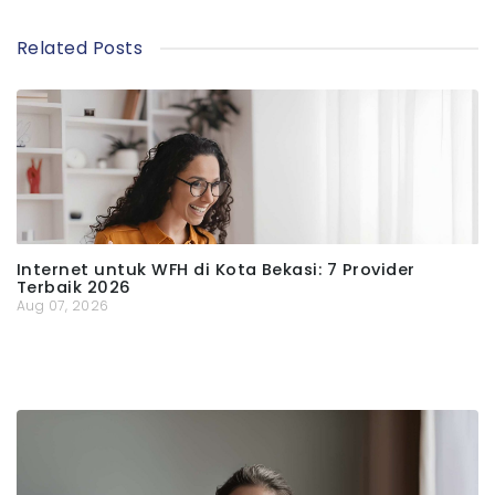
Related Posts
Internet untuk WFH di Kota Bekasi: 7 Provider
Terbaik 2026
Aug 07, 2026