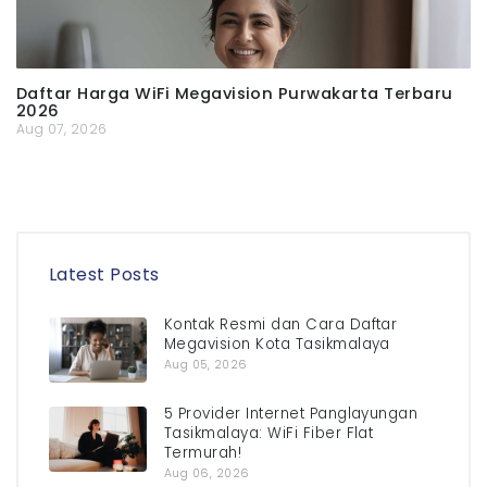
Daftar Harga WiFi Megavision Purwakarta Terbaru
2026
Aug 07, 2026
Latest Posts
Kontak Resmi dan Cara Daftar
Megavision Kota Tasikmalaya
Aug 05, 2026
5 Provider Internet Panglayungan
Tasikmalaya: WiFi Fiber Flat
Termurah!
Aug 06, 2026