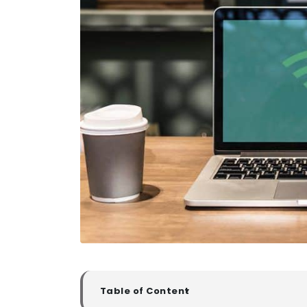
Table of Content
▼