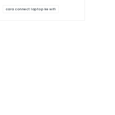
cara connect laptop ke wifi