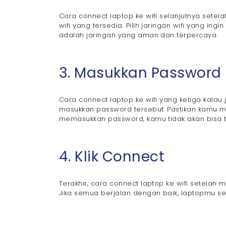
Cara connect laptop ke wifi selanjutnya setelah
wifi yang tersedia. Pilih jaringan wifi yang ing
adalah jaringan yang aman dan terpercaya.
3. Masukkan Password
Cara connect laptop ke wifi yang ketiga kalau
masukkan password tersebut. Pastikan kamu 
memasukkan password, kamu tidak akan bisa te
4. Klik Connect
Terakhir, cara connect laptop ke wifi setelah
Jika semua berjalan dengan baik, laptopmu se