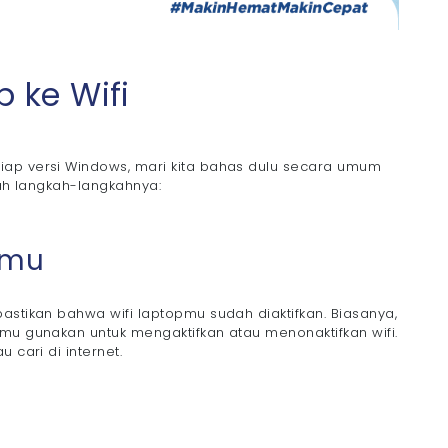
 ke Wifi
iap versi Windows, mari kita bahas dulu secara umum
lah langkah-langkahnya:
pmu
astikan bahwa wifi laptopmu sudah diaktifkan. Biasanya,
amu gunakan untuk mengaktifkan atau menonaktifkan wifi.
 cari di internet.