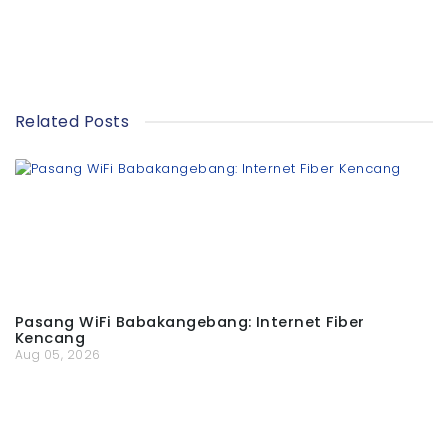
Related Posts
Pasang WiFi Babakangebang: Internet Fiber
Kencang
Aug 05, 2026