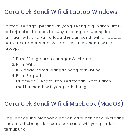
Cara Cek Sandi Wifi di Laptop Windows
Laptop, sebagai perangkat yang sering digunakan untuk
bekerja atau belajar, tentunya sering terhubung ke
jaringan wifi. Jika kamu lupa dengan sandi wifi di laptop,
berikut cara cek sandi wifi dan cara cek sandi wifi di
laptop:
Buka 'Pengaturan Jaringan & Internet'.
Pilih 'Wifi'.
Klik pada nama jaringan yang terhubung.
Pilih 'Properti'.
Di bawah 'Pengaturan Keamanan', kamu akan
melihat sandi wifi yang terhubung.
Cara Cek Sandi Wifi di Macbook (MacOS)
Bagi pengguna Macbook, berikut cara cek sandi wifi yang
sudah terhubung dan cara cek sandi wifi yang sudah
terhubung: