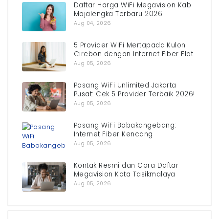
Daftar Harga WiFi Megavision Kab
Majalengka Terbaru 2026
Aug 04, 2026
5 Provider WiFi Mertapada Kulon
Cirebon dengan Internet Fiber Flat
Aug 05, 2026
Pasang WiFi Unlimited Jakarta
Pusat: Cek 5 Provider Terbaik 2026!
Aug 05, 2026
Pasang WiFi Babakangebang:
Internet Fiber Kencang
Aug 05, 2026
Kontak Resmi dan Cara Daftar
Megavision Kota Tasikmalaya
Aug 05, 2026