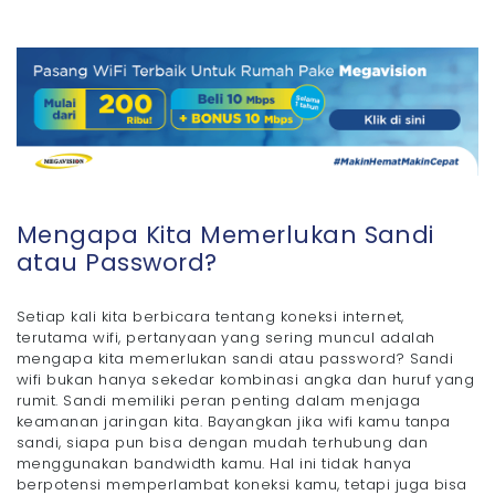
Mengapa Kita Memerlukan Sandi
atau Password?
Setiap kali kita berbicara tentang koneksi internet,
terutama wifi, pertanyaan yang sering muncul adalah
mengapa kita memerlukan sandi atau password? Sandi
wifi bukan hanya sekedar kombinasi angka dan huruf yang
rumit. Sandi memiliki peran penting dalam menjaga
keamanan jaringan kita. Bayangkan jika wifi kamu tanpa
sandi, siapa pun bisa dengan mudah terhubung dan
menggunakan bandwidth kamu. Hal ini tidak hanya
berpotensi memperlambat koneksi kamu, tetapi juga bisa