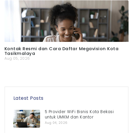
Kontak Resmi dan Cara Daftar Megavision Kota
Tasikmalaya
Aug 05, 2026
Latest Posts
5 Provider WiFi Bisnis Kota Bekasi
untuk UMKM dan Kantor
Aug 04, 2026