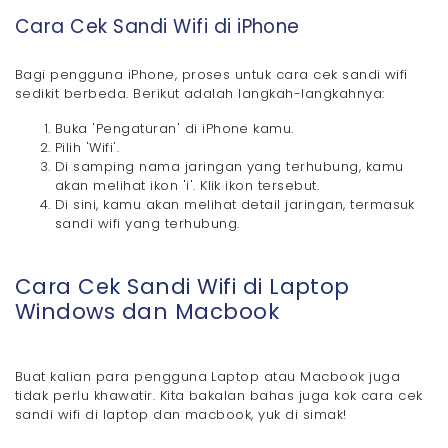
Cara Cek Sandi Wifi di iPhone
Bagi pengguna iPhone, proses untuk cara cek sandi wifi
sedikit berbeda. Berikut adalah langkah-langkahnya:
Buka 'Pengaturan' di iPhone kamu.
Pilih 'Wifi'.
Di samping nama jaringan yang terhubung, kamu
akan melihat ikon 'i'. Klik ikon tersebut.
Di sini, kamu akan melihat detail jaringan, termasuk
sandi wifi yang terhubung.
Cara Cek Sandi Wifi di Laptop
Windows dan Macbook
Buat kalian para pengguna Laptop atau Macbook juga
tidak perlu khawatir. Kita bakalan bahas juga kok cara cek
sandi wifi di laptop dan macbook, yuk di simak!