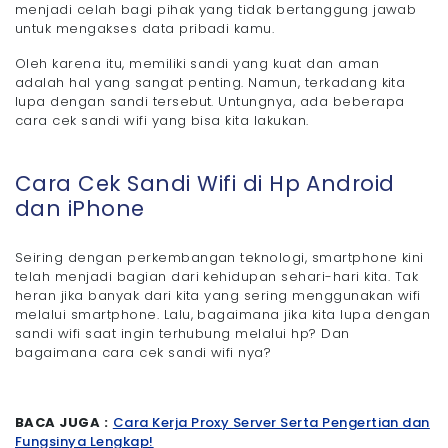
menjadi celah bagi pihak yang tidak bertanggung jawab
untuk mengakses data pribadi kamu.
Oleh karena itu, memiliki sandi yang kuat dan aman
adalah hal yang sangat penting. Namun, terkadang kita
lupa dengan sandi tersebut. Untungnya, ada beberapa
cara cek sandi wifi yang bisa kita lakukan.
Cara Cek Sandi Wifi di Hp Android
dan iPhone
Seiring dengan perkembangan teknologi, smartphone kini
telah menjadi bagian dari kehidupan sehari-hari kita. Tak
heran jika banyak dari kita yang sering menggunakan wifi
melalui smartphone. Lalu, bagaimana jika kita lupa dengan
sandi wifi saat ingin terhubung melalui hp? Dan
bagaimana cara cek sandi wifi nya?
BACA JUGA :
Cara Kerja Proxy Server Serta Pengertian dan
Fungsinya Lengkap!