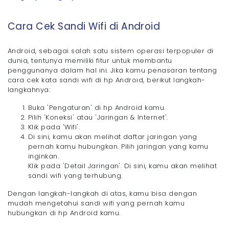
Cara Cek Sandi Wifi di Android
Android, sebagai salah satu sistem operasi terpopuler di
dunia, tentunya memiliki fitur untuk membantu
penggunanya dalam hal ini. Jika kamu penasaran tentang
cara cek kata sandi wifi di hp Android, berikut langkah-
langkahnya:
Buka 'Pengaturan' di hp Android kamu.
Pilih 'Koneksi' atau 'Jaringan & Internet'.
Klik pada 'Wifi'.
Di sini, kamu akan melihat daftar jaringan yang
pernah kamu hubungkan. Pilih jaringan yang kamu
inginkan.
Klik pada 'Detail Jaringan'. Di sini, kamu akan melihat
sandi wifi yang terhubung.
Dengan langkah-langkah di atas, kamu bisa dengan
mudah mengetahui sandi wifi yang pernah kamu
hubungkan di hp Android kamu.