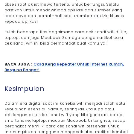
akses root ak istimewa tertentu untuk berfungsi. Selalu
pastikan untuk mendownload aplikasi dari sumber yang
tepercaya dan berhati-hati saat memberikan izin khusus
kepada aplikasi.
Itulah beberapa tips bagaimana cara cek sandi wifi di Hp,
Laptop, dan juga Macbook. Semoga dengan artikel cara
cek sandi wifi ini bisa bermanfaat buat kamu ya!
BACA JUGA :
Cara Kerja Repeater Untuk Internet Rumah,
Berguna Banget!
Kesimpulan
Dalam era digital saat ini, koneksi wifi menjadi salah satu
kebutuhan esensial. Namun, seringkali kita lupa atau
kehilangan akses ke sandi wifi yang kita gunakan, baik di
smartphone, laptop, maupun Macbook. Untungnya, setiap
perangkat memiliki cara cek sandi wifi tersendiri untuk
memungkinkan pengguna mengecek atau melihat kembali