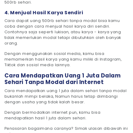
500rb sehari.
4. Menjual Hasil Karya Sendiri
Cara dapat uang 500rb sehari tanpa modal bisa kamu
coba dengan cara menjual hasil karya diri sendiri.
Contohnya saja seperti lukisan, atau karya - karya yang
tidak memerlukan modal tetapi dibutuhkan oleh banyak
orang.
Dengan menggunakan sosial media, kamu bisa
memamerkan hasil karya yang kamu miliki di Instagram,
Tiktok dan sosial media lainnya.
Cara Mendapatkan Uang 1 Juta Dalam
Sehari Tanpa Modal dari Internet
Cara mendapatkan uang 1 juta dalam sehari tanpa modal
bukanlah mimpi belaka, Namun harus tetap diimbangi
dengan usaha yang tidak kalah besar.
Dengan bermodalkan internet pun, kamu bisa
mendapatkan hasil 1 juta dalam sehari.
Penasaran bagaimana caranya? Simak ulasan dibawah ini