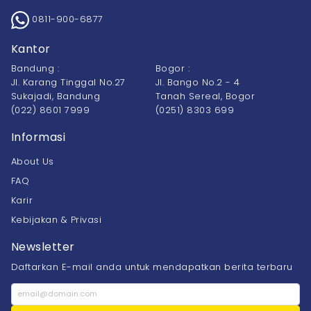
0811-900-6877
Kantor
Bandung :
Bogor :
Jl. Karang Tinggal No.27
Jl. Bango No.2 - 4
Sukajadi, Bandung
Tanah Sereal, Bogor
(022) 8601 7999
(0251) 8303 699
Informasi
About Us
FAQ
Karir
Kebijakan & Privasi
Newsletter
Daftarkan E-mail anda untuk mendapatkan berita terbaru