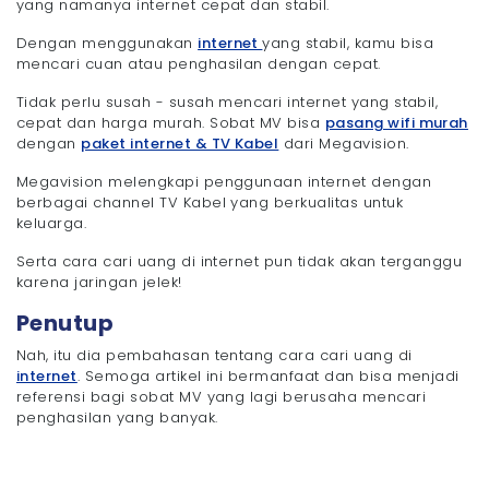
yang namanya internet cepat dan stabil.
Dengan menggunakan
internet
yang stabil, kamu bisa
mencari cuan atau penghasilan dengan cepat.
Tidak perlu susah - susah mencari internet yang stabil,
cepat dan harga murah. Sobat MV bisa
pasang wifi murah
dengan
paket internet & TV Kabel
dari Megavision.
Megavision melengkapi penggunaan internet dengan
berbagai channel TV Kabel yang berkualitas untuk
keluarga.
Serta cara cari uang di internet pun tidak akan terganggu
karena jaringan jelek!
Penutup
Nah, itu dia pembahasan tentang cara cari uang di
internet
. Semoga artikel ini bermanfaat dan bisa menjadi
referensi bagi sobat MV yang lagi berusaha mencari
penghasilan yang banyak.