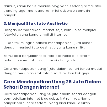
Namun, kamu harus menulis blog yang sedang ramai atau
trending agar mendapatkan nilai adsense semakin
banyak.
3. Menjual Stok foto Aesthetic
Dengan bermodalkan internet saja, kamu bisa menjual
foto-foto yang kamu ambil di internet.
Bukan tak mungkin bahwa mendapatkan 1 juta sehari
dengan menjual foto aesthetic yang kamu miliki.
Kamu bisa berjualan foto-foto aesthetic di platform
tertentu seperti istock dan masih banyak lagi.
Cara mendapatkan uang 1 juta dalam sehari tanpa modal
dengan berjualan stok foto bisa dilakukan kok guys!
Cara Mendapatkan Uang 25 Juta Dalam
Sehari Dengan Internet
Cara mendapatkan uang 25 juta dalam sehari dengan
bermodalkan internet bisa sobat MV raih kok. Namun
banyak cara-cara tertentu yang bisa kamu lakukan