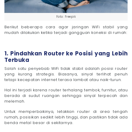
Foto: Freepik
Berikut beberapa cara agar jaringan WiFi stabil yang
mudah dilakukan ketika terjadi gangguan koneksi di rumah:
1. Pindahkan Router ke Posisi yang Lebih
Terbuka
Salah satu penyebab WiFi tidak stabil adalah posisi router
yang kurang strategis. Biasanya, sinyal terlihat penuh
tetapi kecepatan internet terasa lambat atau naik-turun.
Hal ini terjadi karena router terhalang tembok, furnitur, atau
berada di sudut ruangan sehingga sinyal terpecah dan
melemah.
Untuk memperbaikinya, letakkan router di area tengah
rumah, posisikan sedikit lebih tinggi, dan pastikan tidak ada
benda metal besar di sekitarnya.