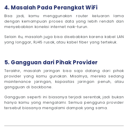
4. Masalah Pada Perangkat WiFi
Bisa jadi, kamu menggunakan router keluaran lama
dengan kemampuan proses data yang lebih rendah dan
menyebabkan koneksi internet naik-turun.
Selain itu, masalah juga bisa disebabkan karena kabel LAN
yang longgar, RJ45 rusak, atau kabel fiber yang tertekuk.
5. Gangguan dari Pihak Provider
Terakhir, masalah jaringan bisa saja datang dari pihak
provider yang kamu gunakan. Misalnya, mereka sedang
maintenance jaringan, kapasitas jaringan penuh, atau
gangguan di backbone.
Gangguan seperti ini biasanya terjadi serentak, jadi bukan
hanya kamu yang mengalami. Semua pengguna provider
tersebut biasanya mengalami dampak yang sama.