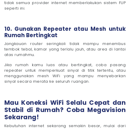
tidak semua provider internet memberlakukan sistem FUP
seperti ini.
10. Gunakan Repeater atau Mesh untuk
Rumah Bertingkat
Jangkauan router seringkali tidak mampu menembus
tembok tebal, kamar yang terlalu jauh, atau area di lantai
atas rumahmu.
Jika rumah kamu luas atau bertingkat, coba pasang
repeater untuk memperkuat sinyal di titik tertentu, atau
menggunakan mesh WiFi yang mampu menyebarkan
sinyal secara merata ke seluruh ruangan.
Mau Koneksi WiFi Selalu Cepat dan
Stabil di Rumah? Coba Megavision
Sekarang!
Kebutuhan internet sekarang semakin besar, mulai dari