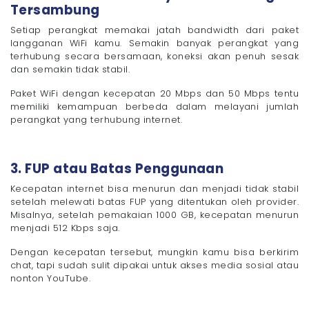
Tersambung
Setiap perangkat memakai jatah bandwidth dari paket
langganan WiFi kamu. Semakin banyak perangkat yang
terhubung secara bersamaan, koneksi akan penuh sesak
dan semakin tidak stabil.
Paket WiFi dengan kecepatan 20 Mbps dan 50 Mbps tentu
memiliki kemampuan berbeda dalam melayani jumlah
perangkat yang terhubung internet.
3. FUP atau Batas Penggunaan
Kecepatan internet bisa menurun dan menjadi tidak stabil
setelah melewati batas FUP yang ditentukan oleh provider.
Misalnya, setelah pemakaian 1000 GB, kecepatan menurun
menjadi 512 Kbps saja.
Dengan kecepatan tersebut, mungkin kamu bisa berkirim
chat, tapi sudah sulit dipakai untuk akses media sosial atau
nonton YouTube.