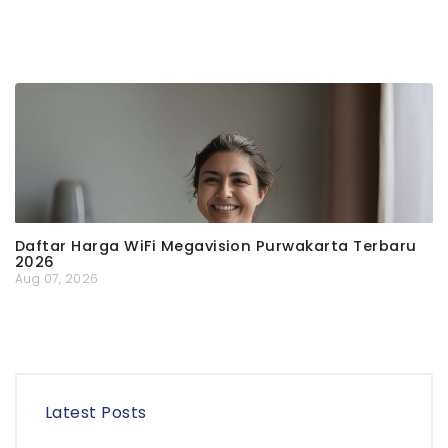
Daftar Harga WiFi Megavision Purwakarta Terbaru
2026
Aug 07, 2026
Latest Posts