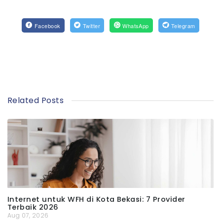
Facebook
Twitter
WhatsApp
Telegram
Related Posts
Internet untuk WFH di Kota Bekasi: 7 Provider
Terbaik 2026
Aug 07, 2026