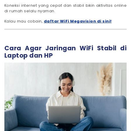
Koneksi internet yang cepat dan stabil bikin aktivitas online
di rumah selalu nyaman.
Kalau mau cobain,
daftar WiFi Megavision di sini!
Cara Agar Jaringan WiFi Stabil di
Laptop dan HP