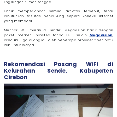
lingkungan rumah tangga.
Untuk memperlancar semua aktivitas tersebut, tentu
dibutuhkan fasilitas pendukung seperti koneksi internet
yang memadai.
Mencari WiFi murah di Sende? Megavision hadir dengan
paket internet unlimited tanpa FUP. Selain
Megavision
,
area ini juga dijangkau oleh beberapa provider fiber optik
lain untuk warga.
Rekomendasi Pasang WiFi di
Kelurahan Sende, Kabupaten
Cirebon