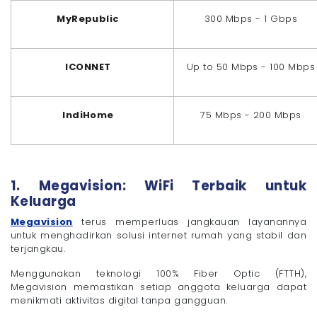
MyRepublic
300 Mbps - 1 Gbps
ICONNET
Up to 50 Mbps - 100 Mbps
IndiHome
75 Mbps - 200 Mbps
1. Megavision: WiFi Terbaik untuk
Keluarga
Megavision
terus memperluas jangkauan layanannya
untuk menghadirkan solusi internet rumah yang stabil dan
terjangkau.
Menggunakan teknologi 100% Fiber Optic (FTTH),
Megavision memastikan setiap anggota keluarga dapat
menikmati aktivitas digital tanpa gangguan.