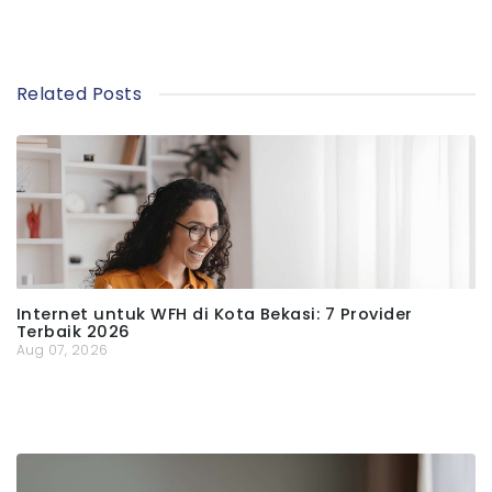
Related Posts
Internet untuk WFH di Kota Bekasi: 7 Provider
Terbaik 2026
Aug 07, 2026