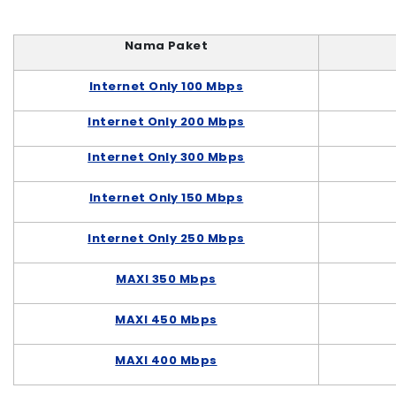
Nama Paket
Internet Only 100 Mbps
Internet Only 200 Mbps
Internet Only 300 Mbps
Internet Only 150 Mbps
Internet Only 250 Mbps
MAXI 350 Mbps
MAXI 450 Mbps
MAXI 400 Mbps