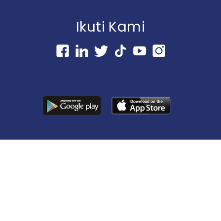
Ikuti Kami