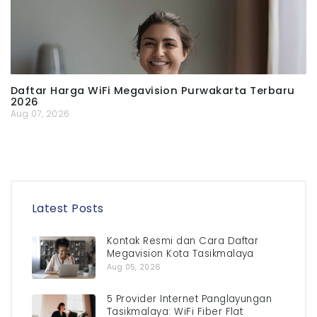
Daftar Harga WiFi Megavision Purwakarta Terbaru
2026
Aug 07, 2026
Latest Posts
Kontak Resmi dan Cara Daftar
Megavision Kota Tasikmalaya
Aug 05, 2026
5 Provider Internet Panglayungan
Tasikmalaya: WiFi Fiber Flat