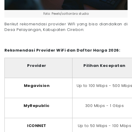
Foto: Pexels/cottonbro studio
Berikut rekomendasi provider WiFi yang bisa diandalkan di
Desa Pelayangan, Kabupaten Cirebon:
Rekomendasi Provider WiFi dan Daftar Harga 2026:
Provider
Pilihan Kecepatan
Megavision
Up to 100 Mbps - 500 Mbp
MyRepublic
300 Mbps - 1 Gbps
ICONNET
Up to 50 Mbps - 100 Mbps