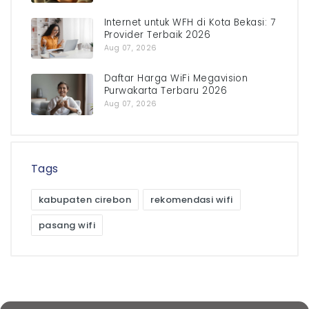
Internet untuk WFH di Kota Bekasi: 7
Provider Terbaik 2026
Aug 07, 2026
Daftar Harga WiFi Megavision
Purwakarta Terbaru 2026
Aug 07, 2026
Tags
kabupaten cirebon
rekomendasi wifi
pasang wifi