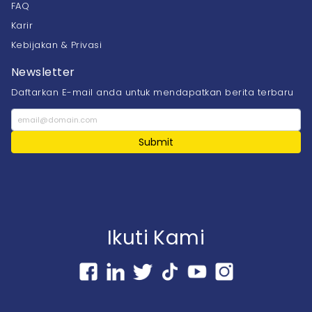
FAQ
Karir
Kebijakan & Privasi
Newsletter
Daftarkan E-mail anda untuk mendapatkan berita terbaru
Submit
Ikuti Kami