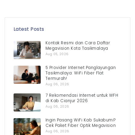
Latest Posts
Kontak Resmi dan Cara Daftar
Megavision Kota Tasikmalaya
Aug 05, 2026
5 Provider Internet Panglayungan
Tasikmalaya: WiFi Fiber Flat
Termurah!
Aug 06, 2026
7 Rekomendasi Internet untuk WFH
di Kab Cianjur 2026
Aug 06, 2026
Ingin Pasang WiFi Kab Sukabumi?
Cek Paket Fiber Optik Megavision
Aug 06, 2026