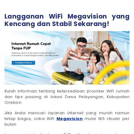
Langganan WiFi Megavision yang
Kencang dan Stabil Sekarang!
Itulah informasi tentang ketersediaan provider WiFi rumah
dan tips pasang di lokasi Desa Pelayangan, Kabupaten
Cirebon.
Jika Anda mencari layanan internet yang murah namun
tetap bagus, coba WiFi
Megavision
mulai 185 ribuan per
bulan.