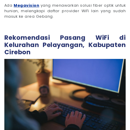
Ada
Megavision
yang menawarkan solusi fiber optik untuk
hunian, melengkapi daftar provider WiFi lain yang sudah
masuk ke area Gebang.
Rekomendasi Pasang WiFi di
Kelurahan Pelayangan, Kabupaten
Cirebon