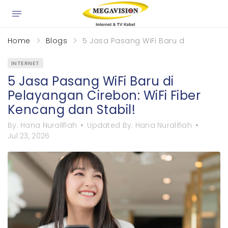
Home
Blogs
5 Jasa Pasang WiFi Baru di Pelayanga
INTERNET
5 Jasa Pasang WiFi Baru di
Pelayangan Cirebon: WiFi Fiber
Kencang dan Stabil!
By:
Hana Nuralifiah
Updated By:
Hana Nuralifiah
Jul 23, 2026