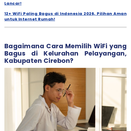
Lancar!
12+ WiFi Paling Bagus di Indonesia 2026, Pilihan Aman
untuk Internet Rumah!
Bagaimana Cara Memilih WiFi yang
Bagus di Kelurahan Pelayangan,
Kabupaten Cirebon?