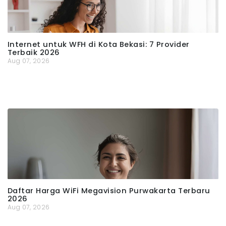
Internet untuk WFH di Kota Bekasi: 7 Provider
Terbaik 2026
Aug 07, 2026
Daftar Harga WiFi Megavision Purwakarta Terbaru
2026
Aug 07, 2026