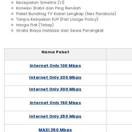
Kecepatan Simetris (1:1)
Koneksi Stabil dan Ping Rendah
Paket Bundling TV Kabel Lengkap (Nex Parabola)
Tanpa Kebijakan FUP (Fair Usage Policy)
Harga Flat (Tetap)
Gratis Biaya Instalasi dan Sewa Perangkat
Nama Paket
Internet Only 100 Mbps
Internet Only 200 Mbps
Internet Only 300 Mbps
Internet Only 150 Mbps
Internet Only 250 Mbps
MAXI 350 Mbps