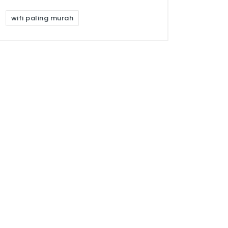
wifi paling murah