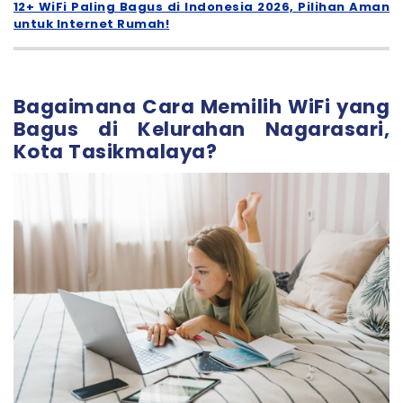
12+ WiFi Paling Bagus di Indonesia 2026, Pilihan Aman
untuk Internet Rumah!
Bagaimana Cara Memilih WiFi yang
Bagus di Kelurahan Nagarasari,
Kota Tasikmalaya?