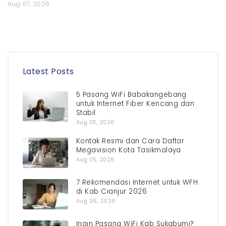
Aug 07, 2026
Latest Posts
5 Pasang WiFi Babakangebang
untuk Internet Fiber Kencang dan
Stabil
Aug 05, 2026
Kontak Resmi dan Cara Daftar
Megavision Kota Tasikmalaya
Aug 05, 2026
7 Rekomendasi Internet untuk WFH
di Kab Cianjur 2026
Aug 06, 2026
Ingin Pasang WiFi Kab Sukabumi?