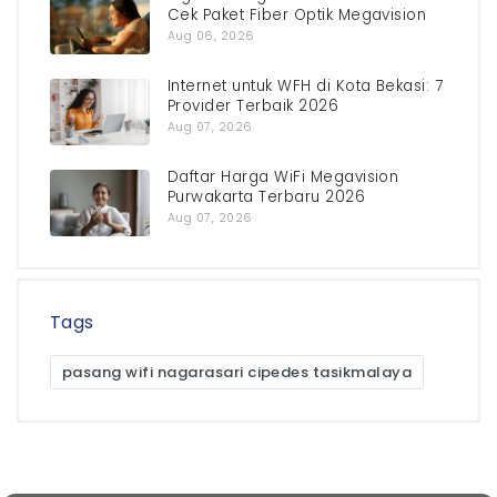
Cek Paket Fiber Optik Megavision
Aug 06, 2026
Internet untuk WFH di Kota Bekasi: 7
Provider Terbaik 2026
Aug 07, 2026
Daftar Harga WiFi Megavision
Purwakarta Terbaru 2026
Aug 07, 2026
Tags
pasang wifi nagarasari cipedes tasikmalaya