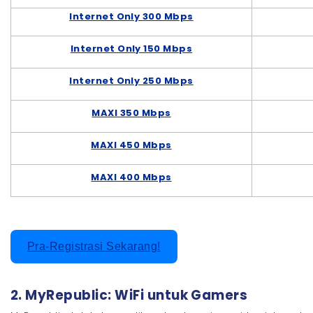
Internet Only 300 Mbps
Internet Only 150 Mbps
Internet Only 250 Mbps
MAXI 350 Mbps
MAXI 450 Mbps
MAXI 400 Mbps
Pra-Registrasi Sekarang!
2. MyRepublic: WiFi untuk Gamers