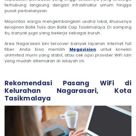
terhubung langsung dengan infrastruktur umum hingga
pusat perbelanjaan.
Mayoritas warga mengembangkan usaha lokal, khususnya
kerajinan Batik Tulis dan Batik Cap Tasikmalaya. Di samping
itu, banyak juga yang bekerja sebagai buruh.
Area Nagarasari kini tercover banyak layanan internet full
fiber. Anda bisa memilih
Megavision
untuk koneksi
unlimited murni yang stabil, atau cek opsi provider WiFi lain
yang mudah ditemukan di wilayah ini.
Rekomendasi Pasang WiFi di
Kelurahan Nagarasari, Kota
Tasikmalaya