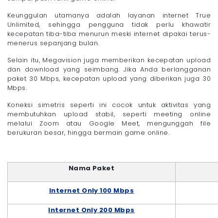
Keunggulan utamanya adalah layanan internet True
Unlimited, sehingga pengguna tidak perlu khawatir
kecepatan tiba-tiba menurun meski internet dipakai terus-
menerus sepanjang bulan.
Selain itu, Megavision juga memberikan kecepatan upload
dan download yang seimbang. Jika Anda berlangganan
paket 30 Mbps, kecepatan upload yang diberikan juga 30
Mbps.
Koneksi simetris seperti ini cocok untuk aktivitas yang
membutuhkan upload stabil, seperti meeting online
melalui Zoom atau Google Meet, mengunggah file
berukuran besar, hingga bermain game online.
Nama Paket
Internet Only 100 Mbps
Internet Only 200 Mbps