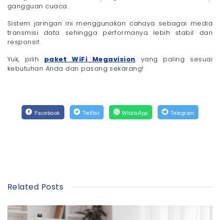
gangguan cuaca.
Sistem jaringan ini menggunakan cahaya sebagai media
transmisi data sehingga performanya lebih stabil dan
responsif.
Yuk, pilih
paket WiFi Megavision
yang paling sesuai
kebutuhan Anda dan pasang sekarang!
Facebook
Twitter
WhatsApp
Telegram
Related Posts