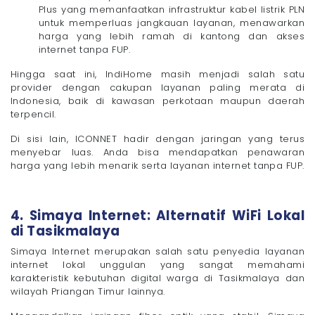
Plus yang memanfaatkan infrastruktur kabel listrik PLN
untuk memperluas jangkauan layanan, menawarkan
harga yang lebih ramah di kantong dan akses
internet tanpa FUP.
Hingga saat ini, IndiHome masih menjadi salah satu
provider dengan cakupan layanan paling merata di
Indonesia, baik di kawasan perkotaan maupun daerah
terpencil.
Di sisi lain, ICONNET hadir dengan jaringan yang terus
menyebar luas. Anda bisa mendapatkan penawaran
harga yang lebih menarik serta layanan internet tanpa FUP.
4. Simaya Internet: Alternatif WiFi Lokal
di Tasikmalaya
Simaya Internet merupakan salah satu penyedia layanan
internet lokal unggulan yang sangat memahami
karakteristik kebutuhan digital warga di Tasikmalaya dan
wilayah Priangan Timur lainnya.