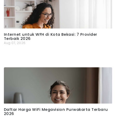
Internet untuk WFH di Kota Bekasi: 7 Provider
Terbaik 2026
Aug 07, 2026
Daftar Harga WiFi Megavision Purwakarta Terbaru
2026