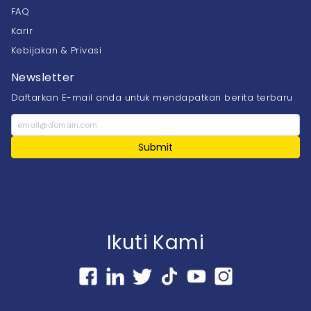
FAQ
Karir
Kebijakan & Privasi
Newsletter
Daftarkan E-mail anda untuk mendapatkan berita terbaru
Submit
Ikuti Kami