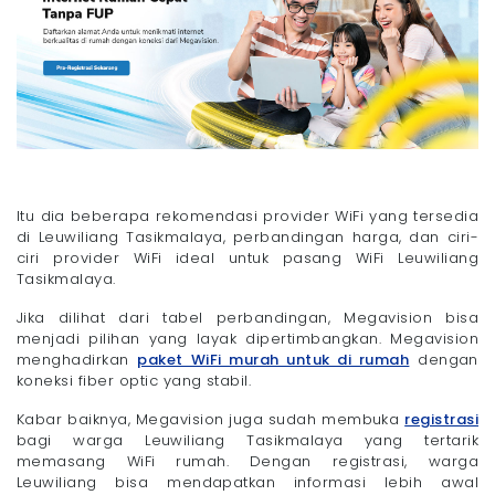
Itu dia beberapa rekomendasi provider WiFi yang tersedia
di Leuwiliang Tasikmalaya, perbandingan harga, dan ciri-
ciri provider WiFi ideal untuk pasang WiFi Leuwiliang
Tasikmalaya.
Jika dilihat dari tabel perbandingan, Megavision bisa
menjadi pilihan yang layak dipertimbangkan. Megavision
menghadirkan
paket WiFi murah untuk di rumah
dengan
koneksi fiber optic yang stabil.
Kabar baiknya, Megavision juga sudah membuka
registrasi
bagi warga Leuwiliang Tasikmalaya yang tertarik
memasang WiFi rumah. Dengan registrasi, warga
Leuwiliang bisa mendapatkan informasi lebih awal