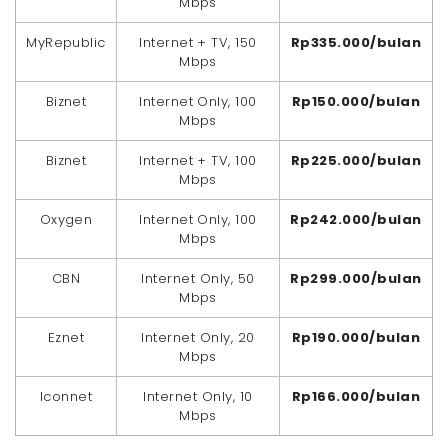
Mbps
MyRepublic
Internet + TV, 150
Rp335.000/bulan
Mbps
Biznet
Internet Only, 100
Rp150.000/bulan
Mbps
Biznet
Internet + TV, 100
Rp225.000/bulan
Mbps
Oxygen
Internet Only, 100
Rp242.000/bulan
Mbps
CBN
Internet Only, 50
Rp299.000/bulan
Mbps
Eznet
Internet Only, 20
Rp190.000/bulan
Mbps
Iconnet
Internet Only, 10
Rp166.000/bulan
Mbps