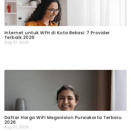
Internet untuk WFH di Kota Bekasi: 7 Provider
Terbaik 2026
Aug 07, 2026
Daftar Harga WiFi Megavision Purwakarta Terbaru
2026
Aug 07, 2026