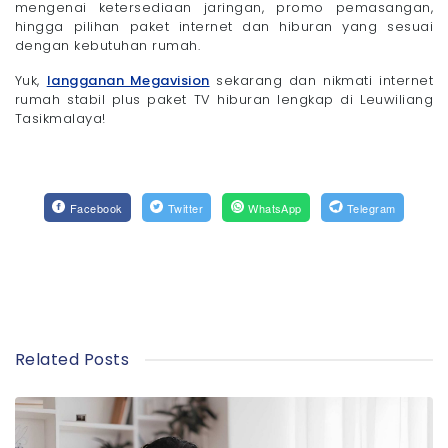
mengenai ketersediaan jaringan, promo pemasangan,
hingga pilihan paket internet dan hiburan yang sesuai
dengan kebutuhan rumah.
Yuk,
langganan Megavision
sekarang dan nikmati internet
rumah stabil plus paket TV hiburan lengkap di Leuwiliang
Tasikmalaya!
Facebook
Twitter
WhatsApp
Telegram
Related Posts