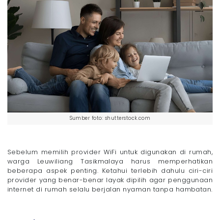
Sumber foto: shutterstock.com
Sebelum memilih provider WiFi untuk digunakan di rumah,
warga Leuwiliang Tasikmalaya harus memperhatikan
beberapa aspek penting. Ketahui terlebih dahulu ciri-ciri
provider yang benar-benar layak dipilih agar penggunaan
internet di rumah selalu berjalan nyaman tanpa hambatan.