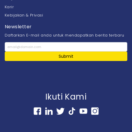
Karir
Kebijakan & Privasi
Newsletter
Daftarkan E-mail anda untuk mendapatkan berita terbaru
Submit
Ikuti Kami