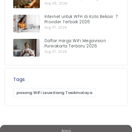
Aug 06, 2026
Internet untuk WFH di Kota Bekasi: 7
Provider Terbaik 2026
Aug 07, 2026
Daftar Harga WiFi Megavision
Purwakarta Terbaru 2026
Aug 07, 2026
Tags
pasang WiFi Leuwiliang Tasikmalaya
Area