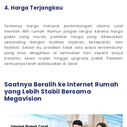
4. Harga Terjangkau
Tentunya harga menjadi pertimbangan utama saat
memilih WiFi rumah. Namun jangan tergiur karena harga
paket yang murah, pastikan harga yang ditawarkan
sebanding dengan kualitas layanan, kecepatan, dan
fasilitas. Selain itu, pastikan tidak ada biaya tersembunyi
yang bisa ditagihkan di kemudian hari seperti biaya
instalasi, sewa router, hingga upgrade paket. Pastikan
semuanya telah didiskusikan di awal.
Saatnya Beralih ke Internet Rumah
yang Lebih Stabil Bersama
Megavision