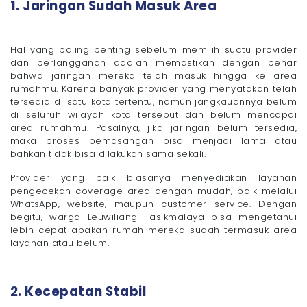
1. Jaringan Sudah Masuk Area
Hal yang paling penting sebelum memilih suatu provider
dan berlangganan adalah memastikan dengan benar
bahwa jaringan mereka telah masuk hingga ke area
rumahmu. Karena banyak provider yang menyatakan telah
tersedia di satu kota tertentu, namun jangkauannya belum
di seluruh wilayah kota tersebut dan belum mencapai
area rumahmu. Pasalnya, jika jaringan belum tersedia,
maka proses pemasangan bisa menjadi lama atau
bahkan tidak bisa dilakukan sama sekali.
Provider yang baik biasanya menyediakan layanan
pengecekan coverage area dengan mudah, baik melalui
WhatsApp, website, maupun customer service. Dengan
begitu, warga Leuwiliang Tasikmalaya bisa mengetahui
lebih cepat apakah rumah mereka sudah termasuk area
layanan atau belum.
2. Kecepatan Stabil