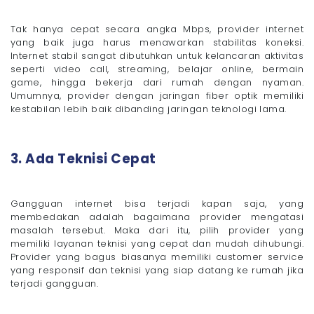
Tak hanya cepat secara angka Mbps, provider internet
yang baik juga harus menawarkan stabilitas koneksi.
Internet stabil sangat dibutuhkan untuk kelancaran aktivitas
seperti video call, streaming, belajar online, bermain
game, hingga bekerja dari rumah dengan nyaman.
Umumnya, provider dengan jaringan fiber optik memiliki
kestabilan lebih baik dibanding jaringan teknologi lama.
3. Ada Teknisi Cepat
Gangguan internet bisa terjadi kapan saja, yang
membedakan adalah bagaimana provider mengatasi
masalah tersebut. Maka dari itu, pilih provider yang
memiliki layanan teknisi yang cepat dan mudah dihubungi.
Provider yang bagus biasanya memiliki customer service
yang responsif dan teknisi yang siap datang ke rumah jika
terjadi gangguan.