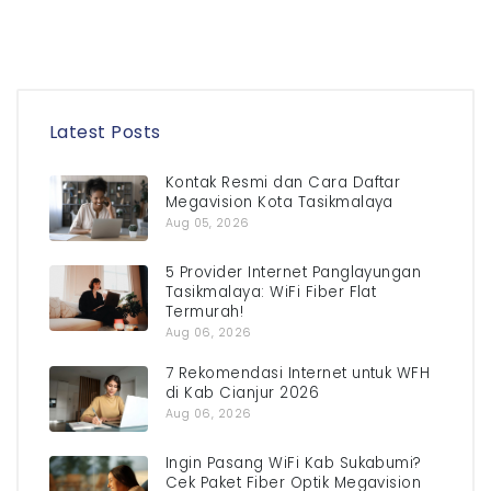
Latest Posts
Kontak Resmi dan Cara Daftar
Megavision Kota Tasikmalaya
Aug 05, 2026
5 Provider Internet Panglayungan
Tasikmalaya: WiFi Fiber Flat
Termurah!
Aug 06, 2026
7 Rekomendasi Internet untuk WFH
di Kab Cianjur 2026
Aug 06, 2026
Ingin Pasang WiFi Kab Sukabumi?
Cek Paket Fiber Optik Megavision