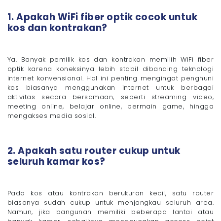
1. Apakah WiFi fiber optik cocok untuk
kos dan kontrakan?
Ya. Banyak pemilik kos dan kontrakan memilih WiFi fiber
optik karena koneksinya lebih stabil dibanding teknologi
internet konvensional. Hal ini penting mengingat penghuni
kos biasanya menggunakan internet untuk berbagai
aktivitas secara bersamaan, seperti streaming video,
meeting online, belajar online, bermain game, hingga
mengakses media sosial.
2. Apakah satu router cukup untuk
seluruh kamar kos?
Pada kos atau kontrakan berukuran kecil, satu router
biasanya sudah cukup untuk menjangkau seluruh area.
Namun, jika bangunan memiliki beberapa lantai atau