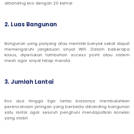
dibanding kos dengan 20 kamar.
2. Luas Bangunan
Bangunan yang panjang atau memiliki banyak sekat dapat
memengaruhi jangkauan sinyal WiFi. Dalam beberapa
kasus, diperlukan tambahan access point atau sistem
mesh agar sinyal tetap merata.
3. Jumlah Lantai
Kos dua hingga tiga lantai biasanya membutuhkan
perencanaan jaringan yang berbeda dibanding bangunan
satu lantai agar seluruh penghuni mendapatkan koneksi
yang stabil.