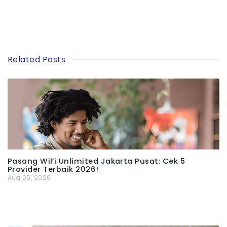
Related Posts
Pasang WiFi Unlimited Jakarta Pusat: Cek 5
Provider Terbaik 2026!
Aug 05, 2026