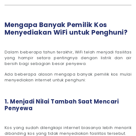
Mengapa Banyak Pemilik Kos
Menyediakan WiFi untuk Penghuni?
Dalam beberapa tahun terakhir, WiFi telah menjadi fasilitas
yang hampir setara pentingnya dengan listrik dan air
bersih bagi sebagian besar penyewa.
Ada beberapa alasan mengapa banyak pemilik kos mulai
menyediakan internet untuk penghuni:
1. Menjadi Nilai Tambah Saat Mencari
Penyewa
Kos yang sudah dilengkapi internet biasanya lebih menarik
dibanding kos yang tidak menyediakan fasilitas tersebut.