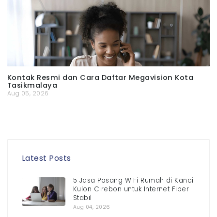
Kontak Resmi dan Cara Daftar Megavision Kota
Tasikmalaya
Aug 05, 2026
Latest Posts
5 Jasa Pasang WiFi Rumah di Kanci
Kulon Cirebon untuk Internet Fiber
Stabil
Aug 04, 2026