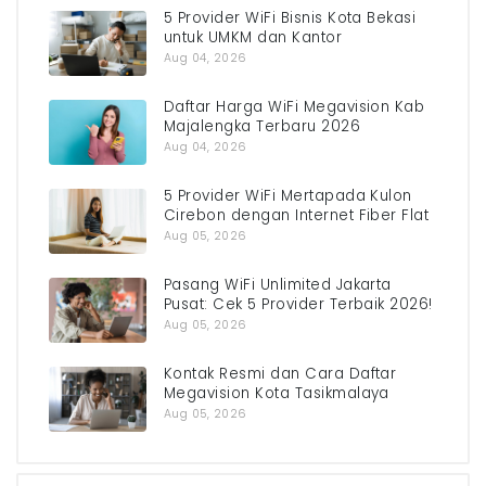
5 Provider WiFi Bisnis Kota Bekasi
untuk UMKM dan Kantor
Aug 04, 2026
Daftar Harga WiFi Megavision Kab
Majalengka Terbaru 2026
Aug 04, 2026
5 Provider WiFi Mertapada Kulon
Cirebon dengan Internet Fiber Flat
Aug 05, 2026
Pasang WiFi Unlimited Jakarta
Pusat: Cek 5 Provider Terbaik 2026!
Aug 05, 2026
Kontak Resmi dan Cara Daftar
Megavision Kota Tasikmalaya
Aug 05, 2026