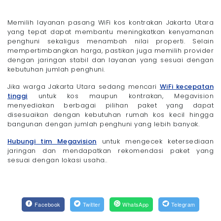
Memilih layanan pasang WiFi kos kontrakan Jakarta Utara
yang tepat dapat membantu meningkatkan kenyamanan
penghuni sekaligus menambah nilai properti. Selain
mempertimbangkan harga, pastikan juga memilih provider
dengan jaringan stabil dan layanan yang sesuai dengan
kebutuhan jumlah penghuni.
Jika warga Jakarta Utara sedang mencari
WiFi kecepatan
tinggi
untuk kos maupun kontrakan, Megavision
menyediakan berbagai pilihan paket yang dapat
disesuaikan dengan kebutuhan rumah kos kecil hingga
bangunan dengan jumlah penghuni yang lebih banyak.
Hubungi tim Megavision
untuk mengecek ketersediaan
jaringan dan mendapatkan rekomendasi paket yang
sesuai dengan lokasi usaha..
Facebook
Twitter
WhatsApp
Telegram