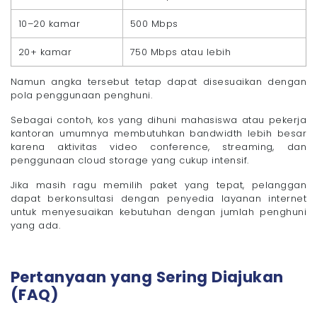
10–20 kamar
500 Mbps
20+ kamar
750 Mbps atau lebih
Namun angka tersebut tetap dapat disesuaikan dengan
pola penggunaan penghuni.
Sebagai contoh, kos yang dihuni mahasiswa atau pekerja
kantoran umumnya membutuhkan bandwidth lebih besar
karena aktivitas video conference, streaming, dan
penggunaan cloud storage yang cukup intensif.
Jika masih ragu memilih paket yang tepat, pelanggan
dapat berkonsultasi dengan penyedia layanan internet
untuk menyesuaikan kebutuhan dengan jumlah penghuni
yang ada.
Pertanyaan yang Sering Diajukan
(FAQ)