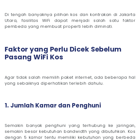
Di tengah banyaknya pilihan kos dan kontrakan di Jakarta
Utara, fasilitas WiFi dapat menjadi salah satu faktor
pembeda yang membuat properti lebih diminati.
Faktor yang Perlu Dicek Sebelum
Pasang WiFi Kos
Agar tidak salah memilih paket internet, ada beberapa hal
yang sebaiknya diperhatikan terlebih dahulu.
1. Jumlah Kamar dan Penghuni
Semakin banyak penghuni yang terhubung ke jaringan,
semakin besar kebutuhan bandwidth yang dibutuhkan. Kos
dengan 5 kamar tentu memiliki kebutuhan yang berbeda