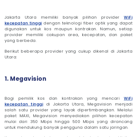
Jakarta Utara memiliki banyak pilihan provider
WiFi
kecepatan tinggi
dengan teknologi fiber optik yang dapat
digunakan untuk kos maupun kontrakan. Namun, setiap
provider memiliki cakupan area, kecepatan, dan paket
yang berbeda.
Berikut beberapa provider yang cukup dikenal di Jakarta
Utara:
1. Megavision
Bagi pemilik kos dan kontrakan yang mencari
WiFi
kecepatan tinggi
di Jakarta Utara, Megavision menjadi
salah satu provider yang layak dipertimbangkan. Melalui
paket MAXI, Megavision menyediakan pilihan kecepatan
mulai dari 350 Mbps hingga 500 Mbps yang dirancang
untuk mendukung banyak pengguna dalam satu jaringan.