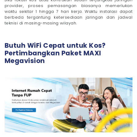
provider, proses pemasangan biasanya memerlukan
waktu sekitar 1 hingga 7 hari kerja. Waktu instalasi dapat
berbeda tergantung ketersediaan jaringan dan jadwal
teknisi di masing-masing wilayah.
Butuh WiFi Cepat untuk Kos?
Pertimbangkan Paket MAXI
Megavision