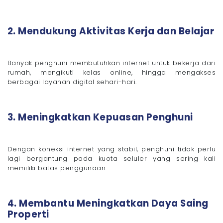
2. Mendukung Aktivitas Kerja dan Belajar
Banyak penghuni membutuhkan internet untuk bekerja dari
rumah, mengikuti kelas online, hingga mengakses
berbagai layanan digital sehari-hari.
3. Meningkatkan Kepuasan Penghuni
Dengan koneksi internet yang stabil, penghuni tidak perlu
lagi bergantung pada kuota seluler yang sering kali
memiliki batas penggunaan.
4. Membantu Meningkatkan Daya Saing
Properti