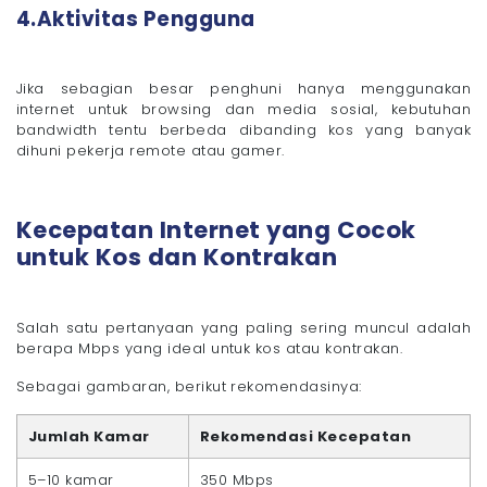
4.Aktivitas Pengguna
Jika sebagian besar penghuni hanya menggunakan
internet untuk browsing dan media sosial, kebutuhan
bandwidth tentu berbeda dibanding kos yang banyak
dihuni pekerja remote atau gamer.
Kecepatan Internet yang Cocok
untuk Kos dan Kontrakan
Salah satu pertanyaan yang paling sering muncul adalah
berapa Mbps yang ideal untuk kos atau kontrakan.
Sebagai gambaran, berikut rekomendasinya:
Jumlah Kamar
Rekomendasi Kecepatan
5–10 kamar
350 Mbps