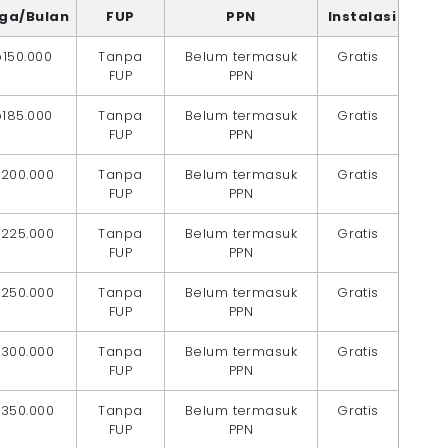
ga/Bulan
FUP
PPN
Instalasi
150.000
Tanpa
Belum termasuk
Gratis
FUP
PPN
185.000
Tanpa
Belum termasuk
Gratis
FUP
PPN
200.000
Tanpa
Belum termasuk
Gratis
FUP
PPN
225.000
Tanpa
Belum termasuk
Gratis
FUP
PPN
250.000
Tanpa
Belum termasuk
Gratis
FUP
PPN
300.000
Tanpa
Belum termasuk
Gratis
FUP
PPN
350.000
Tanpa
Belum termasuk
Gratis
FUP
PPN