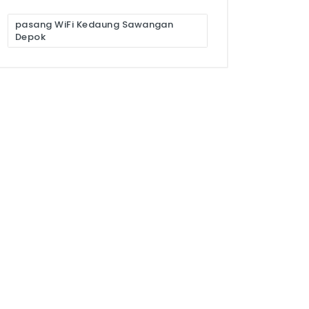
pasang WiFi Kedaung Sawangan
Depok