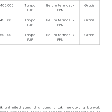
400.000
Tanpa
Belum termasuk
Gratis
FUP
PPN
450.000
Tanpa
Belum termasuk
Gratis
FUP
PPN
500.000
Tanpa
Belum termasuk
Gratis
FUP
PPN
tik unlimited yang dirancang untuk mendukung banyak