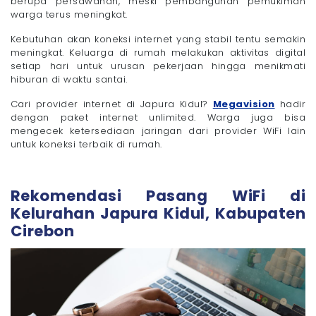
berupa persawahan, meski pembangunan pemukiman
warga terus meningkat.
Kebutuhan akan koneksi internet yang stabil tentu semakin
meningkat. Keluarga di rumah melakukan aktivitas digital
setiap hari untuk urusan pekerjaan hingga menikmati
hiburan di waktu santai.
Cari provider internet di Japura Kidul?
Megavision
hadir
dengan paket internet unlimited. Warga juga bisa
mengecek ketersediaan jaringan dari provider WiFi lain
untuk koneksi terbaik di rumah.
Rekomendasi Pasang WiFi di
Kelurahan Japura Kidul, Kabupaten
Cirebon