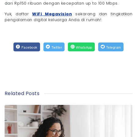
dari Rp150 ribuan dengan kecepatan up to 100 Mbps.
Yuk, daftar
WiFi Megavision
sekarang dan tingkatkan
pengalaman digital keluarga Anda di rumah!
Facebook
Twitter
WhatsApp
Telegram
Related Posts