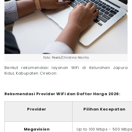
Foto: Pexels/Christina Morillo
Berikut rekomendasi layanan WiFi di Kelurahan Japura
Kidul, Kabupaten Cirebon:
Rekomendasi Provider WiFi dan Daftar Harga 2026:
Provider
Pilihan Kecepatan
Megavision
Up to 100 Mbps - 500 Mbp