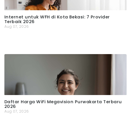
Internet untuk WFH di Kota Bekasi: 7 Provider
Terbaik 2026
Aug 07, 2026
Daftar Harga WiFi Megavision Purwakarta Terbaru
2026
Aug 07, 2026