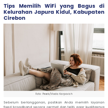
Tips Memilih WiFi yang Bagus di
Kelurahan Japura Kidul, Kabupaten
Cirebon
Foto: Pexels/Vlada Karpovich
Sebelum berlangganan, pastikan Anda memilih layanan
fixed broadband secara cermat dan teliti, agar kualitasnya