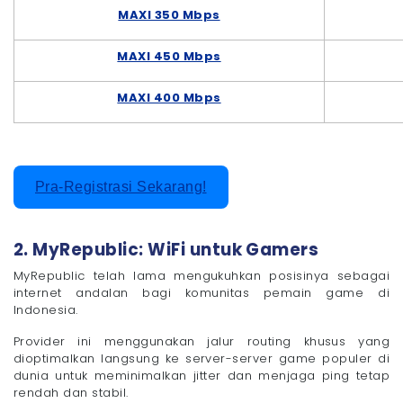
MAXI 350 Mbps
MAXI 450 Mbps
MAXI 400 Mbps
Pra-Registrasi Sekarang!
2. MyRepublic: WiFi untuk Gamers
MyRepublic telah lama mengukuhkan posisinya sebagai
internet andalan bagi komunitas pemain game di
Indonesia.
Provider ini menggunakan jalur routing khusus yang
dioptimalkan langsung ke server-server game populer di
dunia untuk meminimalkan jitter dan menjaga ping tetap
rendah dan stabil.