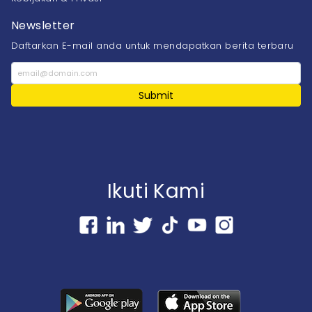
Newsletter
Daftarkan E-mail anda untuk mendapatkan berita terbaru
Submit
Ikuti Kami