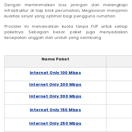
Dengan meminimalkan loss jaringan dan melengkapi
infrastruktur di tiap blok perumahan, Megavision menjamin
kualitas sinyal yang optimal bagi pengguna rumahan.
Provider ini menawarkan kuota tanpa FUP untuk setiap
paketnya. Sebagian besar paket juga menyediakan
kecepatan unggah dan unduh yang seimbang.
Nama Paket
Internet Only 100 Mbps
Internet Only 200 Mbps
Internet Only 300 Mbps
Internet Only 150 Mbps
Internet Only 250 Mbps