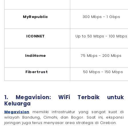
MyRepublic
300 Mbps - 1 Gbps
ICONNET
Up to 50 Mbps - 100 Mbps
IndiHome
75 Mbps - 200 Mbps
Fibertrust
50 Mbps - 150 Mbps
1. Megavision: WiFi Terbaik untuk
Keluarga
Megavision
memiliki infrastruktur yang sangat kuat di
wilayah Bandung, Cimahi, dan Bogor. Saat ini, ekspansi
jaringan juga terus menyasar area strategis di Cirebon.