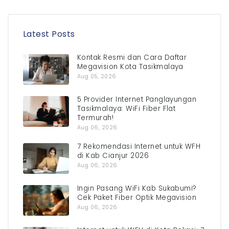
Latest Posts
Kontak Resmi dan Cara Daftar
Megavision Kota Tasikmalaya
Aug 05, 2026
5 Provider Internet Panglayungan
Tasikmalaya: WiFi Fiber Flat
Termurah!
Aug 06, 2026
7 Rekomendasi Internet untuk WFH
di Kab Cianjur 2026
Aug 06, 2026
Ingin Pasang WiFi Kab Sukabumi?
Cek Paket Fiber Optik Megavision
Aug 06, 2026