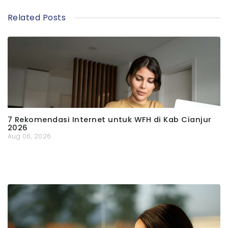
Related Posts
7 Rekomendasi Internet untuk WFH di Kab Cianjur
2026
Aug 06, 2026