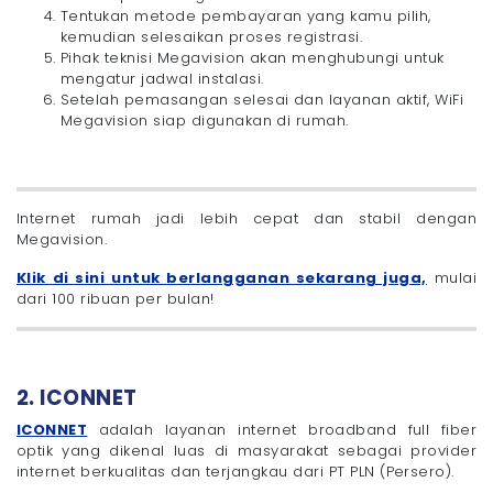
Tentukan metode pembayaran yang kamu pilih,
kemudian selesaikan proses registrasi.
Pihak teknisi Megavision akan menghubungi untuk
mengatur jadwal instalasi.
Setelah pemasangan selesai dan layanan aktif, WiFi
Megavision siap digunakan di rumah.
Internet rumah jadi lebih cepat dan stabil dengan
Megavision.
Klik di sini untuk berlangganan sekarang juga,
mulai
dari 100 ribuan per bulan!
2. ICONNET
ICONNET
adalah layanan internet broadband full fiber
optik yang dikenal luas di masyarakat sebagai provider
internet berkualitas dan terjangkau dari PT PLN (Persero).