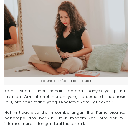
Foto: Unsplash/Jornada Produtora
Kamu sudah lihat sendiri betapa banyaknya pilihan
layanan WiFi internet murah yang tersedia di Indonesia.
Lalu, provider mana yang sebaiknya kamu gunakan?
Hal ini tidak bisa dipilih sembarangan, lho! Kamu bisa ikuti
beberapa tips berikut untuk menemukan provider WiFi
internet murah dengan kualitas terbaik: