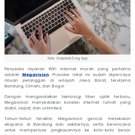
Foto: Unsplash/Ling App
Penyedia layanan WiFi internet murah yang pertama
adalah
Megavision
. Provider lokal ini sudah dipercaya
ribuan pelanggan di wilayah Jawa Barat, terutama
Bandung, Cimahi, dan Bogor.
Dengan mengandalkan teknologi fiber optik terbaru,
Megavision menyediakan koneksi internet rumah yang
stabil, cepat, dan unlimited.
Tahun-tahun terakhir, Megavision gencar melakukan
ekspansi di Bandung dan sekitarnya, serta berencana
untuk memperluas jangkauannya ke kota-kota besar