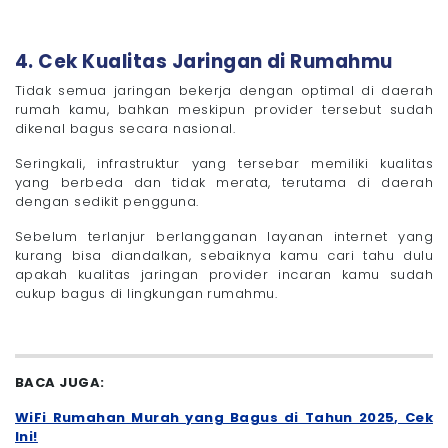
4. Cek Kualitas Jaringan di Rumahmu
Tidak semua jaringan bekerja dengan optimal di daerah
rumah kamu, bahkan meskipun provider tersebut sudah
dikenal bagus secara nasional.
Seringkali, infrastruktur yang tersebar memiliki kualitas
yang berbeda dan tidak merata, terutama di daerah
dengan sedikit pengguna.
Sebelum terlanjur berlangganan layanan internet yang
kurang bisa diandalkan, sebaiknya kamu cari tahu dulu
apakah kualitas jaringan provider incaran kamu sudah
cukup bagus di lingkungan rumahmu.
BACA JUGA:
WiFi Rumahan Murah yang Bagus di Tahun 2025, Cek
Ini!