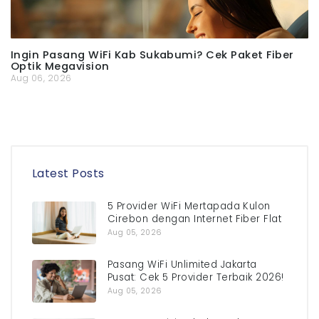
Ingin Pasang WiFi Kab Sukabumi? Cek Paket Fiber
Optik Megavision
Aug 06, 2026
Latest Posts
5 Provider WiFi Mertapada Kulon
Cirebon dengan Internet Fiber Flat
Aug 05, 2026
Pasang WiFi Unlimited Jakarta
Pusat: Cek 5 Provider Terbaik 2026!
Aug 05, 2026