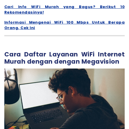
Cari Info WiFi Murah yang Bagus? Berikut 10
Rekomendasinya!
Informasi Mengenai WiFi 100 Mbps Untuk Berapa
Orang, Cek Ini
Cara Daftar Layanan WiFi Internet
Murah dengan dengan Megavision