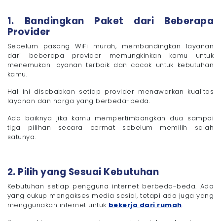
1. Bandingkan Paket dari Beberapa
Provider
Sebelum pasang WiFi murah, membandingkan layanan
dari beberapa provider memungkinkan kamu untuk
menemukan layanan terbaik dan cocok untuk kebutuhan
kamu.
Hal ini disebabkan setiap provider menawarkan kualitas
layanan dan harga yang berbeda-beda.
Ada baiknya jika kamu mempertimbangkan dua sampai
tiga pilihan secara cermat sebelum memilih salah
satunya.
2. Pilih yang Sesuai Kebutuhan
Kebutuhan setiap pengguna internet berbeda-beda. Ada
yang cukup mengakses media sosial, tetapi ada juga yang
menggunakan internet untuk
bekerja dari rumah
.