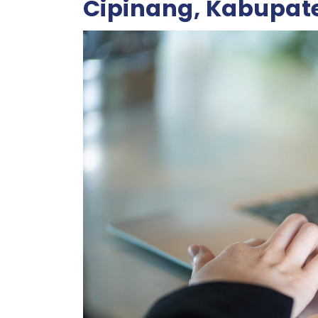
Cipinang, Kabupat