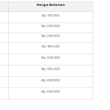
Harga Bulanan
Rp 150.000
Rp 200.000
Rp 250.000
Rp 185.000
Rp 225.000
Rp 350.000
Rp 450.000
Rp 400.000