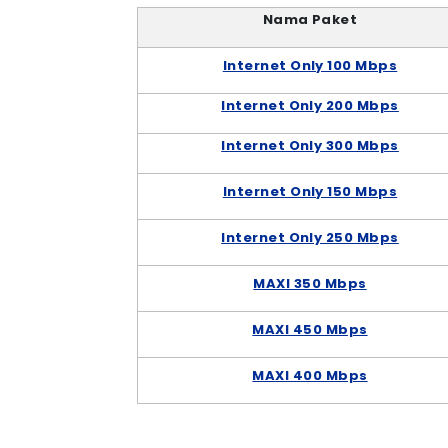
Nama Paket
Internet Only 100 Mbps
Internet Only 200 Mbps
Internet Only 300 Mbps
Internet Only 150 Mbps
Internet Only 250 Mbps
MAXI 350 Mbps
MAXI 450 Mbps
MAXI 400 Mbps