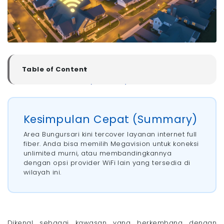
Table of Content
▼
Kesimpulan Cepat (Summary)
Mengenal Wilayah Bungursari di Tasikmalaya
Kenapa Harus Pakai Internet Fiber di Bungursari
Kesimpulan Cepat (Summary)
- 1. Kecepatan Stabil untuk Banyak Perangkat
Area Bungursari kini tercover layanan internet full
- 2. Minim Gangguan Cuaca dan Jarak
fiber. Anda bisa memilih Megavision untuk koneksi
- 3. Cocok untuk Kerja, Bisnis, dan Hiburan
unlimited murni, atau membandingkannya
- 4. Investasi Jangka Panjang
dengan opsi provider WiFi lain yang tersedia di
wilayah ini.
Rekomendasi WiFi Fiber untuk Bungursari
Tasikmalaya
- 1. Megavision
- 2. Iconnet
- 3. JRCNET
Dikenal sebagai kawasan yang berkembang dengan