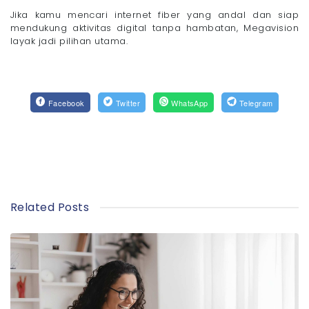
Jika kamu mencari internet fiber yang andal dan siap
mendukung aktivitas digital tanpa hambatan, Megavision
layak jadi pilihan utama.
Facebook
Twitter
WhatsApp
Telegram
Related Posts