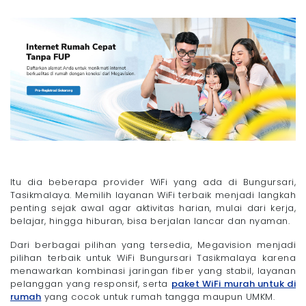
Itu dia beberapa provider WiFi yang ada di Bungursari,
Tasikmalaya. Memilih layanan WiFi terbaik menjadi langkah
penting sejak awal agar aktivitas harian, mulai dari kerja,
belajar, hingga hiburan, bisa berjalan lancar dan nyaman.
Dari berbagai pilihan yang tersedia, Megavision menjadi
pilihan terbaik untuk WiFi Bungursari Tasikmalaya karena
menawarkan kombinasi jaringan fiber yang stabil, layanan
pelanggan yang responsif, serta
paket WiFi murah untuk di
rumah
yang cocok untuk rumah tangga maupun UMKM.