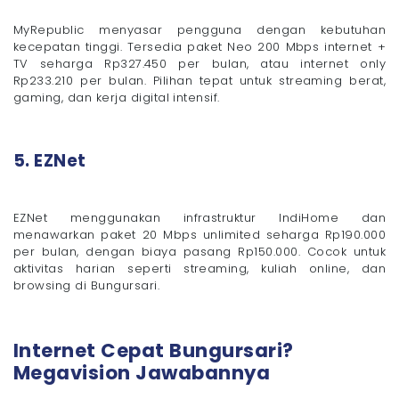
MyRepublic menyasar pengguna dengan kebutuhan
kecepatan tinggi. Tersedia paket Neo 200 Mbps internet +
TV seharga Rp327.450 per bulan, atau internet only
Rp233.210 per bulan. Pilihan tepat untuk streaming berat,
gaming, dan kerja digital intensif.
5. EZNet
EZNet menggunakan infrastruktur IndiHome dan
menawarkan paket 20 Mbps unlimited seharga Rp190.000
per bulan, dengan biaya pasang Rp150.000. Cocok untuk
aktivitas harian seperti streaming, kuliah online, dan
browsing di Bungursari.
Internet Cepat Bungursari?
Megavision Jawabannya