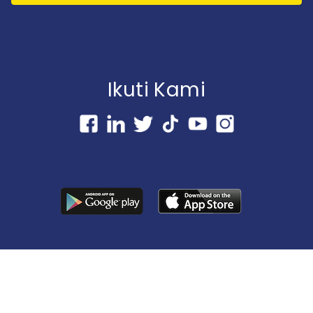
Ikuti Kami