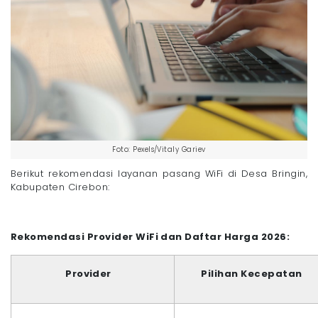
Foto: Pexels/Vitaly Gariev
Berikut rekomendasi layanan pasang WiFi di Desa Bringin,
Kabupaten Cirebon:
Rekomendasi Provider WiFi dan Daftar Harga 2026:
Provider
Pilihan Kecepatan