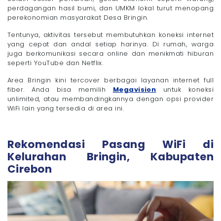
perdagangan hasil bumi, dan UMKM lokal turut menopang
perekonomian masyarakat Desa Bringin.
Tentunya, aktivitas tersebut membutuhkan koneksi internet
yang cepat dan andal setiap harinya. Di rumah, warga
juga berkomunikasi secara online dan menikmati hiburan
seperti YouTube dan Netflix.
Area Bringin kini tercover berbagai layanan internet full
fiber. Anda bisa memilih
Megavision
untuk koneksi
unlimited, atau membandingkannya dengan opsi provider
WiFi lain yang tersedia di area ini.
Rekomendasi Pasang WiFi di
Kelurahan Bringin, Kabupaten
Cirebon