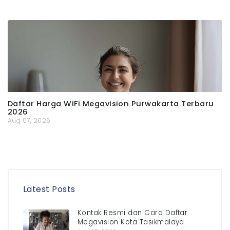
Daftar Harga WiFi Megavision Purwakarta Terbaru
2026
Aug 07, 2026
Latest Posts
Kontak Resmi dan Cara Daftar
Megavision Kota Tasikmalaya