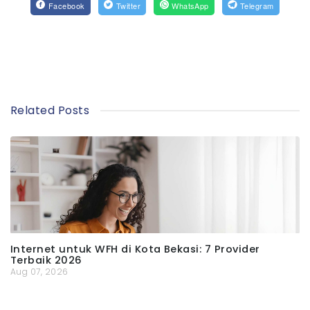
Facebook
Twitter
WhatsApp
Telegram
Related Posts
Internet untuk WFH di Kota Bekasi: 7 Provider
Terbaik 2026
Aug 07, 2026