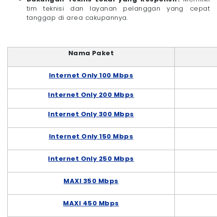
tim teknisi dan layanan pelanggan yang cepat
tanggap di area cakupannya.
Nama Paket
Internet Only 100 Mbps
Internet Only 200 Mbps
Internet Only 300 Mbps
Internet Only 150 Mbps
Internet Only 250 Mbps
MAXI 350 Mbps
MAXI 450 Mbps