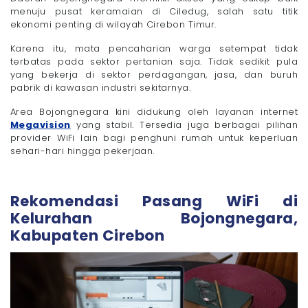
menuju pusat keramaian di Ciledug, salah satu titik
ekonomi penting di wilayah Cirebon Timur.
Karena itu, mata pencaharian warga setempat tidak
terbatas pada sektor pertanian saja. Tidak sedikit pula
yang bekerja di sektor perdagangan, jasa, dan buruh
pabrik di kawasan industri sekitarnya.
Area Bojongnegara kini didukung oleh layanan internet
Megavision
yang stabil. Tersedia juga berbagai pilihan
provider WiFi lain bagi penghuni rumah untuk keperluan
sehari-hari hingga pekerjaan.
Rekomendasi Pasang WiFi di
Kelurahan Bojongnegara,
Kabupaten Cirebon