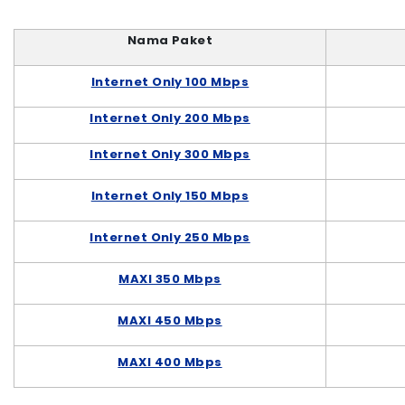
Nama Paket
Internet Only 100 Mbps
Internet Only 200 Mbps
Internet Only 300 Mbps
Internet Only 150 Mbps
Internet Only 250 Mbps
MAXI 350 Mbps
MAXI 450 Mbps
MAXI 400 Mbps