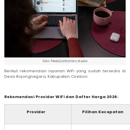
Foto: Pexels/cottonbro studio
Berikut rekomendasi layanan WiFi yang sudah tersedia di
Desa Bojongnegara, Kabupaten Cirebon:
Rekomendasi Provider WiFi dan Daftar Harga 2026:
Provider
Pilihan Kecepatan