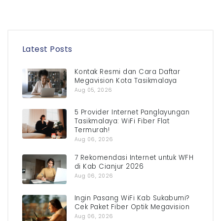
Latest Posts
Kontak Resmi dan Cara Daftar
Megavision Kota Tasikmalaya
Aug 05, 2026
5 Provider Internet Panglayungan
Tasikmalaya: WiFi Fiber Flat
Termurah!
Aug 06, 2026
7 Rekomendasi Internet untuk WFH
di Kab Cianjur 2026
Aug 06, 2026
Ingin Pasang WiFi Kab Sukabumi?
Cek Paket Fiber Optik Megavision
Aug 06, 2026