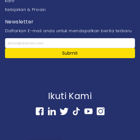
Karir
Kebijakan & Privasi
Newsletter
Daftarkan E-mail anda untuk mendapatkan berita terbaru
Submit
Ikuti Kami