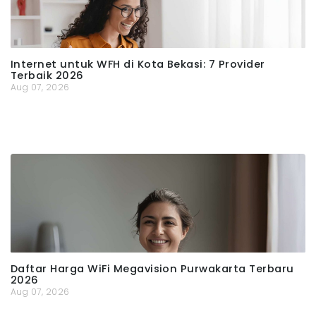
Internet untuk WFH di Kota Bekasi: 7 Provider
Terbaik 2026
Aug 07, 2026
Daftar Harga WiFi Megavision Purwakarta Terbaru
2026
Aug 07, 2026