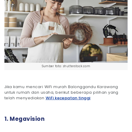
Sumber foto: shutterstock.com
Jika kamu mencari WiFi murah Balonggandu Karawang
untuk rumah dan usaha, berikut beberapa pilihan yang
telah menyediakan
WiFi kecepatan tinggi
:
1. Megavision