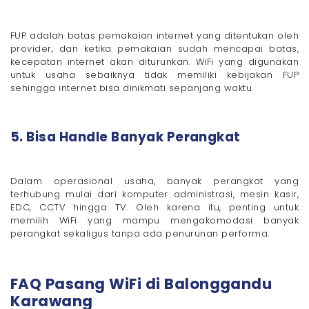
FUP adalah batas pemakaian internet yang ditentukan oleh
provider, dan ketika pemakaian sudah mencapai batas,
kecepatan internet akan diturunkan. WiFi yang digunakan
untuk usaha sebaiknya tidak memiliki kebijakan FUP
sehingga internet bisa dinikmati sepanjang waktu.
5. Bisa Handle Banyak Perangkat
Dalam operasional usaha, banyak perangkat yang
terhubung mulai dari komputer administrasi, mesin kasir,
EDC, CCTV hingga TV. Oleh karena itu, penting untuk
memilih WiFi yang mampu mengakomodasi banyak
perangkat sekaligus tanpa ada penurunan performa.
FAQ Pasang WiFi di Balonggandu
Karawang