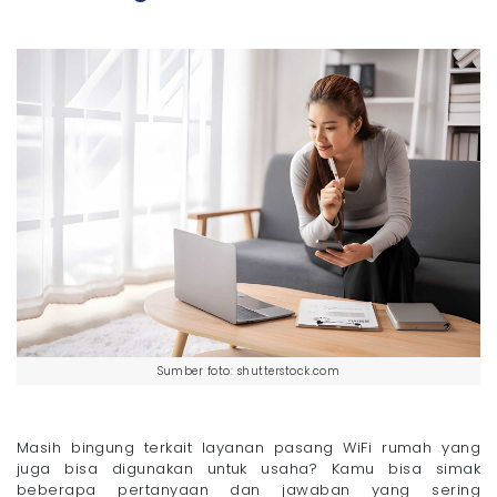
Sumber foto: shutterstock.com
Masih bingung terkait layanan pasang WiFi rumah yang
juga bisa digunakan untuk usaha? Kamu bisa simak
beberapa pertanyaan dan jawaban yang sering