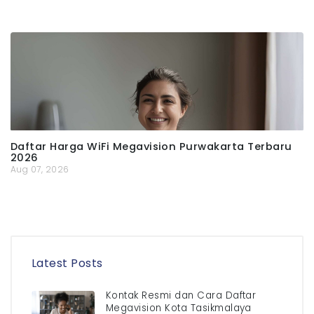
Daftar Harga WiFi Megavision Purwakarta Terbaru
2026
Aug 07, 2026
Latest Posts
Kontak Resmi dan Cara Daftar
Megavision Kota Tasikmalaya