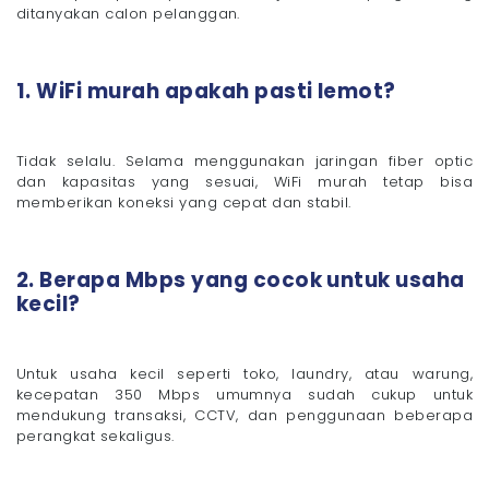
ditanyakan calon pelanggan.
1. WiFi murah apakah pasti lemot?
Tidak selalu. Selama menggunakan jaringan fiber optic
dan kapasitas yang sesuai, WiFi murah tetap bisa
memberikan koneksi yang cepat dan stabil.
2. Berapa Mbps yang cocok untuk usaha
kecil?
Untuk usaha kecil seperti toko, laundry, atau warung,
kecepatan 350 Mbps umumnya sudah cukup untuk
mendukung transaksi, CCTV, dan penggunaan beberapa
perangkat sekaligus.