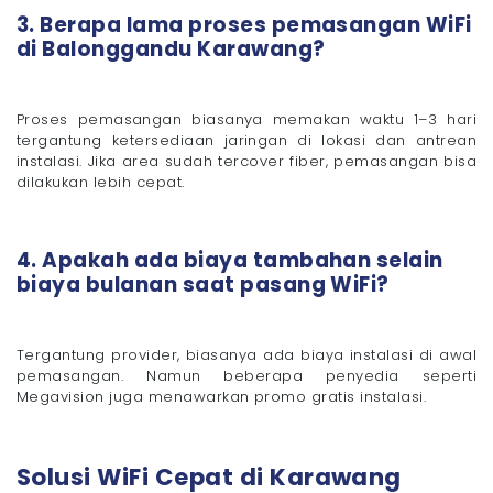
3. Berapa lama proses pemasangan WiFi
di Balonggandu Karawang?
Proses pemasangan biasanya memakan waktu 1–3 hari
tergantung ketersediaan jaringan di lokasi dan antrean
instalasi. Jika area sudah tercover fiber, pemasangan bisa
dilakukan lebih cepat.
4. Apakah ada biaya tambahan selain
biaya bulanan saat pasang WiFi?
Tergantung provider, biasanya ada biaya instalasi di awal
pemasangan. Namun beberapa penyedia seperti
Megavision juga menawarkan promo gratis instalasi.
Solusi WiFi Cepat di Karawang