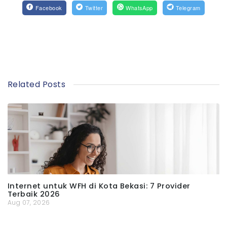
Facebook
Twitter
WhatsApp
Telegram
Related Posts
Internet untuk WFH di Kota Bekasi: 7 Provider
Terbaik 2026
Aug 07, 2026