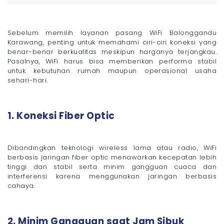
Sebelum memilih layanan pasang WiFi Balonggandu
Karawang, penting untuk memahami ciri-ciri koneksi yang
benar-benar berkualitas meskipun harganya terjangkau.
Pasalnya, WiFi harus bisa memberikan performa stabil
untuk kebutuhan rumah maupun operasional usaha
sehari-hari.
1. Koneksi Fiber Optic
Dibandingkan teknologi wireless lama atau radio, WiFi
berbasis jaringan fiber optic menawarkan kecepatan lebih
tinggi dan stabil serta minim gangguan cuaca dan
interferensi karena menggunakan jaringan berbasis
cahaya.
2. Minim Gangguan saat Jam Sibuk