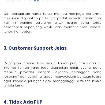
WiFi berkualitas harus tetap mampu menjaga performa
meskipun digunakan pada jam padat seperti malam hari.
Hal ini penting terutama untuk usaha yang tetap
beroperasi sepanjang waktu dan membutuhkan koneksi
tanpa hambatan.
3. Customer Support Jelas
Gangguan internet bisa terjadi kapan pun, maka dari itu
internet rumah yang juga digunakan untuk usaha perlu
memilih provider dengan layanan pelanggan yang
responsif dan cepat tanggap menyediakan bantuan teknis
agar kendala jaringan tidak mengganggu aktivitas bisnis
terlalu lama.
4. Tidak Ada FUP