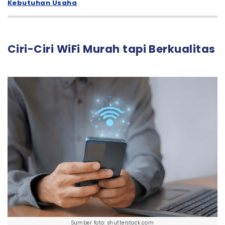
Kebutuhan Usaha
Ciri-Ciri WiFi Murah tapi Berkualitas
Sumber foto: shutterstock.com