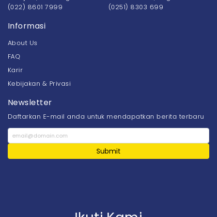
(022) 8601 7999
(0251) 8303 699
Informasi
About Us
FAQ
Karir
Kebijakan & Privasi
Newsletter
Daftarkan E-mail anda untuk mendapatkan berita terbaru
Submit