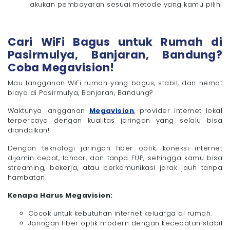
lakukan pembayaran sesuai metode yang kamu pilih.
Cari WiFi Bagus untuk Rumah di
Pasirmulya, Banjaran, Bandung?
Coba Megavision!
Mau langganan WiFi rumah yang bagus, stabil, dan hemat
biaya di Pasirmulya, Banjaran, Bandung?
Waktunya langganan
Megavision
, provider internet lokal
terpercaya dengan kualitas jaringan yang selalu bisa
diandalkan!
Dengan teknologi jaringan fiber optik, koneksi internet
dijamin cepat, lancar, dan tanpa FUP, sehingga kamu bisa
streaming, bekerja, atau berkomunikasi jarak jauh tanpa
hambatan.
Kenapa Harus Megavision:
Cocok untuk kebutuhan internet keluarga di rumah.
Jaringan fiber optik modern dengan kecepatan stabil