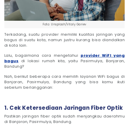
Foto: Unsplash/Vitaly Gariev
Terkadang, suatu provider memiliki kualitas jaringan yang
bagus di suatu kota, namun justru kurang bisa diandalkan
di kota lain.
Lalu, bagaimana cara mengetahui
provider WiFI yang
bagus
di lokasi rumah kita, yaitu Pasirmulya, Banjaran,
Bandung?
Nah, berikut beberapa cara memilih layanan WiFi bagus di
Banjaran, Pasirmulya, Bandung yang bisa kamu ikuti
sebelum berlangganan:
1. Cek Ketersediaan Jaringan Fiber Optik
Pastikan jaringan fiber optik sudah menjangkau daerahmu
di Banjaran, Pasirmulya, Bandung.