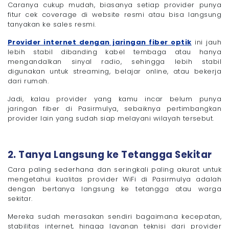
Caranya cukup mudah, biasanya setiap provider punya
fitur cek coverage di website resmi atau bisa langsung
tanyakan ke sales resmi.
Provider internet dengan jaringan fiber optik
ini jauh
lebih stabil dibanding kabel tembaga atau hanya
mengandalkan sinyal radio, sehingga lebih stabil
digunakan untuk streaming, belajar online, atau bekerja
dari rumah.
Jadi, kalau provider yang kamu incar belum punya
jaringan fiber di Pasirmulya, sebaiknya pertimbangkan
provider lain yang sudah siap melayani wilayah tersebut.
2. Tanya Langsung ke Tetangga Sekitar
Cara paling sederhana dan seringkali paling akurat untuk
mengetahui kualitas provider WiFi di Pasirmulya adalah
dengan bertanya langsung ke tetangga atau warga
sekitar.
Mereka sudah merasakan sendiri bagaimana kecepatan,
stabilitas internet, hingga layanan teknisi dari provider