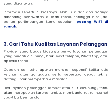
yang digunakan.
Informasi seperti ini biasanya lebih jujur dan apa adanya
dibanding penawaran di iklan resmi, sehingga bisa jadi
bahan pertimbangan kamu sebelum
pasang WiFi di
rumah
.
3. Cari Tahu Kualitas Layanan Pelanggan
Provider yang bagus biasanya punya layanan pelanggan
yang mudah dihubungi, baik lewat telepon, WhatsApp, atau
aplikasi resmi.
Cobalah cari tahu apakah mereka responsif ketika ada
keluhan atau gangguan, serta seberapa cepat teknisi
datang untuk memperbaiki masalah.
Jika layanan pelanggan lambat atau sulit dihubungi, tentu
akan merepotkan karena lambat membantu ketika internet
tiba-tiba bermasalah.