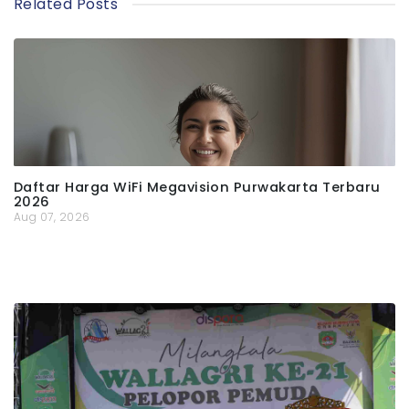
Related Posts
Daftar Harga WiFi Megavision Purwakarta Terbaru
2026
Aug 07, 2026