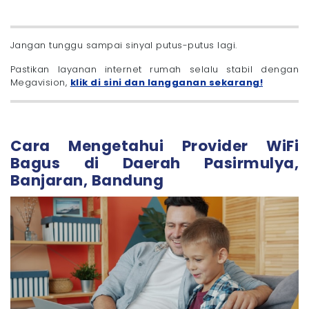
Jangan tunggu sampai sinyal putus-putus lagi.
Pastikan layanan internet rumah selalu stabil dengan
Megavision,
klik di sini dan langganan sekarang!
Cara Mengetahui Provider WiFi
Bagus di Daerah Pasirmulya,
Banjaran, Bandung