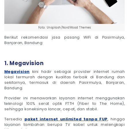
Foto: Unsplash/NordWood Themes
Berikut rekomendasi jasa pasang WiFi di Pasirmulya,
Banjaran, Bandung:
1. Megavision
Megavision
kini hadir sebagai provider internet rumah
lokal termurah dengan kualitas terbaik di Bandung dan
sekitarnya, termasuk di daerah Pasirmulya, Banjaran,
Bandung.
Provider ini menawarkan layanan internet menggunakan
teknologi 100% serat optik FTTH (Fiber to The Home),
sehingga koneksinya lancar, cepat, dan stabil.
Tersedia
paket internet unlimited tanpa FUP
, hingga
layanan tambahan berupa TV kabel untuk melengkapi