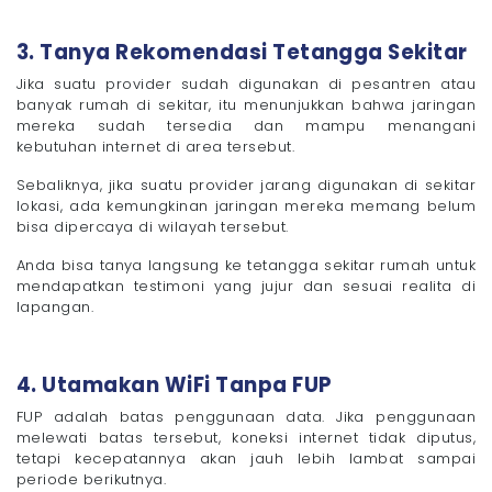
3. Tanya Rekomendasi Tetangga Sekitar
Jika suatu provider sudah digunakan di pesantren atau
banyak rumah di sekitar, itu menunjukkan bahwa jaringan
mereka sudah tersedia dan mampu menangani
kebutuhan internet di area tersebut.
Sebaliknya, jika suatu provider jarang digunakan di sekitar
lokasi, ada kemungkinan jaringan mereka memang belum
bisa dipercaya di wilayah tersebut.
Anda bisa tanya langsung ke tetangga sekitar rumah untuk
mendapatkan testimoni yang jujur dan sesuai realita di
lapangan.
4. Utamakan WiFi Tanpa FUP
FUP adalah batas penggunaan data. Jika penggunaan
melewati batas tersebut, koneksi internet tidak diputus,
tetapi kecepatannya akan jauh lebih lambat sampai
periode berikutnya.