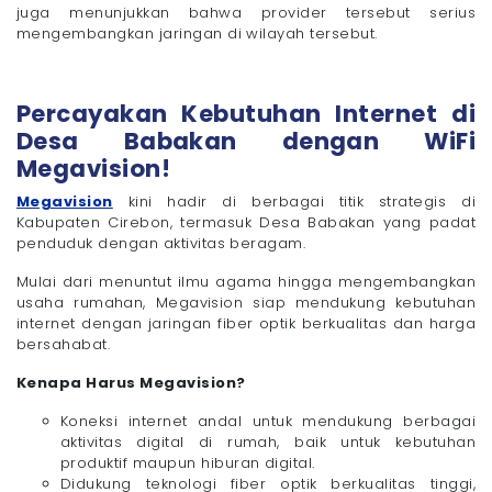
juga menunjukkan bahwa provider tersebut serius
mengembangkan jaringan di wilayah tersebut.
Percayakan Kebutuhan Internet di
Desa Babakan dengan WiFi
Megavision!
Megavision
kini hadir di berbagai titik strategis di
Kabupaten Cirebon, termasuk Desa Babakan yang padat
penduduk dengan aktivitas beragam.
Mulai dari menuntut ilmu agama hingga mengembangkan
usaha rumahan, Megavision siap mendukung kebutuhan
internet dengan jaringan fiber optik berkualitas dan harga
bersahabat.
Kenapa Harus Megavision?
Koneksi internet andal untuk mendukung berbagai
aktivitas digital di rumah, baik untuk kebutuhan
produktif maupun hiburan digital.
Didukung teknologi fiber optik berkualitas tinggi,