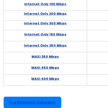
Internet Only 100 Mbps
Internet Only 200 Mbps
Internet Only 300 Mbps
Internet Only 150 Mbps
Internet Only 250 Mbps
MAXI 350 Mbps
MAXI 450 Mbps
MAXI 400 Mbps
Pra-Registrasi Sekarang!