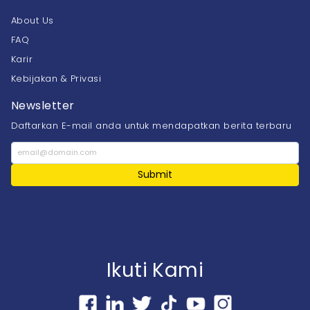
About Us
FAQ
Karir
Kebijakan & Privasi
Newsletter
Daftarkan E-mail anda untuk mendapatkan berita terbaru
Submit
Ikuti Kami