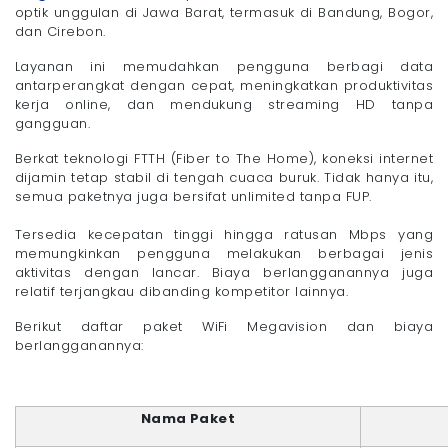
optik unggulan di Jawa Barat, termasuk di Bandung, Bogor,
dan Cirebon.
Layanan ini memudahkan pengguna berbagi data
antarperangkat dengan cepat, meningkatkan produktivitas
kerja online, dan mendukung streaming HD tanpa
gangguan.
Berkat teknologi FTTH (Fiber to The Home), koneksi internet
dijamin tetap stabil di tengah cuaca buruk. Tidak hanya itu,
semua paketnya juga bersifat unlimited tanpa FUP.
Tersedia kecepatan tinggi hingga ratusan Mbps yang
memungkinkan pengguna melakukan berbagai jenis
aktivitas dengan lancar. Biaya berlangganannya juga
relatif terjangkau dibanding kompetitor lainnya.
Berikut daftar paket WiFi Megavision dan biaya
berlangganannya:
Nama Paket