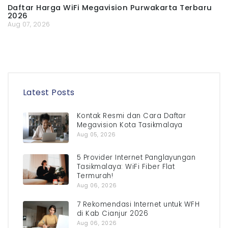
Daftar Harga WiFi Megavision Purwakarta Terbaru
2026
Aug 07, 2026
Latest Posts
Kontak Resmi dan Cara Daftar
Megavision Kota Tasikmalaya
Aug 05, 2026
5 Provider Internet Panglayungan
Tasikmalaya: WiFi Fiber Flat
Termurah!
Aug 06, 2026
7 Rekomendasi Internet untuk WFH
di Kab Cianjur 2026
Aug 06, 2026