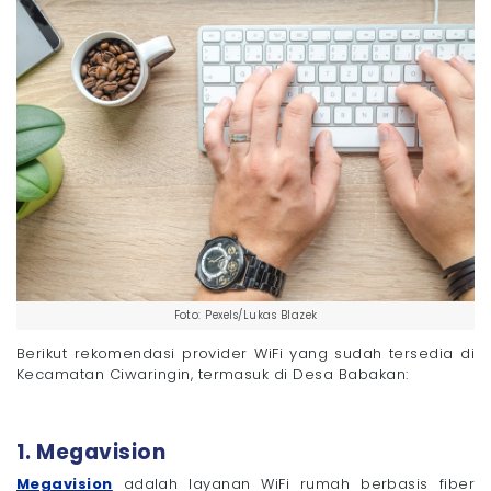
Foto: Pexels/Lukas Blazek
Berikut rekomendasi provider WiFi yang sudah tersedia di
Kecamatan Ciwaringin, termasuk di Desa Babakan:
1. Megavision
Megavision
adalah layanan WiFi rumah berbasis fiber