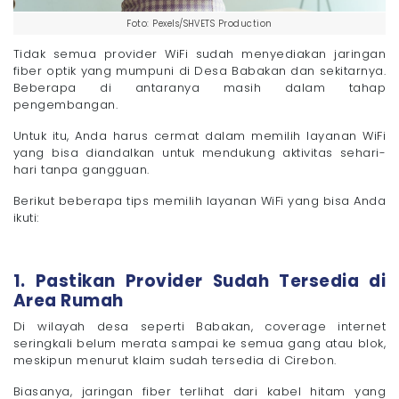
Foto: Pexels/SHVETS Production
Tidak semua provider WiFi sudah menyediakan jaringan
fiber optik yang mumpuni di Desa Babakan dan sekitarnya.
Beberapa di antaranya masih dalam tahap
pengembangan.
Untuk itu, Anda harus cermat dalam memilih layanan WiFi
yang bisa diandalkan untuk mendukung aktivitas sehari-
hari tanpa gangguan.
Berikut beberapa tips memilih layanan WiFi yang bisa Anda
ikuti:
1. Pastikan Provider Sudah Tersedia di
Area Rumah
Di wilayah desa seperti Babakan, coverage internet
seringkali belum merata sampai ke semua gang atau blok,
meskipun menurut klaim sudah tersedia di Cirebon.
Biasanya, jaringan fiber terlihat dari kabel hitam yang