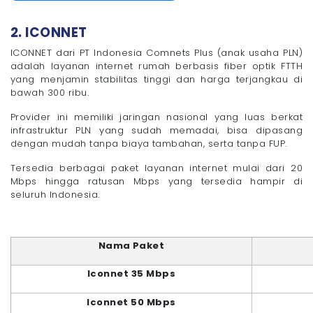
2. ICONNET
ICONNET dari PT Indonesia Comnets Plus (anak usaha PLN)
adalah layanan internet rumah berbasis fiber optik FTTH
yang menjamin stabilitas tinggi dan harga terjangkau di
bawah 300 ribu.
Provider ini memiliki jaringan nasional yang luas berkat
infrastruktur PLN yang sudah memadai, bisa dipasang
dengan mudah tanpa biaya tambahan, serta tanpa FUP.
Tersedia berbagai paket layanan internet mulai dari 20
Mbps hingga ratusan Mbps yang tersedia hampir di
seluruh Indonesia.
Nama Paket
Iconnet 35 Mbps
Iconnet 50 Mbps