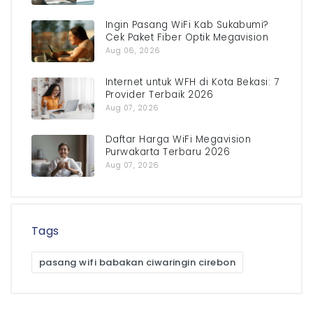
Ingin Pasang WiFi Kab Sukabumi?
Cek Paket Fiber Optik Megavision
Aug 06, 2026
Internet untuk WFH di Kota Bekasi: 7
Provider Terbaik 2026
Aug 07, 2026
Daftar Harga WiFi Megavision
Purwakarta Terbaru 2026
Aug 07, 2026
Tags
pasang wifi babakan ciwaringin cirebon