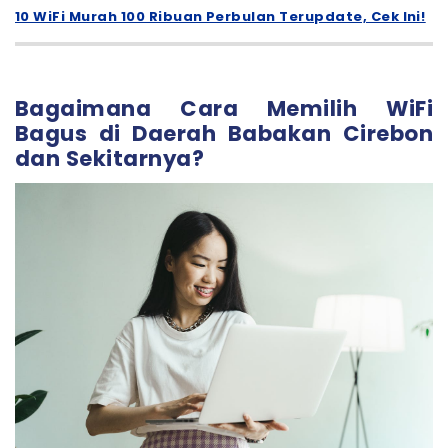
10 WiFi Murah 100 Ribuan Perbulan Terupdate, Cek Ini!
Bagaimana Cara Memilih WiFi
Bagus di Daerah Babakan Cirebon
dan Sekitarnya?