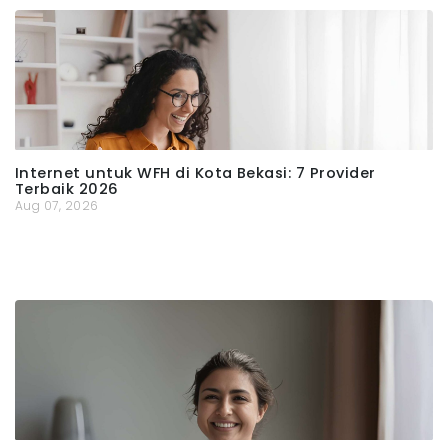
Internet untuk WFH di Kota Bekasi: 7 Provider
Terbaik 2026
Aug 07, 2026