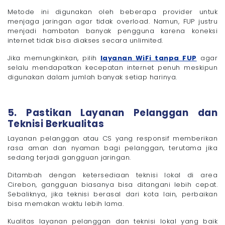
Metode ini digunakan oleh beberapa provider untuk
menjaga jaringan agar tidak overload. Namun, FUP justru
menjadi hambatan banyak pengguna karena koneksi
internet tidak bisa diakses secara unlimited.
Jika memungkinkan, pilih
layanan WiFi tanpa FUP
agar
selalu mendapatkan kecepatan internet penuh meskipun
digunakan dalam jumlah banyak setiap harinya.
5. Pastikan Layanan Pelanggan dan
Teknisi Berkualitas
Layanan pelanggan atau CS yang responsif memberikan
rasa aman dan nyaman bagi pelanggan, terutama jika
sedang terjadi gangguan jaringan.
Ditambah dengan ketersediaan teknisi lokal di area
Cirebon, gangguan biasanya bisa ditangani lebih cepat.
Sebaliknya, jika teknisi berasal dari kota lain, perbaikan
bisa memakan waktu lebih lama.
Kualitas layanan pelanggan dan teknisi lokal yang baik