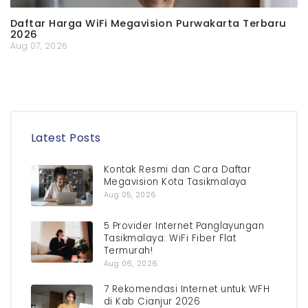
Daftar Harga WiFi Megavision Purwakarta Terbaru
2026
Aug 07, 2026
Latest Posts
Kontak Resmi dan Cara Daftar
Megavision Kota Tasikmalaya
Aug 05, 2026
5 Provider Internet Panglayungan
Tasikmalaya: WiFi Fiber Flat
Termurah!
Aug 06, 2026
7 Rekomendasi Internet untuk WFH
di Kab Cianjur 2026