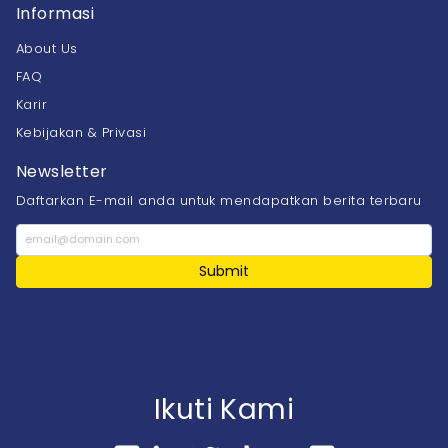
Informasi
About Us
FAQ
Karir
Kebijakan & Privasi
Newsletter
Daftarkan E-mail anda untuk mendapatkan berita terbaru
Submit
Ikuti Kami