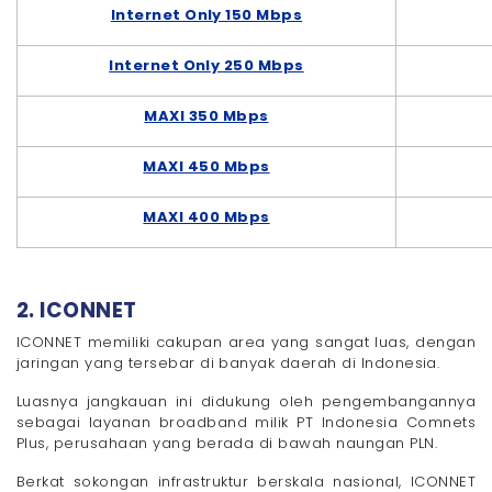
Internet Only 150 Mbps
Internet Only 250 Mbps
MAXI 350 Mbps
MAXI 450 Mbps
MAXI 400 Mbps
2. ICONNET
ICONNET memiliki cakupan area yang sangat luas, dengan
jaringan yang tersebar di banyak daerah di Indonesia.
Luasnya jangkauan ini didukung oleh pengembangannya
sebagai layanan broadband milik PT Indonesia Comnets
Plus, perusahaan yang berada di bawah naungan PLN.
Berkat sokongan infrastruktur berskala nasional, ICONNET