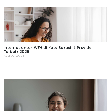
Internet untuk WFH di Kota Bekasi: 7 Provider
Terbaik 2026
Aug 07, 2026