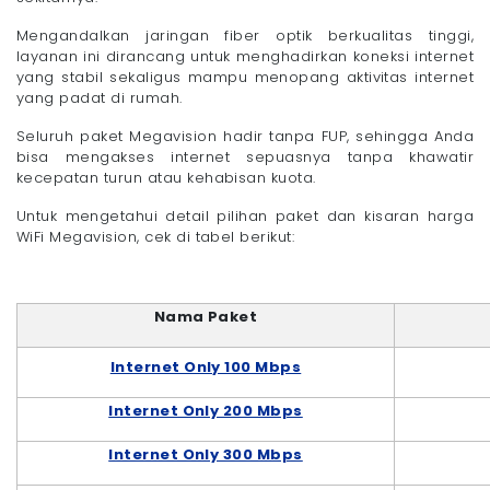
Mengandalkan jaringan fiber optik berkualitas tinggi,
layanan ini dirancang untuk menghadirkan koneksi internet
yang stabil sekaligus mampu menopang aktivitas internet
yang padat di rumah.
Seluruh paket Megavision hadir tanpa FUP, sehingga Anda
bisa mengakses internet sepuasnya tanpa khawatir
kecepatan turun atau kehabisan kuota.
Untuk mengetahui detail pilihan paket dan kisaran harga
WiFi Megavision, cek di tabel berikut:
Nama Paket
Internet Only 100 Mbps
Internet Only 200 Mbps
Internet Only 300 Mbps