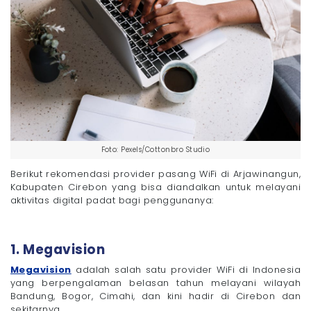
Foto: Pexels/Cottonbro Studio
Berikut rekomendasi provider pasang WiFi di Arjawinangun,
Kabupaten Cirebon yang bisa diandalkan untuk melayani
aktivitas digital padat bagi penggunanya:
1. Megavision
Megavision
adalah salah satu provider WiFi di Indonesia
yang berpengalaman belasan tahun melayani wilayah
Bandung, Bogor, Cimahi, dan kini hadir di Cirebon dan
sekitarnya.