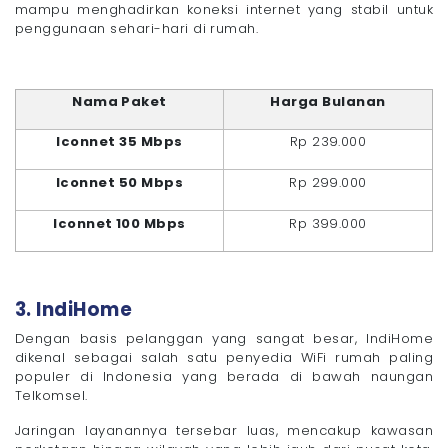
mampu menghadirkan koneksi internet yang stabil untuk
penggunaan sehari-hari di rumah.
Nama Paket
Harga Bulanan
Iconnet 35 Mbps
Rp 239.000
Iconnet 50 Mbps
Rp 299.000
Iconnet 100 Mbps
Rp 399.000
3. IndiHome
Dengan basis pelanggan yang sangat besar, IndiHome
dikenal sebagai salah satu penyedia WiFi rumah paling
populer di Indonesia yang berada di bawah naungan
Telkomsel.
Jaringan layanannya tersebar luas, mencakup kawasan