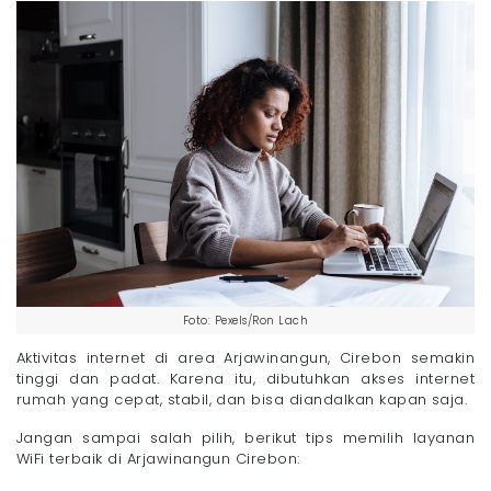
Foto: Pexels/Ron Lach
Aktivitas internet di area Arjawinangun, Cirebon semakin
tinggi dan padat. Karena itu, dibutuhkan akses internet
rumah yang cepat, stabil, dan bisa diandalkan kapan saja.
Jangan sampai salah pilih, berikut tips memilih layanan
WiFi terbaik di Arjawinangun Cirebon: