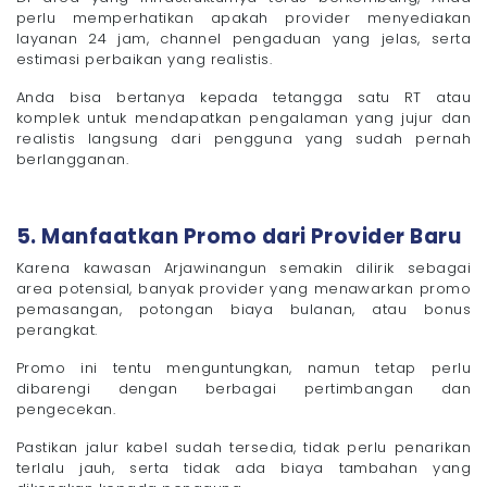
perlu memperhatikan apakah provider menyediakan
layanan 24 jam, channel pengaduan yang jelas, serta
estimasi perbaikan yang realistis.
Anda bisa bertanya kepada tetangga satu RT atau
komplek untuk mendapatkan pengalaman yang jujur dan
realistis langsung dari pengguna yang sudah pernah
berlangganan.
5. Manfaatkan Promo dari Provider Baru
Karena kawasan Arjawinangun semakin dilirik sebagai
area potensial, banyak provider yang menawarkan promo
pemasangan, potongan biaya bulanan, atau bonus
perangkat.
Promo ini tentu menguntungkan, namun tetap perlu
dibarengi dengan berbagai pertimbangan dan
pengecekan.
Pastikan jalur kabel sudah tersedia, tidak perlu penarikan
terlalu jauh, serta tidak ada biaya tambahan yang