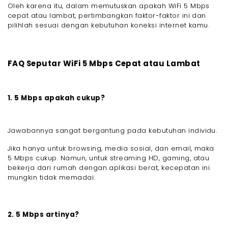
Oleh karena itu, dalam memutuskan apakah WiFi 5 Mbps
cepat atau lambat, pertimbangkan faktor-faktor ini dan
pilihlah sesuai dengan kebutuhan koneksi internet kamu.
FAQ Seputar WiFi 5 Mbps Cepat atau Lambat
1. 5 Mbps apakah cukup?
Jawabannya sangat bergantung pada kebutuhan individu.
Jika hanya untuk browsing, media sosial, dan email, maka
5 Mbps cukup. Namun, untuk streaming HD, gaming, atau
bekerja dari rumah dengan aplikasi berat, kecepatan ini
mungkin tidak memadai.
2. 5 Mbps artinya?