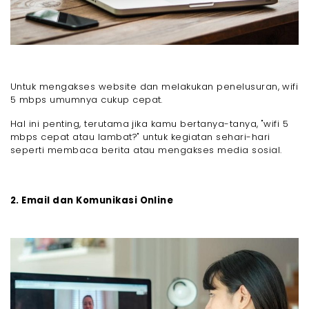
Untuk mengakses website dan melakukan penelusuran, wifi
5 mbps umumnya cukup cepat.
Hal ini penting, terutama jika kamu bertanya-tanya, "wifi 5
mbps cepat atau lambat?" untuk kegiatan sehari-hari
seperti membaca berita atau mengakses media sosial.
2. Email dan Komunikasi Online