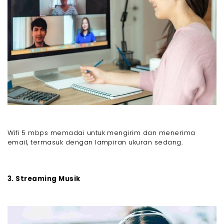
Wifi 5 mbps memadai untuk mengirim dan menerima
email, termasuk dengan lampiran ukuran sedang.
3. Streaming Musik