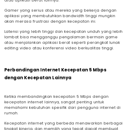
atau aplikasi berat lainnya.
Gamer yang serius atau mereka yang bekerja dengan
aplikasi yang membutuhkan bandwidth tinggi mungkin
akan merasa frustrasi dengan kecepatan ini.
Latensi yang lebih tinggi dan kecepatan unduh yang lebih
lambat bisa mengganggu pengalaman bermain game
atau menjalankan aplikasi berat seperti perangkat lunak
editing video atau konferensi video berkualitas tinggi.
Perbandingan Internet Kecepatan 5 Mbps
dengan Kecepatan Lainnya
Ketika membandingkan kecepatan 5 Mbps dengan
kecepatan internet lainnya, sangat penting untuk
memahami kebutuhan spesifik dari pengguna internet di
rumah.
Kecepatan internet yang berbeda menawarkan berbagai
tingkat kinerja, dan memilih yang tepat dapat membuat