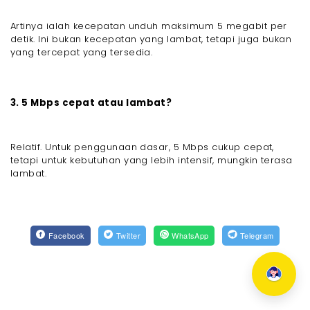
Artinya ialah kecepatan unduh maksimum 5 megabit per
detik. Ini bukan kecepatan yang lambat, tetapi juga bukan
yang tercepat yang tersedia.
3. 5 Mbps cepat atau lambat?
Relatif. Untuk penggunaan dasar, 5 Mbps cukup cepat,
tetapi untuk kebutuhan yang lebih intensif, mungkin terasa
lambat.
Facebook
Twitter
WhatsApp
Telegram