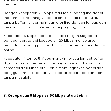
memadai.
Dengan kecepatan 20 Mbps atau lebih, pengguna dapat
menikmati streaming video dalam kualitas HD atau 4K
tanpa buffering, bermain game online dengan lancar, dan
melakukan video conference tanpa gangguan.
Kecepatan 5 Mbps cepat atau tidak tergantung pada
penggunaan, tetapi kecepatan 20 Mbps menawarkan
pengalaman yang jauh lebih baik untuk berbagai aktivitas
online.
Kecepatan internet 5 Mbps mungkin terasa lambat ketika
digunakan oleh beberapa perangkat secara bersamaan,
sementara 20 Mbps atau lebih memungkinkan beberapa
pengguna melakukan aktivitas berat secara bersamaan
tanpa masalah.
3. Kecepatan 5 Mbps vs 50 Mbps atau Lebih