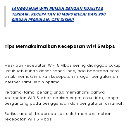
LANGGANAN WIFI RUMAH DENGAN KUALITAS
TERBAIK. KECEPATAN 10 MBPS MULAI DARI 200
RIBUAN PERBULAN. CEK DISINI!
Tips Memaksimalkan Kecepatan WiFi 5 Mbps
Meskipun kecepatan WiFi 5 Mbps sering dianggap cukup
untuk kebutuhan dasar sehari-hari, ada beberapa cara
untuk memaksimalkan kecepatan ini agar pengalaman
internet kamu lebih optimal.
Pertama-tama, penting untuk memahami bahwa
kecepatan WiFi 5 Mbps apakah cepat atau tidak, sangat
bergantung pada penggunaan dan pengaturan di rumah.
Berikut adalah beberapa tips untuk memaksimalkan
kecepatan WiFi 5 Mbps: