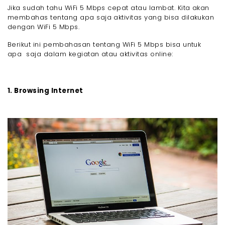
Jika sudah tahu WiFi 5 Mbps cepat atau lambat. Kita akan
membahas tentang apa saja aktivitas yang bisa dilakukan
dengan WiFi 5 Mbps.
Berikut ini pembahasan tentang WiFi 5 Mbps bisa untuk
apa saja dalam kegiatan atau aktivitas online:
1. Browsing Internet