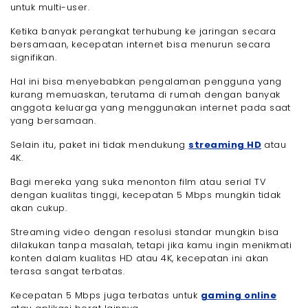
untuk multi-user.
Ketika banyak perangkat terhubung ke jaringan secara
bersamaan, kecepatan internet bisa menurun secara
signifikan.
Hal ini bisa menyebabkan pengalaman pengguna yang
kurang memuaskan, terutama di rumah dengan banyak
anggota keluarga yang menggunakan internet pada saat
yang bersamaan.
Selain itu, paket ini tidak mendukung
streaming HD
atau
4K.
Bagi mereka yang suka menonton film atau serial TV
dengan kualitas tinggi, kecepatan 5 Mbps mungkin tidak
akan cukup.
Streaming video dengan resolusi standar mungkin bisa
dilakukan tanpa masalah, tetapi jika kamu ingin menikmati
konten dalam kualitas HD atau 4K, kecepatan ini akan
terasa sangat terbatas.
Kecepatan 5 Mbps juga terbatas untuk
gaming online