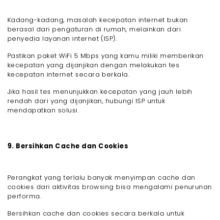
Kadang-kadang, masalah kecepatan internet bukan
berasal dari pengaturan di rumah, melainkan dari
penyedia layanan internet (ISP).
Pastikan paket WiFi 5 Mbps yang kamu miliki memberikan
kecepatan yang dijanjikan dengan melakukan tes
kecepatan internet secara berkala.
Jika hasil tes menunjukkan kecepatan yang jauh lebih
rendah dari yang dijanjikan, hubungi ISP untuk
mendapatkan solusi.
9. Bersihkan Cache dan Cookies
Perangkat yang terlalu banyak menyimpan cache dan
cookies dari aktivitas browsing bisa mengalami penurunan
performa.
Bersihkan cache dan cookies secara berkala untuk