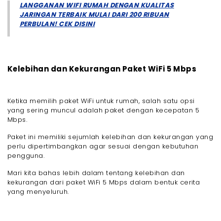
LANGGANAN WIFI RUMAH DENGAN KUALITAS
JARINGAN TERBAIK MULAI DARI 200 RIBUAN
PERBULAN! CEK DISINI
Kelebihan dan Kekurangan Paket WiFi 5 Mbps
Ketika memilih paket WiFi untuk rumah, salah satu opsi
yang sering muncul adalah paket dengan kecepatan 5
Mbps.
Paket ini memiliki sejumlah kelebihan dan kekurangan yang
perlu dipertimbangkan agar sesuai dengan kebutuhan
pengguna.
Mari kita bahas lebih dalam tentang kelebihan dan
kekurangan dari paket WiFi 5 Mbps dalam bentuk cerita
yang menyeluruh.