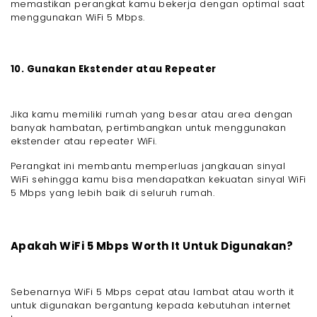
memastikan perangkat kamu bekerja dengan optimal saat
menggunakan WiFi 5 Mbps.
10. Gunakan Ekstender atau Repeater
Jika kamu memiliki rumah yang besar atau area dengan
banyak hambatan, pertimbangkan untuk menggunakan
ekstender atau repeater WiFi.
Perangkat ini membantu memperluas jangkauan sinyal
WiFi sehingga kamu bisa mendapatkan kekuatan sinyal WiFi
5 Mbps yang lebih baik di seluruh rumah.
Apakah WiFi 5 Mbps Worth It Untuk Digunakan?
Sebenarnya WiFi 5 Mbps cepat atau lambat atau worth it
untuk digunakan bergantung kepada kebutuhan internet