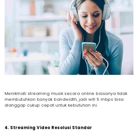
Menikmati streaming musik secara online biasanya tidak
membutuhkan banyak bandwidth, jadi wifi 5 mbps bisa
dianggap cukup cepat untuk kebutuhan ini.
4. Streaming Video Resolusi Standar