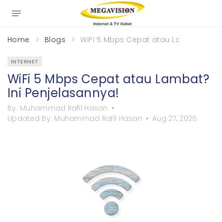
×
Home
Blogs
WiFi 5 Mbps Cepat atau Lambat? Ini 
INTERNET
WiFi 5 Mbps Cepat atau Lambat?
Ini Penjelasannya!
By:
Muhammad Rafil Hasan
Updated By:
Muhammad Rafil Hasan
Aug 27, 2025