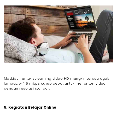
Meskipun untuk streaming video HD mungkin terasa agak
lambat, wifi 5 mbps cukup cepat untuk menonton video
dengan resolusi standar.
5. Kegiatan Belajar Online