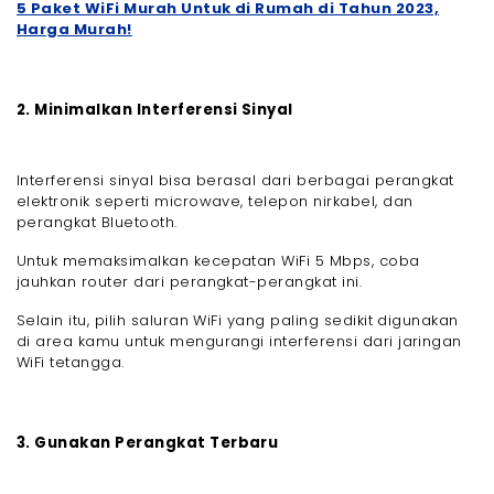
5 Paket WiFi Murah Untuk di Rumah di Tahun 2023,
Harga Murah!
2. Minimalkan Interferensi Sinyal
Interferensi sinyal bisa berasal dari berbagai perangkat
elektronik seperti microwave, telepon nirkabel, dan
perangkat Bluetooth.
Untuk memaksimalkan kecepatan WiFi 5 Mbps, coba
jauhkan router dari perangkat-perangkat ini.
Selain itu, pilih saluran WiFi yang paling sedikit digunakan
di area kamu untuk mengurangi interferensi dari jaringan
WiFi tetangga.
3. Gunakan Perangkat Terbaru