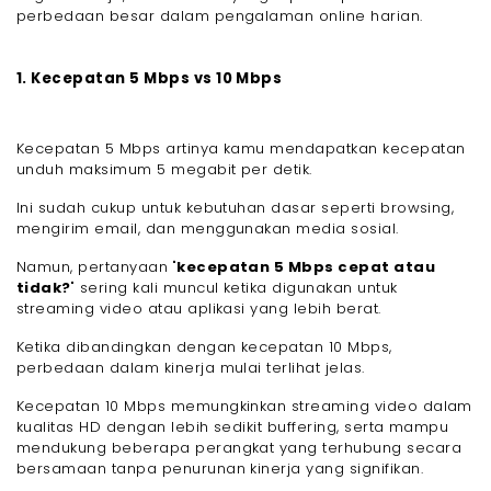
perbedaan besar dalam pengalaman online harian.
1. Kecepatan 5 Mbps vs 10 Mbps
Kecepatan 5 Mbps artinya kamu mendapatkan kecepatan
unduh maksimum 5 megabit per detik.
Ini sudah cukup untuk kebutuhan dasar seperti browsing,
mengirim email, dan menggunakan media sosial.
Namun, pertanyaan "
kecepatan 5 Mbps cepat atau
tidak?
" sering kali muncul ketika digunakan untuk
streaming video atau aplikasi yang lebih berat.
Ketika dibandingkan dengan kecepatan 10 Mbps,
perbedaan dalam kinerja mulai terlihat jelas.
Kecepatan 10 Mbps memungkinkan streaming video dalam
kualitas HD dengan lebih sedikit buffering, serta mampu
mendukung beberapa perangkat yang terhubung secara
bersamaan tanpa penurunan kinerja yang signifikan.