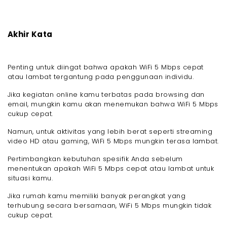
Akhir Kata
Penting untuk diingat bahwa apakah WiFi 5 Mbps cepat
atau lambat tergantung pada penggunaan individu.
Jika kegiatan online kamu terbatas pada browsing dan
email, mungkin kamu akan menemukan bahwa WiFi 5 Mbps
cukup cepat.
Namun, untuk aktivitas yang lebih berat seperti streaming
video HD atau gaming, WiFi 5 Mbps mungkin terasa lambat.
Pertimbangkan kebutuhan spesifik Anda sebelum
menentukan apakah WiFi 5 Mbps cepat atau lambat untuk
situasi kamu.
Jika rumah kamu memiliki banyak perangkat yang
terhubung secara bersamaan, WiFi 5 Mbps mungkin tidak
cukup cepat.