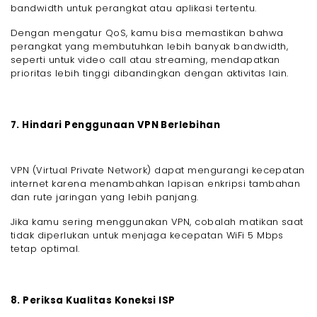
bandwidth untuk perangkat atau aplikasi tertentu.
Dengan mengatur QoS, kamu bisa memastikan bahwa
perangkat yang membutuhkan lebih banyak bandwidth,
seperti untuk video call atau streaming, mendapatkan
prioritas lebih tinggi dibandingkan dengan aktivitas lain.
7. Hindari Penggunaan VPN Berlebihan
VPN (Virtual Private Network) dapat mengurangi kecepatan
internet karena menambahkan lapisan enkripsi tambahan
dan rute jaringan yang lebih panjang.
Jika kamu sering menggunakan VPN, cobalah matikan saat
tidak diperlukan untuk menjaga kecepatan WiFi 5 Mbps
tetap optimal.
8. Periksa Kualitas Koneksi ISP