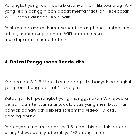
Perangkat yang lebih baru biasanya memiliki teknologi WiFi
yang lebih canggih dan dapat memanfaatkan kecepatan
WiFi 5 Mbps dengan lebih baik.
Pastikan perangkat kamu, seperti smartphone, laptop, atau
tablet, mendukung standar WiFi terbaru untuk
mendapatkan kinerja terbaik.
4. Batasi Penggunaan Bandwidth
Kecepatan WiFi 5 Mbps bisa terbagi jika banyak perangkat
yang terhubung dan aktif sekaligus.
Batasi jumlah perangkat yang menggunakan WiFi secara
bersamaan, terutama untuk aktivitas yang membutuhkan
banyak bandwidth seperti streaming video HD atau
gaming online.
Pertanyaan umum seperti wifi 5 mbps bisa untuk berapa
orang? Jawabannya, idealnya 1-2 orang untuk