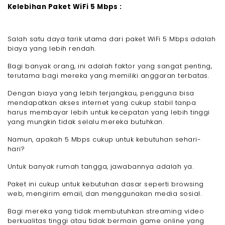
Kelebihan Paket WiFi 5 Mbps :
Salah satu daya tarik utama dari paket WiFi 5 Mbps adalah
biaya yang lebih rendah.
Bagi banyak orang, ini adalah faktor yang sangat penting,
terutama bagi mereka yang memiliki anggaran terbatas.
Dengan biaya yang lebih terjangkau, pengguna bisa
mendapatkan akses internet yang cukup stabil tanpa
harus membayar lebih untuk kecepatan yang lebih tinggi
yang mungkin tidak selalu mereka butuhkan.
Namun, apakah 5 Mbps cukup untuk kebutuhan sehari-
hari?
Untuk banyak rumah tangga, jawabannya adalah ya.
Paket ini cukup untuk kebutuhan dasar seperti browsing
web, mengirim email, dan menggunakan media sosial.
Bagi mereka yang tidak membutuhkan streaming video
berkualitas tinggi atau tidak bermain game online yang