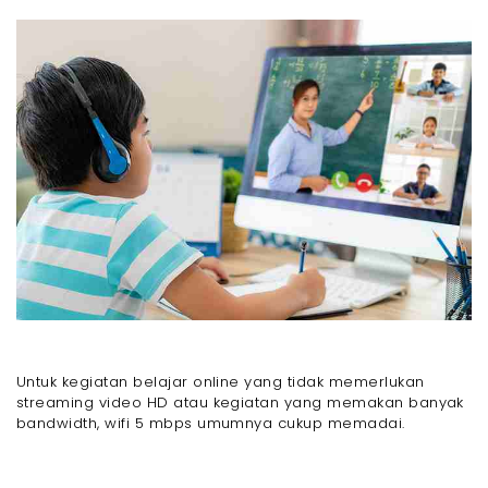
Untuk kegiatan belajar online yang tidak memerlukan
streaming video HD atau kegiatan yang memakan banyak
bandwidth, wifi 5 mbps umumnya cukup memadai.