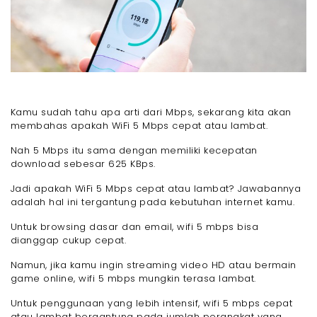
Kamu sudah tahu apa arti dari Mbps, sekarang kita akan
membahas apakah WiFi 5 Mbps cepat atau lambat.
Nah 5 Mbps itu sama dengan memiliki kecepatan
download sebesar 625 KBps.
Jadi apakah WiFi 5 Mbps cepat atau lambat? Jawabannya
adalah hal ini tergantung pada kebutuhan internet kamu.
Untuk browsing dasar dan email, wifi 5 mbps bisa
dianggap cukup cepat.
Namun, jika kamu ingin streaming video HD atau bermain
game online, wifi 5 mbps mungkin terasa lambat.
Untuk penggunaan yang lebih intensif, wifi 5 mbps cepat
atau lambat bergantung pada jumlah perangkat yang