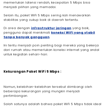
memerlukan latensi rendah, kecepatan 5 Mbps bisa
menjadi pilihan yang memadai.
Selain itu, paket WiFi 5 Mbps sering kali menawarkan
stabilitas yang cukup baik di daerah tertentu.
Di area dengan
infrastruktur jaringan
yang baik,
pengguna dapat menikmati
koneksi WiFi yang stabil
tanpa banyak gangguan
.
Ini tentu menjadi poin penting bagi mereka yang bekerja
dari rumah atau memerlukan koneksi internet yang andal
untuk kegiatan sehari-hari.
Kekurangan Paket WiFi 5 Mbps :
Namun, kelebihan-kelebihan tersebut diimbangi oleh
beberapa kekurangan yang mungkin menjadi
pertimbangan.
Salah satunya adalah bahwa paket WiFi 5 Mbps tidak ideal