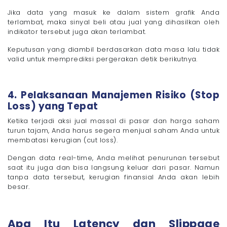
Jika data yang masuk ke dalam sistem grafik Anda
terlambat, maka sinyal beli atau jual yang dihasilkan oleh
indikator tersebut juga akan terlambat.
Keputusan yang diambil berdasarkan data masa lalu tidak
valid untuk memprediksi pergerakan detik berikutnya.
4. Pelaksanaan Manajemen Risiko (Stop
Loss) yang Tepat
Ketika terjadi aksi jual massal di pasar dan harga saham
turun tajam, Anda harus segera menjual saham Anda untuk
membatasi kerugian (cut loss).
Dengan data real-time, Anda melihat penurunan tersebut
saat itu juga dan bisa langsung keluar dari pasar. Namun
tanpa data tersebut, kerugian finansial Anda akan lebih
besar.
Apa Itu Latency dan Slippage