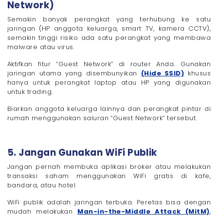
Network)
Semakin banyak perangkat yang terhubung ke satu
jaringan (HP anggota keluarga, smart TV, kamera CCTV),
semakin tinggi risiko ada satu perangkat yang membawa
malware atau virus.
Aktifkan fitur “Guest Network” di router Anda. Gunakan
jaringan utama yang disembunyikan
(Hide SSID)
khusus
hanya untuk perangkat laptop atau HP yang digunakan
untuk trading.
Biarkan anggota keluarga lainnya dan perangkat pintar di
rumah menggunakan saluran “Guest Network” tersebut.
5. Jangan Gunakan WiFi Publik
Jangan pernah membuka aplikasi broker atau melakukan
transaksi saham menggunakan WiFi gratis di kafe,
bandara, atau hotel.
WiFi publik adalah jaringan terbuka. Peretas bisa dengan
mudah melakukan
Man-in-the-Middle Attack (MitM)
,