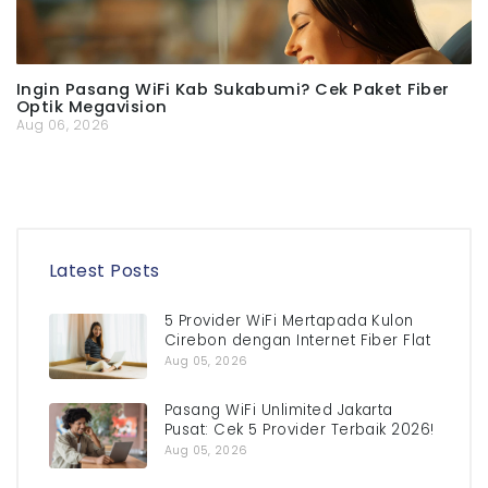
Ingin Pasang WiFi Kab Sukabumi? Cek Paket Fiber
Optik Megavision
Aug 06, 2026
Latest Posts
5 Provider WiFi Mertapada Kulon
Cirebon dengan Internet Fiber Flat
Aug 05, 2026
Pasang WiFi Unlimited Jakarta
Pusat: Cek 5 Provider Terbaik 2026!
Aug 05, 2026