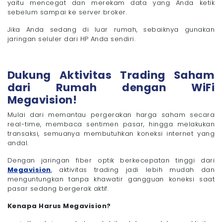
yaitu mencegat dan merekam data yang Anda ketik
sebelum sampai ke server broker.
Jika Anda sedang di luar rumah, sebaiknya gunakan
jaringan seluler dari HP Anda sendiri.
Dukung Aktivitas Trading Saham
dari Rumah dengan WiFi
Megavision!
Mulai dari memantau pergerakan harga saham secara
real-time, membaca sentimen pasar, hingga melakukan
transaksi, semuanya membutuhkan koneksi internet yang
andal.
Dengan jaringan fiber optik berkecepatan tinggi dari
Megavision
, aktivitas trading jadi lebih mudah dan
menguntungkan tanpa khawatir gangguan koneksi saat
pasar sedang bergerak aktif.
Kenapa Harus Megavision?