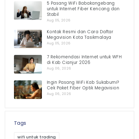
5 Pasang WiFi Babakangebang
untuk Internet Fiber Kencang dan
Stabil
Aug 05, 2026
Kontak Resmi dan Cara Daftar
Megavision Kota Tasikmalaya
Aug 05, 2026
7 Rekomendasi Internet untuk WFH
di Kab Cianjur 2026
Aug 06, 2026
Ingin Pasang WiFi Kab Sukabumi?
Cek Paket Fiber Optik Megavision
Aug 06, 2026
Tags
wifi untuk trading