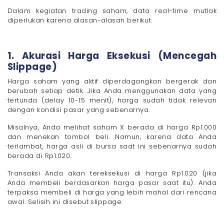
Dalam kegiatan trading saham, data real-time mutlak
diperlukan karena alasan-alasan berikut:
1. Akurasi Harga Eksekusi (Mencegah
Slippage)
Harga saham yang aktif diperdagangkan bergerak dan
berubah setiap detik. Jika Anda menggunakan data yang
tertunda (delay 10-15 menit), harga sudah tidak relevan
dengan kondisi pasar yang sebenarnya.
Misalnya, Anda melihat saham X berada di harga Rp1.000
dan menekan tombol beli. Namun, karena data Anda
terlambat, harga asli di bursa saat ini sebenarnya sudah
berada di Rp1.020.
Transaksi Anda akan tereksekusi di harga Rp1.020 (jika
Anda membeli berdasarkan harga pasar saat itu). Anda
terpaksa membeli di harga yang lebih mahal dari rencana
awal. Selisih ini disebut slippage.