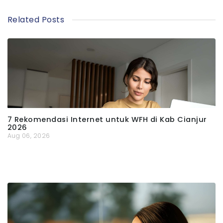
Related Posts
7 Rekomendasi Internet untuk WFH di Kab Cianjur
2026
Aug 06, 2026