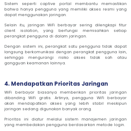
Sistem seperti captive portal membantu memastikan
bahwa hanya pengguna yang memiliki akses resmi yang
dapat menggunakan jaringan.
Selain itu, jaringan WiFi berbayar sering dilengkapi fitur
client isolation, yang berfungsi memisahkan setiap
perangkat pengguna di dalam jaringan.
Dengan sistem ini, perangkat satu pengguna tidak dapat
langsung berkomunikasi dengan perangkat pengguna lain,
sehingga mengurangi risiko akses tidak sah atau
gangguan keamanan lainnya.
4. Mendapatkan Prioritas Jaringan
WiFi berbayar biasanya memberikan prioritas jaringan
dibanding WiFi gratis. Artinya, pengguna WiFi berbayar
akan mendapatkan akses yang lebih stabil meskipun
jaringan sedang digunakan banyak orang.
Prioritas ini diatur melalui sistem manajemen jaringan
yang membedakan pengguna berdasarkan metode login.