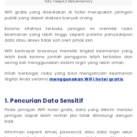
Foto: Freepik/Lifestylememory
WiFi gratis yang disediakan di hotel merupakan jaringan
publik yang dapat diakses banyak orang.
Karena sifatnya terbuka, jaringan ini memiliki risiko
keamanan yang lebih tinggi, seperti potensi penyadapan
data atau akses tidak sah oleh pihak lain.
WiFi berbayar biasanya memiliki tingkat keamanan yang
lebih baik karena jumlah pengguna lebih terbatas dan
sering kali menggunakan sistem login yang lebih aman.
Inilah berbagai risiko yang bisa mengancam keamanan
digital Anda selama
menggunakan WiFi hotel gratis
:
1. Pencurian Data Sensitif
Pada jaringan WiFi hotel gratis, data yang dikirim melalui
jaringan dapat lebih rentan jika tidak dilindungi dengan
baik.
Informasi seperti email, password, atau data login akun