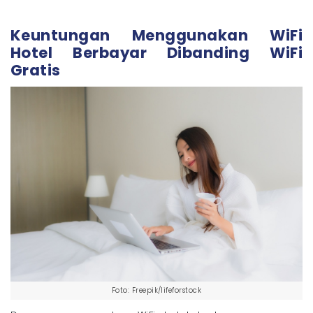
Keuntungan Menggunakan WiFi
Hotel Berbayar Dibanding WiFi
Gratis
Foto: Freepik/lifeforstock