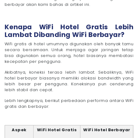
berbayar akan kami bahas di artikel ini.
Kenapa WiFi Hotel Gratis Lebih
Lambat Dibanding WiFi Berbayar?
WiFi gratis di hotel umumnya digunakan oleh banyak tamu
secara bersamaan. Untuk menjaga agar jaringan tetap
bisa digunakan semua orang, hotel biasanya membatasi
kecepatan per pengguna.
Akibatnya, koneksi terasa lebih lambat. Sebaliknya, WiFi
hotel berbayar biasanya memiliki alokasi bandwidth yang
lebih besar per pengguna. Koneksinya pun cenderung
lebih stabil dan cepat.
Lebih lengkapnya, berikut perbedaan performa antara WiFi
gratis dan berbayar:
Aspek
WiFi Hotel Gratis
WiFi Hotel Berbayar