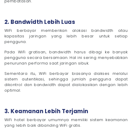
pembatasan.
2. Bandwidth Lebih Luas
WiFi berbayar memberikan alokasi bandwidth atau
kapasitas jaringan yang lebih besar untuk setiap
pengguna.
Pada WiFi gratisan, bandwidth harus dibagi ke banyak
pengguna secara bersamaan. Hal ini sering menyebabkan
penurunan performa saat jaringan sibuk.
Sementara itu, WiFi berbayar biasanya diakses melalui
sistem autentikasi, sehingga jumlah pengguna dapat
dikontrol dan bandwidth dapat dialokasikan dengan lebih
optimal.
3. Keamanan Lebih Terjamin
WiFi hotel berbayar umumnya memiliki sistem keamanan
yang lebih baik dibanding WiFi gratis.