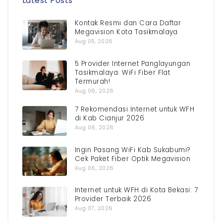
Latest Posts
Kontak Resmi dan Cara Daftar
Megavision Kota Tasikmalaya
Aug 05, 2026
5 Provider Internet Panglayungan
Tasikmalaya: WiFi Fiber Flat
Termurah!
Aug 06, 2026
7 Rekomendasi Internet untuk WFH
di Kab Cianjur 2026
Aug 06, 2026
Ingin Pasang WiFi Kab Sukabumi?
Cek Paket Fiber Optik Megavision
Aug 06, 2026
Internet untuk WFH di Kota Bekasi: 7
Provider Terbaik 2026
Aug 07, 2026