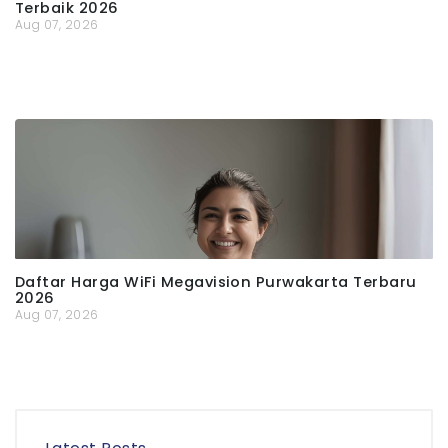
Terbaik 2026
Aug 07, 2026
Daftar Harga WiFi Megavision Purwakarta Terbaru
2026
Aug 07, 2026