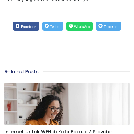
Facebook
Twitter
WhatsApp
Telegram
Related Posts
Internet untuk WFH di Kota Bekasi: 7 Provider