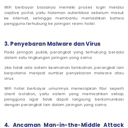
WiFi berbayar biasanya memiliki proses login melalui
captive portal, yaitu halaman autentikasi sebelum masuk
ke internet, sehingga membantu memastikan bahwa
pengguna terhubung ke jaringan resmi hotel.
3. Penyebaran Malware dan Virus
Pada jaringan publik, perangkat yang terhubung berada
dalam satu lingkungan jaringan yang sama.
Jika tidak ada sistem keamanan tambahan, perangkat lain
berpotensi menjadi sumber penyebaran malware atau
virus.
WiFi hotel berbayar umumnya menerapkan fitur seperti
client isolation, yaitu sistem yang memisahkan setiap
pengguna agar tidak dapat langsung berkomunikasi
dengan perangkat lain dalam jaringan yang sama.
4. Ancaman Man-in-the-Middle Attack