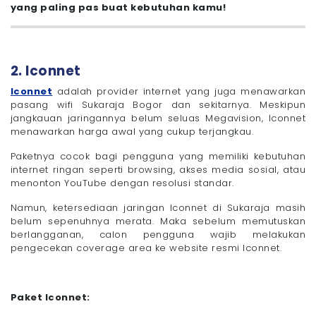
yang paling pas buat kebutuhan kamu!
2. Iconnet
Iconnet
adalah provider internet yang juga menawarkan
pasang wifi Sukaraja Bogor dan sekitarnya. Meskipun
jangkauan jaringannya belum seluas Megavision, Iconnet
menawarkan harga awal yang cukup terjangkau.
Paketnya cocok bagi pengguna yang memiliki kebutuhan
internet ringan seperti browsing, akses media sosial, atau
menonton YouTube dengan resolusi standar.
Namun, ketersediaan jaringan Iconnet di Sukaraja masih
belum sepenuhnya merata. Maka sebelum memutuskan
berlangganan, calon pengguna wajib melakukan
pengecekan coverage area ke website resmi Iconnet.
Paket Iconnet: