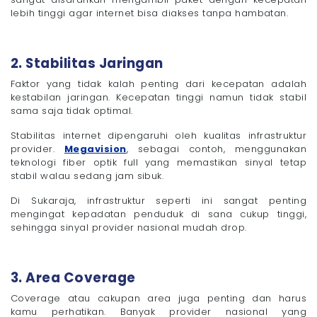
lebih tinggi agar internet bisa diakses tanpa hambatan.
2. Stabilitas Jaringan
Faktor yang tidak kalah penting dari kecepatan adalah
kestabilan jaringan. Kecepatan tinggi namun tidak stabil
sama saja tidak optimal.
Stabilitas internet dipengaruhi oleh kualitas infrastruktur
provider.
Megavision
, sebagai contoh, menggunakan
teknologi fiber optik full yang memastikan sinyal tetap
stabil walau sedang jam sibuk.
Di Sukaraja, infrastruktur seperti ini sangat penting
mengingat kepadatan penduduk di sana cukup tinggi,
sehingga sinyal provider nasional mudah drop.
3. Area Coverage
Coverage atau cakupan area juga penting dan harus
kamu perhatikan. Banyak provider nasional yang