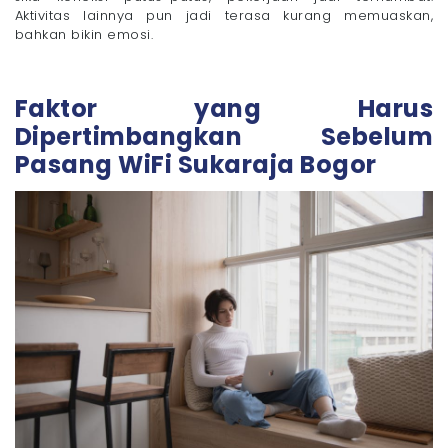
Aktivitas lainnya pun jadi terasa kurang memuaskan,
bahkan bikin emosi.
Faktor yang Harus
Dipertimbangkan Sebelum
Pasang WiFi Sukaraja Bogor