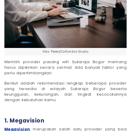
Foto: Pexels/Cottonbro Studio
Memilih provider pasang wifi Sukaraja Bogor memang
harus dipikirkan secara cermat. Ada banyak faktor yang
perlu dipertimbangkan.
Berikut adalah rekomendasi lengkap beberapa provider
yang tersedia di wilayah Sukaraja Bogor beserta
keunggulan, kekurangan, dan tingkat kecocokannya
dengan kebutuhan kamu.
1. Megavision
Megavision
merupakan salah satu provider yang bisa