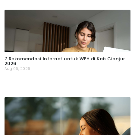
7 Rekomendasi Internet untuk WFH di Kab Cianjur
2026
Aug 06, 2026