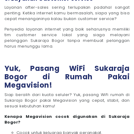
Layanan after-sales sering terlupakan padahal sangat
penting. Ketika internet kamu bermasalah, siapa yang bisa
cepat menanganinya kalau bukan customer service?
Penyedia layanan internet yang baik seharusnya memiliki
tim customer service lokal yang siaga melayani
pelanggan Sukaraja Bogor tanpa membuat pelanggan
harus menunggu lama.
Yuk, Pasang WiFi Sukaraja
Bogor di Rumah Pakai
Megavision!
Siap beralih dari kuota seluler? Yuk, pasang WiFi rumah di
Sukaraja Bogor pakai Megavision yang cepat, stabil, dan
sesuai kebutuhan kamu!
Kenapa Megavision cocok digunakan di Sukaraja
Bogor?
Cocok untuk keluarga banyak perangkat.