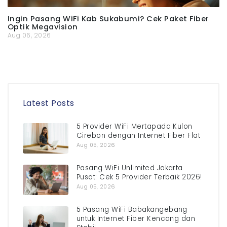
Ingin Pasang WiFi Kab Sukabumi? Cek Paket Fiber
Optik Megavision
Aug 06, 2026
Latest Posts
5 Provider WiFi Mertapada Kulon
Cirebon dengan Internet Fiber Flat
Aug 05, 2026
Pasang WiFi Unlimited Jakarta
Pusat: Cek 5 Provider Terbaik 2026!
Aug 05, 2026
5 Pasang WiFi Babakangebang
untuk Internet Fiber Kencang dan