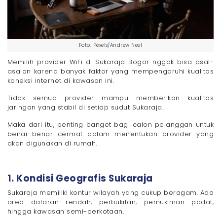
Foto: Pexels/Andrew Neel
Memilih provider WiFi di Sukaraja Bogor nggak bisa asal-
asalan karena banyak faktor yang mempengaruhi kualitas
koneksi internet di kawasan ini.
Tidak semua provider mampu memberikan kualitas
jaringan yang stabil di setiap sudut Sukaraja.
Maka dari itu, penting banget bagi calon pelanggan untuk
benar-benar cermat dalam menentukan provider yang
akan digunakan di rumah.
1. Kondisi Geografis Sukaraja
Sukaraja memiliki kontur wilayah yang cukup beragam. Ada
area dataran rendah, perbukitan, pemukiman padat,
hingga kawasan semi-perkotaan.