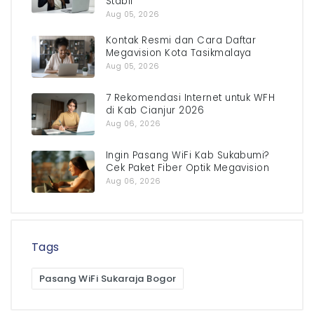
Stabil
Aug 05, 2026
Kontak Resmi dan Cara Daftar
Megavision Kota Tasikmalaya
Aug 05, 2026
7 Rekomendasi Internet untuk WFH
di Kab Cianjur 2026
Aug 06, 2026
Ingin Pasang WiFi Kab Sukabumi?
Cek Paket Fiber Optik Megavision
Aug 06, 2026
Tags
Pasang WiFi Sukaraja Bogor