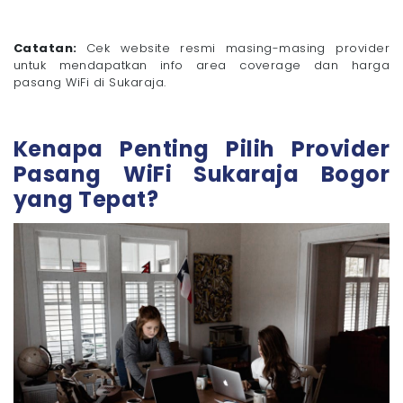
Catatan:
Cek website resmi masing-masing provider
untuk mendapatkan info area coverage dan harga
pasang WiFi di Sukaraja.
Kenapa Penting Pilih Provider
Pasang WiFi Sukaraja Bogor
yang Tepat?