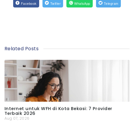
Facebook
Twitter
WhatsApp
Telegram
Related Posts
Internet untuk WFH di Kota Bekasi: 7 Provider
Terbaik 2026
Aug 07, 2026