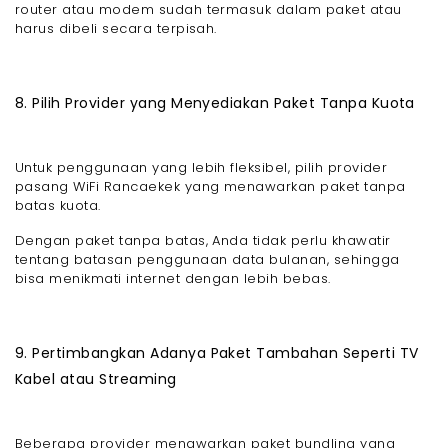
router atau modem sudah termasuk dalam paket atau
harus dibeli secara terpisah.
8. Pilih Provider yang Menyediakan Paket Tanpa Kuota
Untuk penggunaan yang lebih fleksibel, pilih provider
pasang WiFi Rancaekek yang menawarkan paket tanpa
batas kuota.
Dengan paket tanpa batas, Anda tidak perlu khawatir
tentang batasan penggunaan data bulanan, sehingga
bisa menikmati internet dengan lebih bebas.
9. Pertimbangkan Adanya Paket Tambahan Seperti TV
Kabel atau Streaming
Beberapa provider menawarkan paket bundling yang