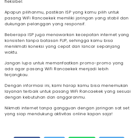
fleksibel.
Apapun pilihanmu, pastikan ISP yang kamu pilih untuk
pasang WiFi Rancaekek memiliki jaringan yang stabil dan
dukungan pelanggan yang responsif.
Beberapa ISP juga menawarkan kecepatan internet yang
konsisten tanpa batasan FUP, sehingga kamu bisa
menikmati koneksi yang cepat dan lancar sepanjang
waktu.
Jangan lupa untuk memanfaatkan promo-promo yang
ada agar pasang WiFi Rancaekek menjadi lebih
terjangkau.
Dengan informasi ini, kami harap kamu bisa menemukan
layanan terbaik untuk pasang WiFi Rancaekek yang sesuai
dengan kebutuhan dan anggaranmu.
Nikmati internet tanpa gangguan dengan jaringan sat set
yang siap mendukung aktivitas online kapan saja!