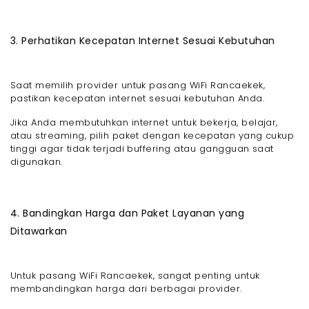
3. Perhatikan Kecepatan Internet Sesuai Kebutuhan
Saat memilih provider untuk pasang WiFi Rancaekek,
pastikan kecepatan internet sesuai kebutuhan Anda.
Jika Anda membutuhkan internet untuk bekerja, belajar,
atau streaming, pilih paket dengan kecepatan yang cukup
tinggi agar tidak terjadi buffering atau gangguan saat
digunakan.
4. Bandingkan Harga dan Paket Layanan yang
Ditawarkan
Untuk pasang WiFi Rancaekek, sangat penting untuk
membandingkan harga dari berbagai provider.