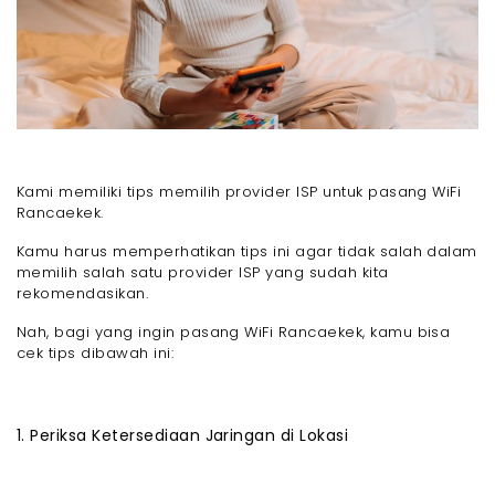
Kami memiliki tips memilih provider ISP untuk pasang WiFi
Rancaekek.
Kamu harus memperhatikan tips ini agar tidak salah dalam
memilih salah satu provider ISP yang sudah kita
rekomendasikan.
Nah, bagi yang ingin pasang WiFi Rancaekek, kamu bisa
cek tips dibawah ini:
1. Periksa Ketersediaan Jaringan di Lokasi