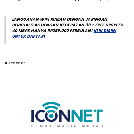
LANGGANAN WIFI RUMAH DENGAN JARINGAN
BERKUALITAS DENGAN KECEPATAN 30 + FREE UPSPEED
40 MBPS HANYA RP259,000 PERBULAN!
KLIK DISINI
UNTUK DAFTAR
!
4. Iconnet