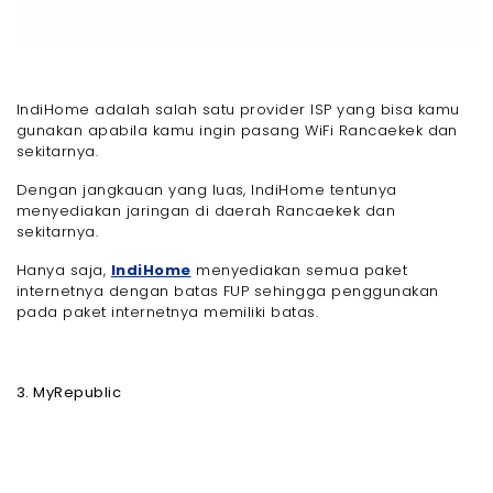
IndiHome adalah salah satu provider ISP yang bisa kamu
gunakan apabila kamu ingin pasang WiFi Rancaekek dan
sekitarnya.
Dengan jangkauan yang luas, IndiHome tentunya
menyediakan jaringan di daerah Rancaekek dan
sekitarnya.
Hanya saja,
IndiHome
menyediakan semua paket
internetnya dengan batas FUP sehingga penggunakan
pada paket internetnya memiliki batas.
3. MyRepublic