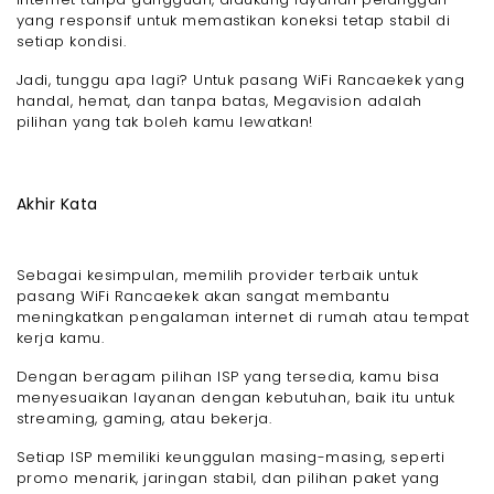
yang responsif untuk memastikan koneksi tetap stabil di
setiap kondisi.
Jadi, tunggu apa lagi? Untuk pasang WiFi Rancaekek yang
handal, hemat, dan tanpa batas, Megavision adalah
pilihan yang tak boleh kamu lewatkan!
Akhir Kata
Sebagai kesimpulan, memilih provider terbaik untuk
pasang WiFi Rancaekek akan sangat membantu
meningkatkan pengalaman internet di rumah atau tempat
kerja kamu.
Dengan beragam pilihan ISP yang tersedia, kamu bisa
menyesuaikan layanan dengan kebutuhan, baik itu untuk
streaming, gaming, atau bekerja.
Setiap ISP memiliki keunggulan masing-masing, seperti
promo menarik, jaringan stabil, dan pilihan paket yang