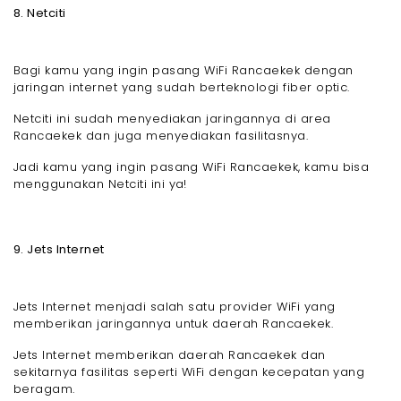
8. Netciti
Bagi kamu yang ingin pasang WiFi Rancaekek dengan
jaringan internet yang sudah berteknologi fiber optic.
Netciti ini sudah menyediakan jaringannya di area
Rancaekek dan juga menyediakan fasilitasnya.
Jadi kamu yang ingin pasang WiFi Rancaekek, kamu bisa
menggunakan Netciti ini ya!
9. Jets Internet
Jets Internet menjadi salah satu provider WiFi yang
memberikan jaringannya untuk daerah Rancaekek.
Jets Internet memberikan daerah Rancaekek dan
sekitarnya fasilitas seperti WiFi dengan kecepatan yang
beragam.