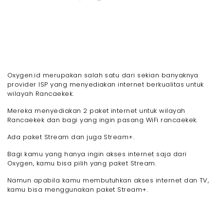
Oxygen.id merupakan salah satu dari sekian banyaknya
provider ISP yang menyediakan internet berkualitas untuk
wilayah Rancaekek.
Mereka menyediakan 2 paket internet untuk wilayah
Rancaekek dan bagi yang ingin pasang WiFi rancaekek.
Ada paket Stream dan juga Stream+.
Bagi kamu yang hanya ingin akses internet saja dari
Oxygen, kamu bisa pilih yang paket Stream.
Namun apabila kamu membutuhkan akses internet dan TV,
kamu bisa menggunakan paket Stream+.