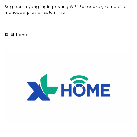
Bagi kamu yang ingin pasang WiFi Rancaekek, kamu bisa
mencoba provier satu ini ya!
10. XL Home