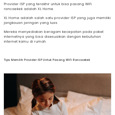
Provider ISP yang terakhir untuk bisa pasang WiFi
rancaekek adalah XL Home.
XL Home adalah salah satu provider ISP yang juga memiliki
jangkauan jaringan yang luas.
Mereka menyediakan beragam kecepatan pada paket
internetnya yang bisa disesuaikan dengan kebutuhan
internet kamu di rumah.
Tips Memilih Provider ISP Untuk Pasang WiFi Rancaekek