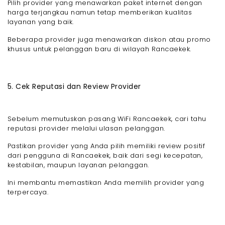
Pilih provider yang menawarkan paket internet dengan
harga terjangkau namun tetap memberikan kualitas
layanan yang baik.
Beberapa provider juga menawarkan diskon atau promo
khusus untuk pelanggan baru di wilayah Rancaekek.
5. Cek Reputasi dan Review Provider
Sebelum memutuskan pasang WiFi Rancaekek, cari tahu
reputasi provider melalui ulasan pelanggan.
Pastikan provider yang Anda pilih memiliki review positif
dari pengguna di Rancaekek, baik dari segi kecepatan,
kestabilan, maupun layanan pelanggan.
Ini membantu memastikan Anda memilih provider yang
terpercaya.