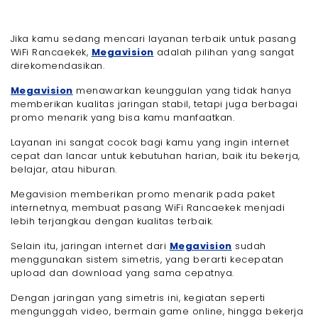
Jika kamu sedang mencari layanan terbaik untuk pasang
WiFi Rancaekek,
Megavision
adalah pilihan yang sangat
direkomendasikan.
Megavision
menawarkan keunggulan yang tidak hanya
memberikan kualitas jaringan stabil, tetapi juga berbagai
promo menarik yang bisa kamu manfaatkan.
Layanan ini sangat cocok bagi kamu yang ingin internet
cepat dan lancar untuk kebutuhan harian, baik itu bekerja,
belajar, atau hiburan.
Megavision memberikan promo menarik pada paket
internetnya, membuat pasang WiFi Rancaekek menjadi
lebih terjangkau dengan kualitas terbaik.
Selain itu, jaringan internet dari
Megavision
sudah
menggunakan sistem simetris, yang berarti kecepatan
upload dan download yang sama cepatnya.
Dengan jaringan yang simetris ini, kegiatan seperti
mengunggah video, bermain game online, hingga bekerja