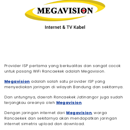
Provider ISP pertama yang berkualitas dan sangat cocok
untuk pasang WiFi Rancaekek adalah Megavision.
Megavision
adalah salah satu provider ISP yang
menyediakan jaringan di wilayah Bandung dan sekitarnya.
Dan untungnya, daerah Rancaekek Jatinangor juga sudah
terjangkau areanya oleh
Megavision
.
Dengan jaringan internet dari
Megavision
, warga
Rancaekek dan sekitarnya akan mendapatkan jaringan
internet simetris upload dan download.