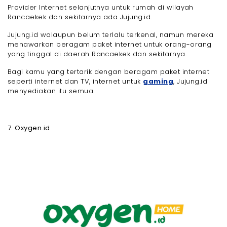
Provider Internet selanjutnya untuk rumah di wilayah
Rancaekek dan sekitarnya ada Jujung.id.
Jujung.id walaupun belum terlalu terkenal, namun mereka
menawarkan beragam paket internet untuk orang-orang
yang tinggal di daerah Rancaekek dan sekitarnya.
Bagi kamu yang tertarik dengan beragam paket internet
seperti internet dan TV, internet untuk
gaming
, Jujung.id
menyediakan itu semua.
7. Oxygen.id