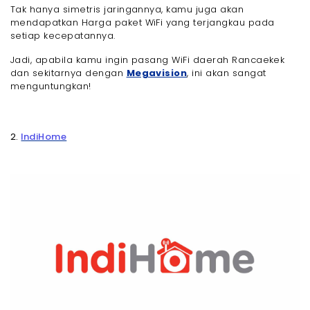
Tak hanya simetris jaringannya, kamu juga akan
mendapatkan Harga paket WiFi yang terjangkau pada
setiap kecepatannya.
Jadi, apabila kamu ingin pasang WiFi daerah Rancaekek
dan sekitarnya dengan
Megavision
, ini akan sangat
menguntungkan!
2.
IndiHome