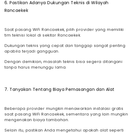
6. Pastikan Adanya Dukungan Teknis di Wilayah
Rancaekek
Saat pasang WiFi Rancaekek, pilih provider yang memiliki
tim teknisi lokal di sekitar Rancaekek.
Dukungan teknis yang cepat dan tanggap sangat penting
apabila terjadi gangguan.
Dengan demikian, masalah teknis bisa segera ditangani
tanpa harus menunggu lama.
7. Tanyakan Tentang Biaya Pemasangan dan Alat
Beberapa provider mungkin menawarkan instalasi gratis
saat pasang WiFi Rancaekek, sementara yang lain mungkin
mengenakan biaya tambahan.
Selain itu, pastikan Anda mengetahui apakah alat seperti