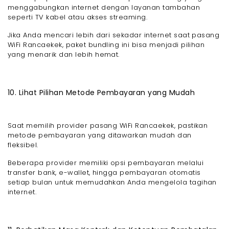
menggabungkan internet dengan layanan tambahan
seperti TV kabel atau akses streaming.
Jika Anda mencari lebih dari sekadar internet saat pasang
WiFi Rancaekek, paket bundling ini bisa menjadi pilihan
yang menarik dan lebih hemat.
10. Lihat Pilihan Metode Pembayaran yang Mudah
Saat memilih provider pasang WiFi Rancaekek, pastikan
metode pembayaran yang ditawarkan mudah dan
fleksibel.
Beberapa provider memiliki opsi pembayaran melalui
transfer bank, e-wallet, hingga pembayaran otomatis
setiap bulan untuk memudahkan Anda mengelola tagihan
internet.