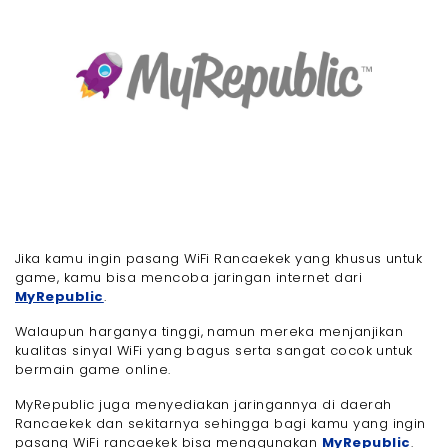
Jika kamu ingin pasang WiFi Rancaekek yang khusus untuk
game, kamu bisa mencoba jaringan internet dari
MyRepublic
.
Walaupun harganya tinggi, namun mereka menjanjikan
kualitas sinyal WiFi yang bagus serta sangat cocok untuk
bermain game online.
MyRepublic juga menyediakan jaringannya di daerah
Rancaekek dan sekitarnya sehingga bagi kamu yang ingin
pasang WiFi rancaekek bisa menggunakan
MyRepublic
.