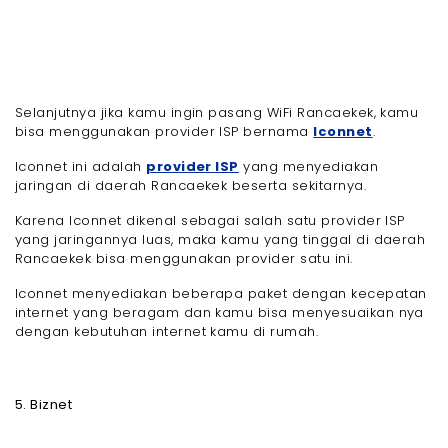
Selanjutnya jika kamu ingin pasang WiFi Rancaekek, kamu
bisa menggunakan provider ISP bernama
Iconnet
.
Iconnet ini adalah
provider ISP
yang menyediakan
jaringan di daerah Rancaekek beserta sekitarnya.
Karena Iconnet dikenal sebagai salah satu provider ISP
yang jaringannya luas, maka kamu yang tinggal di daerah
Rancaekek bisa menggunakan provider satu ini.
Iconnet menyediakan beberapa paket dengan kecepatan
internet yang beragam dan kamu bisa menyesuaikan nya
dengan kebutuhan internet kamu di rumah.
5. Biznet