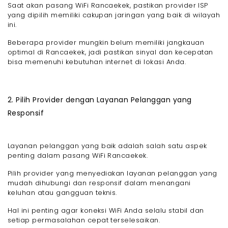
Saat akan pasang WiFi Rancaekek, pastikan provider ISP
yang dipilih memiliki cakupan jaringan yang baik di wilayah
ini.
Beberapa provider mungkin belum memiliki jangkauan
optimal di Rancaekek, jadi pastikan sinyal dan kecepatan
bisa memenuhi kebutuhan internet di lokasi Anda.
2. Pilih Provider dengan Layanan Pelanggan yang
Responsif
Layanan pelanggan yang baik adalah salah satu aspek
penting dalam pasang WiFi Rancaekek.
Pilih provider yang menyediakan layanan pelanggan yang
mudah dihubungi dan responsif dalam menangani
keluhan atau gangguan teknis.
Hal ini penting agar koneksi WiFi Anda selalu stabil dan
setiap permasalahan cepat terselesaikan.