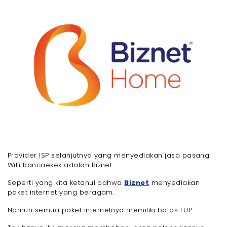
Provider ISP selanjutnya yang menyediakan jasa pasang
WiFi Rancaekek adalah Biznet.
Seperti yang kita ketahui bahwa
Biznet
menyediakan
paket internet yang beragam.
Namun semua paket internetnya memiliki batas FUP.