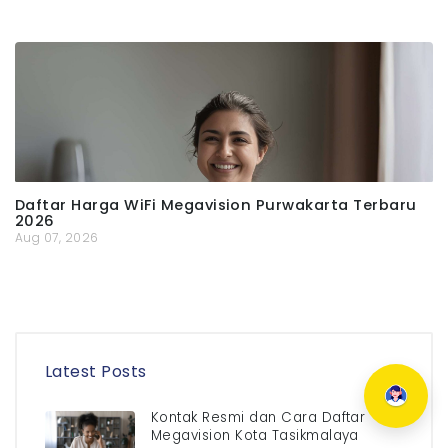
Daftar Harga WiFi Megavision Purwakarta Terbaru
2026
Aug 07, 2026
Latest Posts
Kontak Resmi dan Cara Daftar
Megavision Kota Tasikmalaya