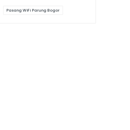
Pasang WiFi Parung Bogor