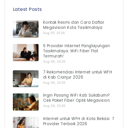
Latest Posts
Kontak Resmi dan Cara Daftar
Megavision Kota Tasikmalaya
Aug 05, 2026
5 Provider Internet Panglayungan
Tasikmalaya: WiFi Fiber Flat
Termurah!
Aug 06, 2026
7 Rekomendasi Internet untuk WFH
di Kab Cianjur 2026
Aug 06, 2026
Ingin Pasang WiFi Kab Sukabumi?
Cek Paket Fiber Optik Megavision
Aug 06, 2026
Internet untuk WFH di Kota Bekasi: 7
Provider Terbaik 2026