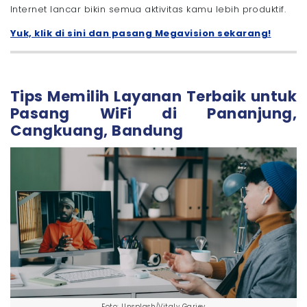
Internet lancar bikin semua aktivitas kamu lebih produktif.
Yuk, klik di sini dan pasang Megavision sekarang!
Tips Memilih Layanan Terbaik untuk
Pasang WiFi di Pananjung,
Cangkuang, Bandung
Foto: Unsplash/Vitaly Gariev