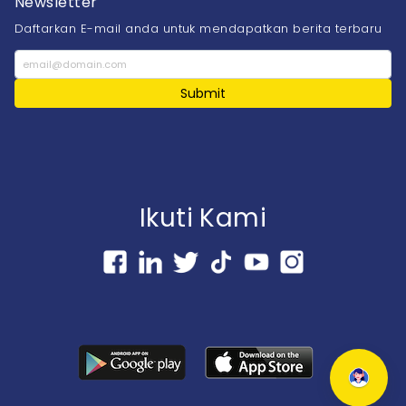
Newsletter
Daftarkan E-mail anda untuk mendapatkan berita terbaru
Submit
Ikuti Kami