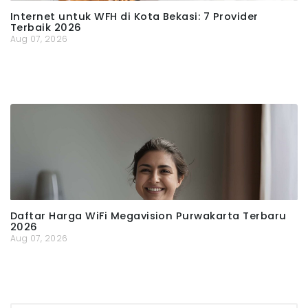
Internet untuk WFH di Kota Bekasi: 7 Provider
Terbaik 2026
Aug 07, 2026
Daftar Harga WiFi Megavision Purwakarta Terbaru
2026
Aug 07, 2026