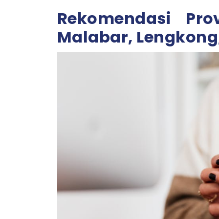
Rekomendasi Pro
Malabar, Lengkong