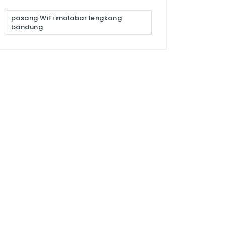
pasang WiFi malabar lengkong
bandung