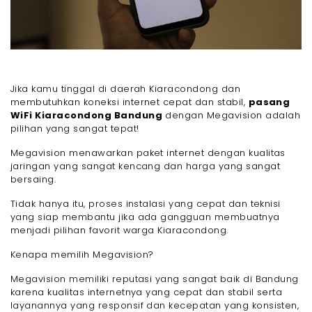
Jika kamu tinggal di daerah Kiaracondong dan
membutuhkan koneksi internet cepat dan stabil,
pasang
WiFi Kiaracondong Bandung
dengan Megavision adalah
pilihan yang sangat tepat!
Megavision menawarkan paket internet dengan kualitas
jaringan yang sangat kencang dan harga yang sangat
bersaing.
Tidak hanya itu, proses instalasi yang cepat dan teknisi
yang siap membantu jika ada gangguan membuatnya
menjadi pilihan favorit warga Kiaracondong.
Kenapa memilih Megavision?
Megavision memiliki reputasi yang sangat baik di Bandung
karena kualitas internetnya yang cepat dan stabil serta
layanannya yang responsif dan kecepatan yang konsisten,