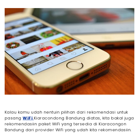
Kalau kamu udah nentuin pilihan dari rekomendasi untuk
pasang
WiFi
Kiaracondong Bandung diatas, kita bakal juga
rekomendasiin paket WiFi yang tersedia di Kiaracongon
Bandung dari provider WiFi yang udah kita rekomendasiin.