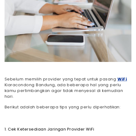
Sebelum memilih provider yang tepat untuk pasang
WiFi
Kiaracondong Bandung, ada beberapa hal yang perlu
kamu pertimbangkan agar tidak menyesal di kemudian
hari.
Berikut adalah beberapa tips yang perlu diperhatikan:
1. Cek Ketersediaan Jaringan Provider WiFi