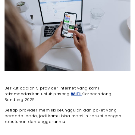
Berikut adalah 5 provider internet yang kami
rekomendasikan untuk pasang
WiFi
Kiaracondong
Bandung 2025.
Setiap provider memiliki keunggulan dan paket yang
berbeda-beda, jadi kamu bisa memilih sesuai dengan
kebutuhan dan anggaranmu: