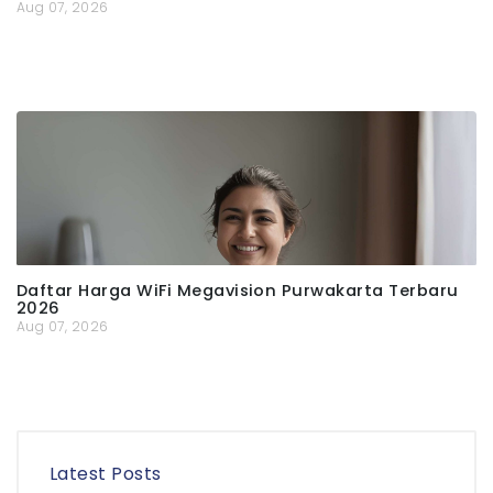
Aug 07, 2026
Daftar Harga WiFi Megavision Purwakarta Terbaru
2026
Aug 07, 2026
Latest Posts