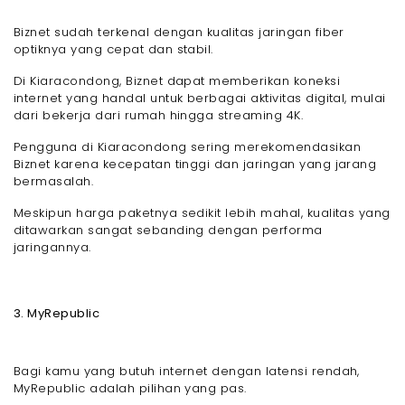
Biznet sudah terkenal dengan kualitas jaringan fiber
optiknya yang cepat dan stabil.
Di Kiaracondong, Biznet dapat memberikan koneksi
internet yang handal untuk berbagai aktivitas digital, mulai
dari bekerja dari rumah hingga streaming 4K.
Pengguna di Kiaracondong sering merekomendasikan
Biznet karena kecepatan tinggi dan jaringan yang jarang
bermasalah.
Meskipun harga paketnya sedikit lebih mahal, kualitas yang
ditawarkan sangat sebanding dengan performa
jaringannya.
3. MyRepublic
Bagi kamu yang butuh internet dengan latensi rendah,
MyRepublic adalah pilihan yang pas.