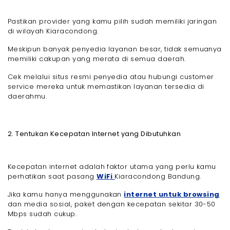
Pastikan provider yang kamu pilih sudah memiliki jaringan
di wilayah Kiaracondong.
Meskipun banyak penyedia layanan besar, tidak semuanya
memiliki cakupan yang merata di semua daerah.
Cek melalui situs resmi penyedia atau hubungi customer
service mereka untuk memastikan layanan tersedia di
daerahmu.
2. Tentukan Kecepatan Internet yang Dibutuhkan
Kecepatan internet adalah faktor utama yang perlu kamu
perhatikan saat pasang
WiFi
Kiaracondong Bandung.
Jika kamu hanya menggunakan
internet untuk browsing
dan media sosial, paket dengan kecepatan sekitar 30-50
Mbps sudah cukup.