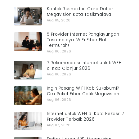
Kontak Resmi dan Cara Daftar
Megavision Kota Tasikmalaya
Aug 05, 2026
5 Provider Internet Panglayungan
Tasikmalaya: WiFi Fiber Flat
Termurah!
Aug 06, 2026
7 Rekomendasi Internet untuk WFH
di Kab Cianjur 2026
Aug 06, 2026
Ingin Pasang WiFi Kab Sukabumi?
Cek Paket Fiber Optik Megavision
Aug 06, 2026
Internet untuk WFH di Kota Bekasi: 7
Provider Terbaik 2026
Aug 07, 2026