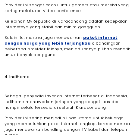
Provider ini sangat cocok untuk gamers atau mereka yang
sering melakukan video conference.
Kelebihan MyRepublic di Kiaracondong adalah kecepatan
internetnya yang stabil dan minim gangguan.
Selain itu, mereka juga menawarkan
paket internet
dengan harga yang lebih terjangkau
dibandingkan
beberapa provider lainnya, menjadikannya pilihan menarik
untuk banyak pengguna.
4. IndiHome
Sebagai penyedia layanan internet terbesar di Indonesia,
Indihome menawarkan jaringan yang sangat luas dan
hampir selalu tersedia di seluruh Kiaracondong.
Provider ini sering menjadi pilihan utama untuk keluarga
yang membutuhkan paket internet lengkap, karena mereka
juga menawarkan bundling dengan TV kabel dan telepon