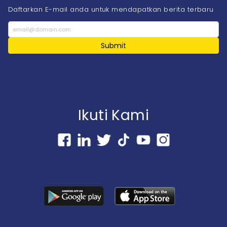
Daftarkan E-mail anda untuk mendapatkan berita terbaru
Submit
Ikuti Kami