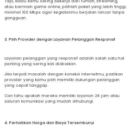
Tapi, kalau kamu sering bekerja dari rumah, streaming,
atau bermain game online, pilihlah paket yang lebih tinggi,
minimal 100 Mbps agar kegiatanmu berjalan lancar tanpa
gangguan.
3. Pilih Provider dengan Layanan Pelanggan Responsif
Layanan pelanggan yang responsif adalah salah satu hal
penting yang sering kali diabaikan.
Jika terjadi masalah dengan koneksi internetmu, pastikan
provider yang kamu pilih memiliki dukungan pelanggan
yang cepat tanggap.
Cari tahu apakah mereka memiliki layanan 24 jam atau
saluran komunikasi yang mudah dihubungi.
4. Perhatikan Harga dan Biaya Tersembunyi