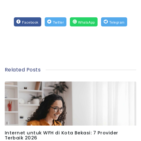
Facebook
Twitter
WhatsApp
Telegram
Related Posts
Internet untuk WFH di Kota Bekasi: 7 Provider
Terbaik 2026