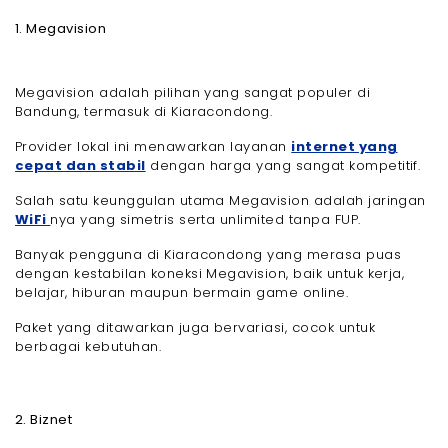
1. Megavision
Megavision adalah pilihan yang sangat populer di
Bandung, termasuk di Kiaracondong.
Provider lokal ini menawarkan layanan
internet yang
cepat dan stabil
dengan harga yang sangat kompetitif.
Salah satu keunggulan utama Megavision adalah jaringan
WiFi
nya yang simetris serta unlimited tanpa FUP.
Banyak pengguna di Kiaracondong yang merasa puas
dengan kestabilan koneksi Megavision, baik untuk kerja,
belajar, hiburan maupun bermain game online.
Paket yang ditawarkan juga bervariasi, cocok untuk
berbagai kebutuhan.
2. Biznet