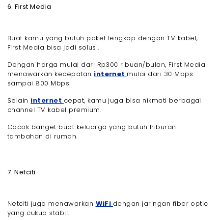
6. First Media
Buat kamu yang butuh paket lengkap dengan TV kabel,
First Media bisa jadi solusi.
Dengan harga mulai dari Rp300 ribuan/bulan, First Media
menawarkan kecepatan
internet
mulai dari 30 Mbps
sampai 800 Mbps.
Selain
internet
cepat, kamu juga bisa nikmati berbagai
channel TV kabel premium.
Cocok banget buat keluarga yang butuh hiburan
tambahan di rumah.
7. Netciti
Netciti juga menawarkan
WiFi
dengan jaringan fiber optic
yang cukup stabil.