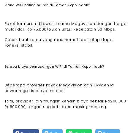
Mana WiFi paling murah di Taman Kopo Indah?
Paket termurah ditawarin sama Megavision dengan harga
mulai dari Rp175.000/bulan untuk kecepatan 50 Mbps.
Cocok buat kamu yang mau hemat tapi tetap dapet
koneksi stabil.
Berapa biaya pemasangan WiFi di Taman Kopo Indah?
Beberapa provider kayak Megavision dan Oxygen.id
nawarin gratis biaya instalasi.
Tapi, provider lain mungkin kenain biaya sekitar Rp200.000-
Rp500.000, tergantung kebijakan masing-masing.