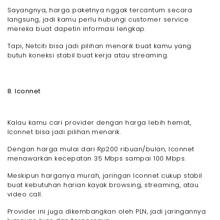
Sayangnya, harga paketnya nggak tercantum secara
langsung, jadi kamu perlu hubungi customer service
mereka buat dapetin informasi lengkap.
Tapi, Netciti bisa jadi pilihan menarik buat kamu yang
butuh koneksi stabil buat kerja atau streaming.
8. Iconnet
Kalau kamu cari provider dengan harga lebih hemat,
Iconnet bisa jadi pilihan menarik.
Dengan harga mulai dari Rp200 ribuan/bulan, Iconnet
menawarkan kecepatan 35 Mbps sampai 100 Mbps.
Meskipun harganya murah, jaringan Iconnet cukup stabil
buat kebutuhan harian kayak browsing, streaming, atau
video call.
Provider ini juga dikembangkan oleh PLN, jadi jaringannya