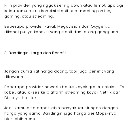
Pilih provider yang nggak sering down atau lemot, apalagi
kalau kamu butuh koneksi stabil buat meeting online,
gaming, atau streaming.
Beberapa provider kayak Megavision dan Oxygen.id
dikenal punya koneksi yang stabil dan jarang gangguan.
3. Bandingin Harga dan Benefit
Jangan cuma liat harga doang, tapi juga benefit yang
ditawarin.
Beberapa provider nawarin bonus kayak gratis instalasi, TV
kabel, atau akses ke platform streaming kayak Netflix dan
Disney+ Hotstar.
Jadi, kamu bisa dapet lebih banyak keuntungan dengan
harga yang sama. Bandingin juga harga per Mbps-nya
biar lebih hemat.