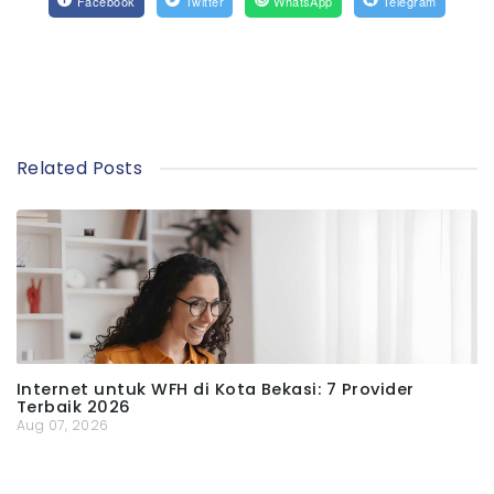
Facebook
Twitter
WhatsApp
Telegram
Related Posts
Internet untuk WFH di Kota Bekasi: 7 Provider
Terbaik 2026
Aug 07, 2026