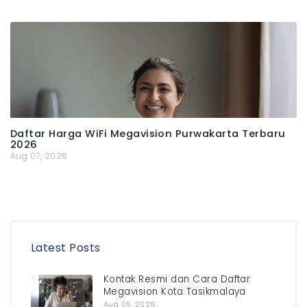
Daftar Harga WiFi Megavision Purwakarta Terbaru
2026
Aug 07, 2026
Latest Posts
Kontak Resmi dan Cara Daftar
Megavision Kota Tasikmalaya
Aug 05, 2026