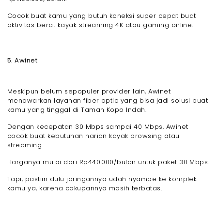
Cocok buat kamu yang butuh koneksi super cepat buat
aktivitas berat kayak streaming 4K atau gaming online.
5. Awinet
Meskipun belum sepopuler provider lain, Awinet
menawarkan layanan fiber optic yang bisa jadi solusi buat
kamu yang tinggal di Taman Kopo Indah.
Dengan kecepatan 30 Mbps sampai 40 Mbps, Awinet
cocok buat kebutuhan harian kayak browsing atau
streaming.
Harganya mulai dari Rp440.000/bulan untuk paket 30 Mbps.
Tapi, pastiin dulu jaringannya udah nyampe ke komplek
kamu ya, karena cakupannya masih terbatas.