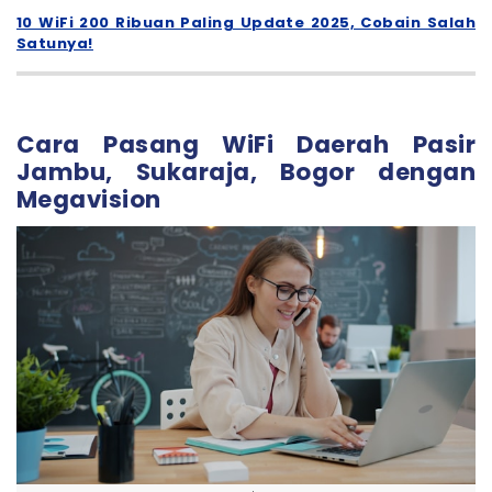
10 WiFi 200 Ribuan Paling Update 2025, Cobain Salah
Satunya!
Cara Pasang WiFi Daerah Pasir
Jambu, Sukaraja, Bogor dengan
Megavision