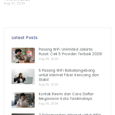
Aug 07, 2026
Latest Posts
Pasang WiFi Unlimited Jakarta
Pusat: Cek 5 Provider Terbaik 2026!
Aug 05, 2026
5 Pasang WiFi Babakangebang
untuk Internet Fiber Kencang dan
Stabil
Aug 05, 2026
Kontak Resmi dan Cara Daftar
Megavision Kota Tasikmalaya
Aug 05, 2026