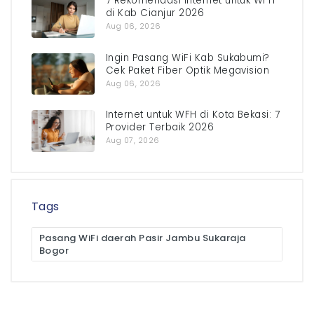
7 Rekomendasi Internet untuk WFH
di Kab Cianjur 2026
Aug 06, 2026
Ingin Pasang WiFi Kab Sukabumi?
Cek Paket Fiber Optik Megavision
Aug 06, 2026
Internet untuk WFH di Kota Bekasi: 7
Provider Terbaik 2026
Aug 07, 2026
Tags
Pasang WiFi daerah Pasir Jambu Sukaraja
Bogor