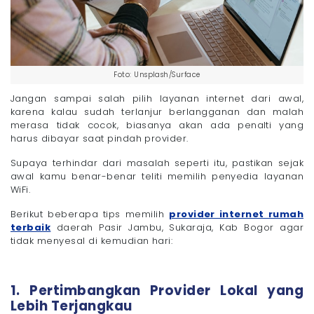
Foto: Unsplash/Surface
Jangan sampai salah pilih layanan internet dari awal,
karena kalau sudah terlanjur berlangganan dan malah
merasa tidak cocok, biasanya akan ada penalti yang
harus dibayar saat pindah provider.
Supaya terhindar dari masalah seperti itu, pastikan sejak
awal kamu benar-benar teliti memilih penyedia layanan
WiFi.
Berikut beberapa tips memilih
provider internet rumah
terbaik
daerah Pasir Jambu, Sukaraja, Kab Bogor agar
tidak menyesal di kemudian hari:
1. Pertimbangkan Provider Lokal yang
Lebih Terjangkau