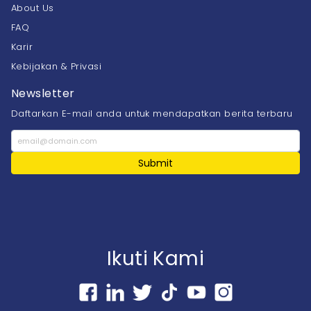
About Us
FAQ
Karir
Kebijakan & Privasi
Newsletter
Daftarkan E-mail anda untuk mendapatkan berita terbaru
Submit
Ikuti Kami