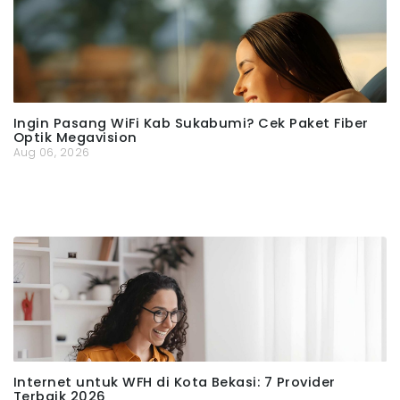
Ingin Pasang WiFi Kab Sukabumi? Cek Paket Fiber
Optik Megavision
Aug 06, 2026
Internet untuk WFH di Kota Bekasi: 7 Provider
Terbaik 2026