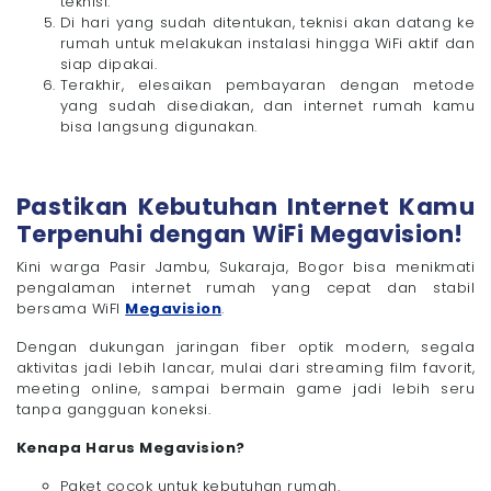
teknisi.
Di hari yang sudah ditentukan, teknisi akan datang ke
rumah untuk melakukan instalasi hingga WiFi aktif dan
siap dipakai.
Terakhir, elesaikan pembayaran dengan metode
yang sudah disediakan, dan internet rumah kamu
bisa langsung digunakan.
Pastikan Kebutuhan Internet Kamu
Terpenuhi dengan WiFi Megavision!
Kini warga Pasir Jambu, Sukaraja, Bogor bisa menikmati
pengalaman internet rumah yang cepat dan stabil
bersama WiFI
Megavision
.
Dengan dukungan jaringan fiber optik modern, segala
aktivitas jadi lebih lancar, mulai dari streaming film favorit,
meeting online, sampai bermain game jadi lebih seru
tanpa gangguan koneksi.
Kenapa Harus Megavision?
Paket cocok untuk kebutuhan rumah.