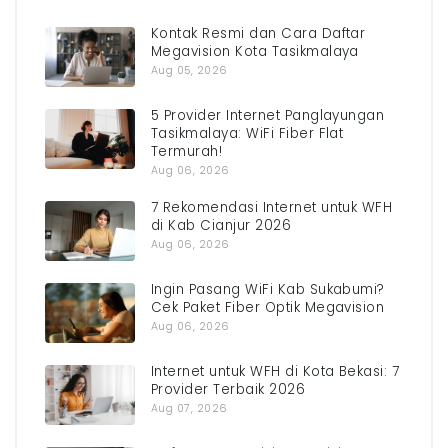
Kontak Resmi dan Cara Daftar
Megavision Kota Tasikmalaya
Aug 05, 2026
5 Provider Internet Panglayungan
Tasikmalaya: WiFi Fiber Flat
Termurah!
Aug 06, 2026
7 Rekomendasi Internet untuk WFH
di Kab Cianjur 2026
Aug 06, 2026
Ingin Pasang WiFi Kab Sukabumi?
Cek Paket Fiber Optik Megavision
Aug 06, 2026
Internet untuk WFH di Kota Bekasi: 7
Provider Terbaik 2026
Aug 07, 2026