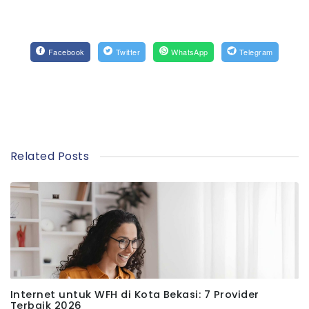
Facebook
Twitter
WhatsApp
Telegram
Related Posts
Internet untuk WFH di Kota Bekasi: 7 Provider
Terbaik 2026