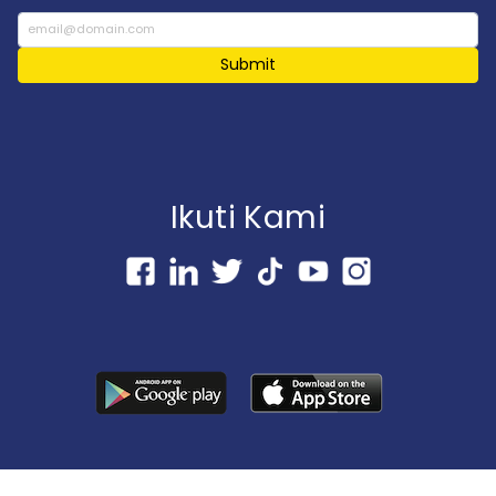
Submit
Ikuti Kami