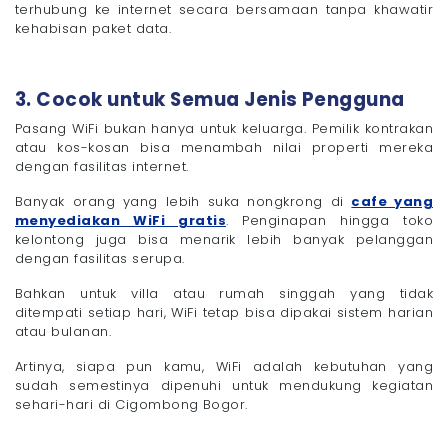
terhubung ke internet secara bersamaan tanpa khawatir
kehabisan paket data.
3. Cocok untuk Semua Jenis Pengguna
Pasang WiFi bukan hanya untuk keluarga. Pemilik kontrakan
atau kos-kosan bisa menambah nilai properti mereka
dengan fasilitas internet.
Banyak orang yang lebih suka nongkrong di
cafe yang
menyediakan WiFi gratis
. Penginapan hingga toko
kelontong juga bisa menarik lebih banyak pelanggan
dengan fasilitas serupa.
Bahkan untuk villa atau rumah singgah yang tidak
ditempati setiap hari, WiFi tetap bisa dipakai sistem harian
atau bulanan.
Artinya, siapa pun kamu, WiFi adalah kebutuhan yang
sudah semestinya dipenuhi untuk mendukung kegiatan
sehari-hari di Cigombong Bogor.