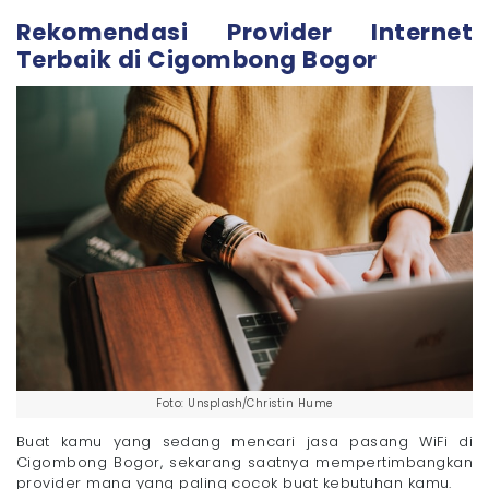
Rekomendasi Provider Internet
Terbaik di Cigombong Bogor
Foto: Unsplash/Christin Hume
Buat kamu yang sedang mencari jasa pasang WiFi di
Cigombong Bogor, sekarang saatnya mempertimbangkan
provider mana yang paling cocok buat kebutuhan kamu.