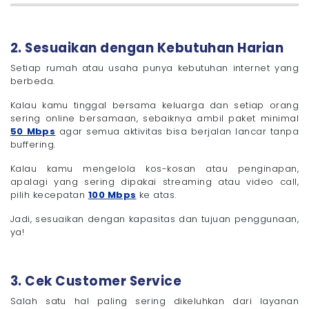
2. Sesuaikan dengan Kebutuhan Harian
Setiap rumah atau usaha punya kebutuhan internet yang
berbeda.
Kalau kamu tinggal bersama keluarga dan setiap orang
sering online bersamaan, sebaiknya ambil paket minimal
50 Mbps
agar semua aktivitas bisa berjalan lancar tanpa
buffering.
Kalau kamu mengelola kos-kosan atau penginapan,
apalagi yang sering dipakai streaming atau video call,
pilih kecepatan
100 Mbps
ke atas.
Jadi, sesuaikan dengan kapasitas dan tujuan penggunaan,
ya!
3. Cek Customer Service
Salah satu hal paling sering dikeluhkan dari layanan