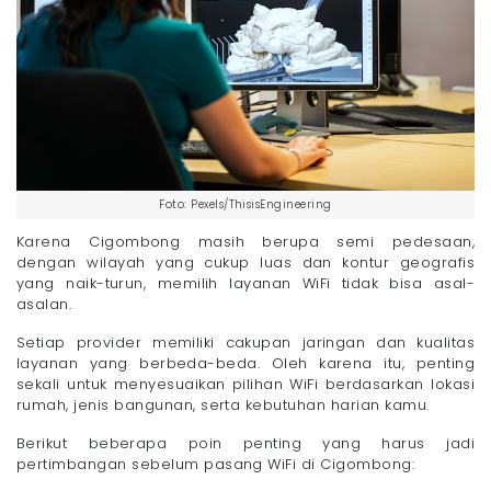
Foto: Pexels/ThisisEngineering
Karena Cigombong masih berupa semi pedesaan,
dengan wilayah yang cukup luas dan kontur geografis
yang naik-turun, memilih layanan WiFi tidak bisa asal-
asalan.
Setiap provider memiliki cakupan jaringan dan kualitas
layanan yang berbeda-beda. Oleh karena itu, penting
sekali untuk menyesuaikan pilihan WiFi berdasarkan lokasi
rumah, jenis bangunan, serta kebutuhan harian kamu.
Berikut beberapa poin penting yang harus jadi
pertimbangan sebelum pasang WiFi di Cigombong: