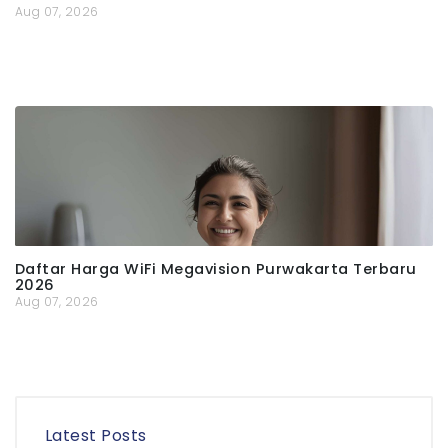
Aug 07, 2026
Daftar Harga WiFi Megavision Purwakarta Terbaru
2026
Aug 07, 2026
Latest Posts