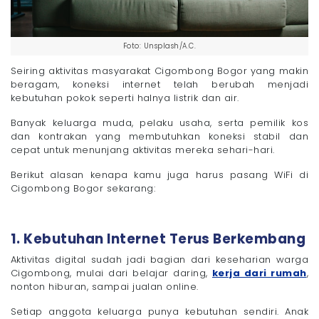
Foto: Unsplash/A.C.
Seiring aktivitas masyarakat Cigombong Bogor yang makin
beragam, koneksi internet telah berubah menjadi
kebutuhan pokok seperti halnya listrik dan air.
Banyak keluarga muda, pelaku usaha, serta pemilik kos
dan kontrakan yang membutuhkan koneksi stabil dan
cepat untuk menunjang aktivitas mereka sehari-hari.
Berikut alasan kenapa kamu juga harus pasang WiFi di
Cigombong Bogor sekarang:
1. Kebutuhan Internet Terus Berkembang
Aktivitas digital sudah jadi bagian dari keseharian warga
Cigombong, mulai dari belajar daring,
kerja dari rumah
,
nonton hiburan, sampai jualan online.
Setiap anggota keluarga punya kebutuhan sendiri. Anak