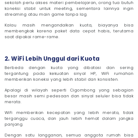
sekolah perlu akses materi pembelajaran, orang tua butuh
koneksi stabil untuk meeting, sementara lainnya ingin
streaming atau main game tanpa lag.
Kalau masih mengandalkan kuota, biayanya bisa
membengkak karena paket data cepat habis, terutama
saat dipakai rame-rame.
2. WiFi Lebih Unggul dari Kuota
Berbeda dengan kuota yang dibatasi dan sering
tergantung pada kekuatan sinyal HP, WiFi rumahan
memberikan koneksi yang lebih stabil dan konsisten.
Apalagi di wilayah seperti Cigombong yang sebagian
besar masih semi pedesaan dan sinyal seluler bisa tidak
merata.
WiFi memberikan kecepatan yang lebih merata, tidak
terganggu cuaca, dan jauh lebih hemat dalam jangka
panjang.
Dengan satu langganan, semua anggota rumah bisa