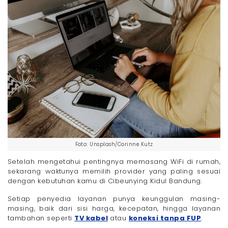
Foto: Unsplash/Corinne Kutz
Setelah mengetahui pentingnya memasang WiFi di rumah,
sekarang waktunya memilih provider yang paling sesuai
dengan kebutuhan kamu di Cibeunying Kidul Bandung.
Setiap penyedia layanan punya keunggulan masing-
masing, baik dari sisi harga, kecepatan, hingga layanan
tambahan seperti
TV kabel
atau
koneksi tanpa FUP
.