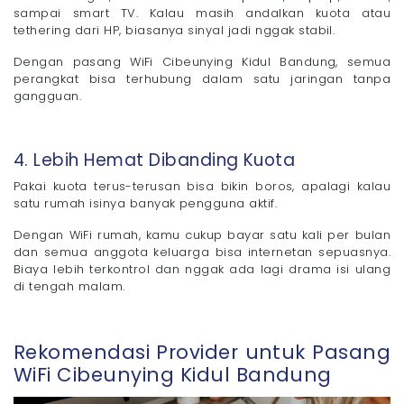
sampai smart TV. Kalau masih andalkan kuota atau
tethering dari HP, biasanya sinyal jadi nggak stabil.
Dengan pasang WiFi Cibeunying Kidul Bandung, semua
perangkat bisa terhubung dalam satu jaringan tanpa
gangguan.
4. Lebih Hemat Dibanding Kuota
Pakai kuota terus-terusan bisa bikin boros, apalagi kalau
satu rumah isinya banyak pengguna aktif.
Dengan WiFi rumah, kamu cukup bayar satu kali per bulan
dan semua anggota keluarga bisa internetan sepuasnya.
Biaya lebih terkontrol dan nggak ada lagi drama isi ulang
di tengah malam.
Rekomendasi Provider untuk Pasang
WiFi Cibeunying Kidul Bandung