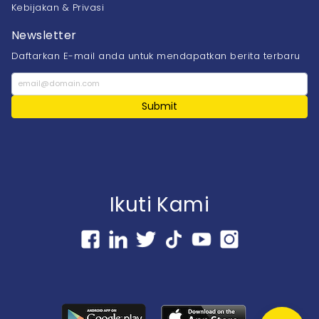
Kebijakan & Privasi
Newsletter
Daftarkan E-mail anda untuk mendapatkan berita terbaru
Submit
Ikuti Kami