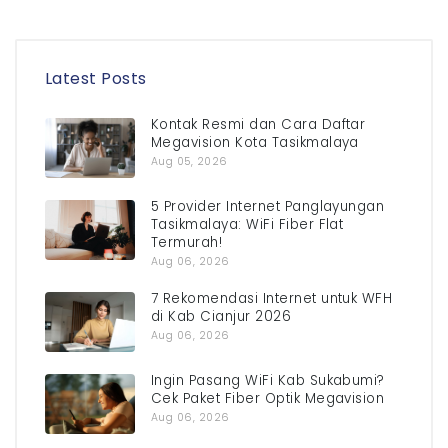
Latest Posts
Kontak Resmi dan Cara Daftar
Megavision Kota Tasikmalaya
Aug 05, 2026
5 Provider Internet Panglayungan
Tasikmalaya: WiFi Fiber Flat
Termurah!
Aug 06, 2026
7 Rekomendasi Internet untuk WFH
di Kab Cianjur 2026
Aug 06, 2026
Ingin Pasang WiFi Kab Sukabumi?
Cek Paket Fiber Optik Megavision
Aug 06, 2026