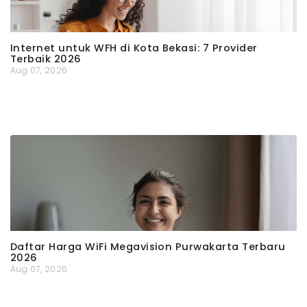
Internet untuk WFH di Kota Bekasi: 7 Provider
Terbaik 2026
Aug 07, 2026
Daftar Harga WiFi Megavision Purwakarta Terbaru
2026
Aug 07, 2026