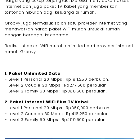
harga yang cukup terjangkau. Mereka menyiapkan akses
internet dan juga paket TV Kabel yang memberikan
tontonan hiburan bagi keluarga di rumah.
Groovy juga termasuk salah satu provider internet yang
menawarkan harga paket WiFi murah untuk di rumah
dengan berbagai kecepatan.
Berikut ini paket WiFi murah unlimited dari provider internet
rumah Groovy:
1. Paket Unlimited Data
- Level 1 Personal 20 Mbps : Rp194,250 perbulan.
- Level 2 Couple 30 Mbps : Rp277,500 perbulan.
- Level 3 Family 50 Mbps : Rp388,500 perbulan.
2. Paket Internet WiFi Plus TV Kabel
- Level 1 Personal 20 Mbps : Rp360,000 perbulan.
- Level 2 Couples 30 Mbps : Rp416,250 perbulan.
- Level 3 Family 50 Mbps : Rp499,500 perbulan.