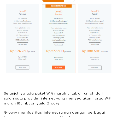
Selanjutnya ada paket WiFi murah untuk di rumah dari
salah satu provider internet yang menyediakan harga WiFi
murah 100 ribuan yaitu Groovy.
Groovy memfasilitasi internet rumah dengan berbagai