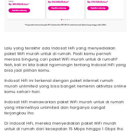
Lalu yang terakhir ada Indosat HiFi yang menyediakan
paket WiFi murah untuk di rumah. Pasti kamu pernah
merasa bingung cari paket WiFi murah untuk di rumah?
Nah, kali ini kita bakal ngomongin tentang Indosat HiFi yang
bisa jadi pilihan kamu.
Indosat HiFi ini terkenal dengan paket internet rumah
murah unlimited yang bisa banget nemenin aktivitas online
kamu sehari-hari.
Indosat HiFi menawarkan paket WiFi murah untuk di rumah
yang internetnya unlimited dan harganya sangat
terjangkau lho.
Di Indosat HiFi, mereka menyediakan paket WiFi murah
untuk di rumah dari kecepatan 15 Mbps hingga 1 Gbps lho.