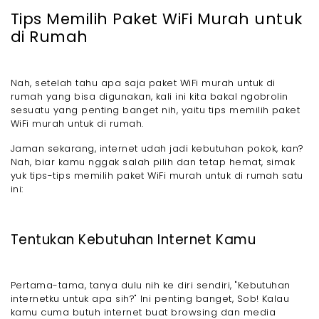
Tips Memilih Paket WiFi Murah untuk
di Rumah
Nah, setelah tahu apa saja paket WiFi murah untuk di
rumah yang bisa digunakan, kali ini kita bakal ngobrolin
sesuatu yang penting banget nih, yaitu tips memilih paket
WiFi murah untuk di rumah.
Jaman sekarang, internet udah jadi kebutuhan pokok, kan?
Nah, biar kamu nggak salah pilih dan tetap hemat, simak
yuk tips-tips memilih paket WiFi murah untuk di rumah satu
ini:
Tentukan Kebutuhan Internet Kamu
Pertama-tama, tanya dulu nih ke diri sendiri, "Kebutuhan
internetku untuk apa sih?" Ini penting banget, Sob! Kalau
kamu cuma butuh internet buat browsing dan media