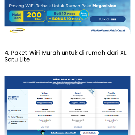
4. Paket WiFi Murah untuk di rumah dari XL
Satu Lite