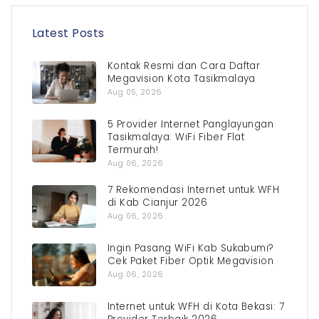
Latest Posts
Kontak Resmi dan Cara Daftar
Megavision Kota Tasikmalaya
Aug 05, 2026
5 Provider Internet Panglayungan
Tasikmalaya: WiFi Fiber Flat
Termurah!
Aug 06, 2026
7 Rekomendasi Internet untuk WFH
di Kab Cianjur 2026
Aug 06, 2026
Ingin Pasang WiFi Kab Sukabumi?
Cek Paket Fiber Optik Megavision
Aug 06, 2026
Internet untuk WFH di Kota Bekasi: 7