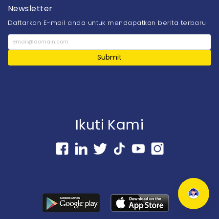
Newsletter
Daftarkan E-mail anda untuk mendapatkan berita terbaru
Submit
Ikuti Kami