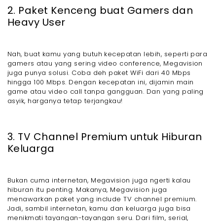
2. Paket Kenceng buat Gamers dan
Heavy User
Nah, buat kamu yang butuh kecepatan lebih, seperti para
gamers atau yang sering video conference, Megavision
juga punya solusi. Coba deh paket WiFi dari 40 Mbps
hingga 100 Mbps. Dengan kecepatan ini, dijamin main
game atau video call tanpa gangguan. Dan yang paling
asyik, harganya tetap terjangkau!
3. TV Channel Premium untuk Hiburan
Keluarga
Bukan cuma internetan, Megavision juga ngerti kalau
hiburan itu penting. Makanya, Megavision juga
menawarkan paket yang include TV channel premium.
Jadi, sambil internetan, kamu dan keluarga juga bisa
menikmati tayangan-tayangan seru. Dari film, serial,