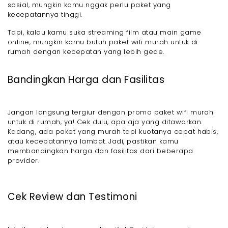
sosial, mungkin kamu nggak perlu paket yang
kecepatannya tinggi.
Tapi, kalau kamu suka streaming film atau main game
online, mungkin kamu butuh paket wifi murah untuk di
rumah dengan kecepatan yang lebih gede.
Bandingkan Harga dan Fasilitas
Jangan langsung tergiur dengan promo paket wifi murah
untuk di rumah, ya! Cek dulu, apa aja yang ditawarkan.
Kadang, ada paket yang murah tapi kuotanya cepat habis,
atau kecepatannya lambat. Jadi, pastikan kamu
membandingkan harga dan fasilitas dari beberapa
provider.
Cek Review dan Testimoni