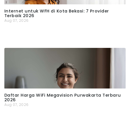
Internet untuk WFH di Kota Bekasi: 7 Provider
Terbaik 2026
Aug 07, 2026
Daftar Harga WiFi Megavision Purwakarta Terbaru
2026
Aug 07, 2026