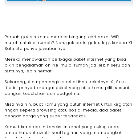
Pernah gak sih kamu merasa bingung cari paket WiFi
murah untuk di rumah? Nah, gak perlu galau lagi, karena XL
Satu Lite punya jawabannya.
Mereka menawarkan berbagai paket internet yang bisa
bikin pengalaman online-mu di rumah jadi lebih seru dan
tentunya, lebih hemat!
Sekarang, kita ngomongin soal pilihan paketnya. XL Satu
Lite ini punya berbagai paket yang bisa kamu pilih sesuai
dengan kebutuhan dan budgetmu.
Misalnya nih, buat kamu yang butuh internet untuk kegiatan
ringan seperti browsing atau sosial media, ada paket
dengan harga yang super terjangkau.
Kamu bisa dapetin koneksi internet yang cukup cepat
tanpa harus khawatir soal tagihan yang membengkak.