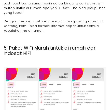
Jadi, buat kamu yang masih galau bingung cari paket wifi
murah untuk di rumah apa yah, XL Satu Lite bisa jadi pilihan
yang tepat.
Dengan berbagai pilihan paket dan harga yang ramah di
kantong, kamu bisa nikmati internet cepat untuk semua
kebutuhanmu di rumah.
5. Paket WiFi Murah untuk di rumah dari
Indosat HiFi