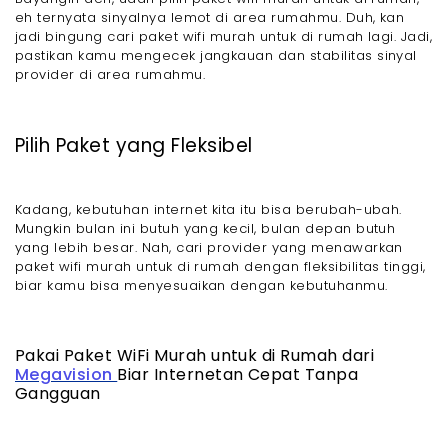
eh ternyata sinyalnya lemot di area rumahmu. Duh, kan
jadi bingung cari paket wifi murah untuk di rumah lagi. Jadi,
pastikan kamu mengecek jangkauan dan stabilitas sinyal
provider di area rumahmu.
Pilih Paket yang Fleksibel
Kadang, kebutuhan internet kita itu bisa berubah-ubah.
Mungkin bulan ini butuh yang kecil, bulan depan butuh
yang lebih besar. Nah, cari provider yang menawarkan
paket wifi murah untuk di rumah dengan fleksibilitas tinggi,
biar kamu bisa menyesuaikan dengan kebutuhanmu.
Pakai Paket WiFi Murah untuk di Rumah dari
Megavision
Biar Internetan Cepat Tanpa
Gangguan