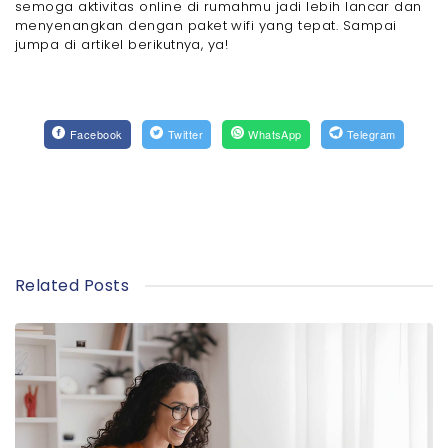
semoga aktivitas online di rumahmu jadi lebih lancar dan
menyenangkan dengan paket wifi yang tepat. Sampai
jumpa di artikel berikutnya, ya!
Facebook
Twitter
WhatsApp
Telegram
Related Posts