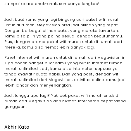
sampai acara anak-anak, semuanya lengkap!
Jadi, buat kamu yang lagi bingung cari paket wifi murah
untuk di rumah, Megavision bisa jadi pilihan yang tepat.
Dengan berbagai pilihan paket yang mereka tawarkan,
kamu bisa pilih yang paling sesuai dengan kebutuhanmu.
Plus, dengan promo paket wifi murah untuk di rumah dari
mereka, kamu bisa hemat lebih banyak lagi.
Paket internet wifi murah untuk di rumah dari Megavision ini
juga cocok banget buat kamu yang butuh internet rumah
murah unlimited. Jadi, kamu bisa internetan sepuasnya
tanpa khawatir kuota habis. Dan yang pasti, dengan wifi
murah unlimited dari Megavision, aktivitas online kamu jadi
lebih lancar dan menyenangkan.
Jadi, tunggu apa lagi? Yuk, cek paket wifi murah untuk di
rumah dari Megavision dan nikmati internetan cepat tanpa
gangguan!
Akhir Kata