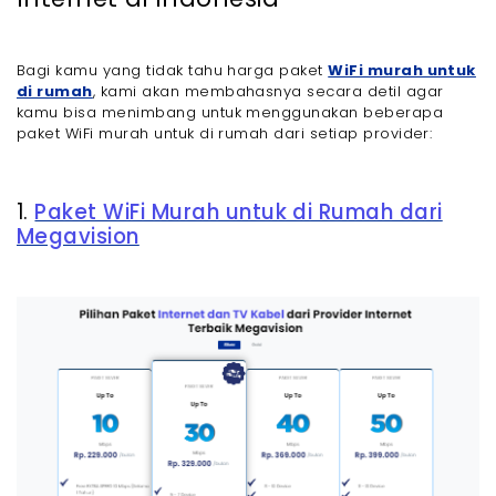
Bagi kamu yang tidak tahu harga paket
WiFi murah untuk
di rumah
, kami akan membahasnya secara detil agar
kamu bisa menimbang untuk menggunakan beberapa
paket WiFi murah untuk di rumah dari setiap provider:
1.
Paket WiFi Murah untuk di Rumah dari
Megavision