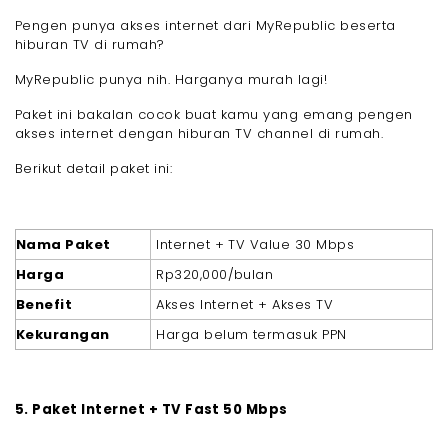
Pengen punya akses internet dari MyRepublic beserta
hiburan TV di rumah?
MyRepublic punya nih. Harganya murah lagi!
Paket ini bakalan cocok buat kamu yang emang pengen
akses internet dengan hiburan TV channel di rumah.
Berikut detail paket ini:
Nama Paket
Internet + TV Value 30 Mbps
Harga
Rp320,000/bulan
Benefit
Akses Internet + Akses TV
Kekurangan
Harga belum termasuk PPN
5. Paket Internet + TV Fast 50 Mbps