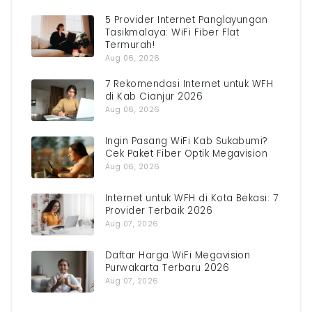
5 Provider Internet Panglayungan
Tasikmalaya: WiFi Fiber Flat
Termurah!
Aug 06, 2026
7 Rekomendasi Internet untuk WFH
di Kab Cianjur 2026
Aug 06, 2026
Ingin Pasang WiFi Kab Sukabumi?
Cek Paket Fiber Optik Megavision
Aug 06, 2026
Internet untuk WFH di Kota Bekasi: 7
Provider Terbaik 2026
Aug 07, 2026
Daftar Harga WiFi Megavision
Purwakarta Terbaru 2026
Aug 07, 2026