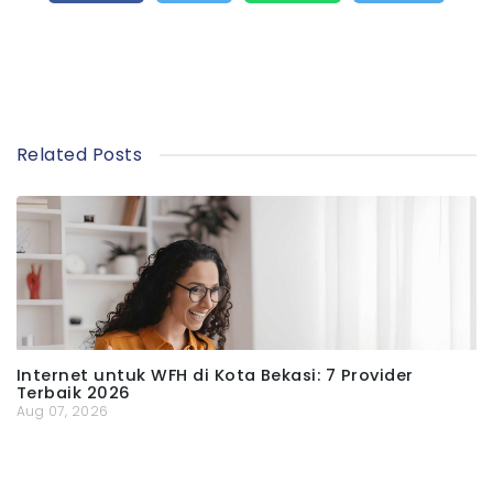
Related Posts
Internet untuk WFH di Kota Bekasi: 7 Provider
Terbaik 2026
Aug 07, 2026