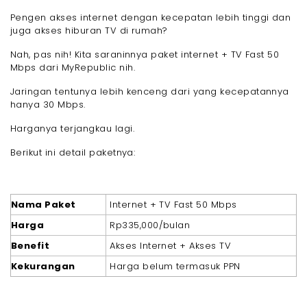
Pengen akses internet dengan kecepatan lebih tinggi dan
juga akses hiburan TV di rumah?
Nah, pas nih! Kita saraninnya paket internet + TV Fast 50
Mbps dari MyRepublic nih.
Jaringan tentunya lebih kenceng dari yang kecepatannya
hanya 30 Mbps.
Harganya terjangkau lagi.
Berikut ini detail paketnya:
Nama Paket
Internet + TV Fast 50 Mbps
Harga
Rp335,000/bulan
Benefit
Akses Internet + Akses TV
Kekurangan
Harga belum termasuk PPN