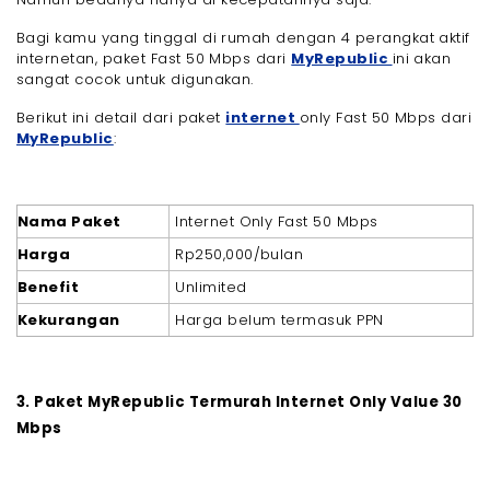
Bagi kamu yang tinggal di rumah dengan 4 perangkat aktif
internetan, paket Fast 50 Mbps dari
MyRepublic
ini akan
sangat cocok untuk digunakan.
Berikut ini detail dari paket
internet
only Fast 50 Mbps dari
MyRepublic
:
Nama Paket
Internet Only Fast 50 Mbps
Harga
Rp250,000/bulan
Benefit
Unlimited
Kekurangan
Harga belum termasuk PPN
3. Paket MyRepublic Termurah Internet Only Value 30
Mbps