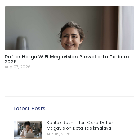
Daftar Harga WiFi Megavision Purwakarta Terbaru
2026
Aug 07, 2026
Latest Posts
Kontak Resmi dan Cara Daftar
Megavision Kota Tasikmalaya
Aug 05, 2026