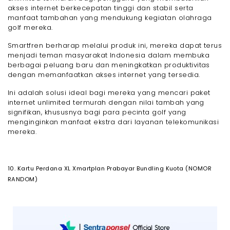
akses internet berkecepatan tinggi dan stabil serta
manfaat tambahan yang mendukung kegiatan olahraga
golf mereka.
Smartfren berharap melalui produk ini, mereka dapat terus
menjadi teman masyarakat Indonesia dalam membuka
berbagai peluang baru dan meningkatkan produktivitas
dengan memanfaatkan akses internet yang tersedia.
Ini adalah solusi ideal bagi mereka yang mencari paket
internet unlimited termurah dengan nilai tambah yang
signifikan, khususnya bagi para pecinta golf yang
menginginkan manfaat ekstra dari layanan telekomunikasi
mereka.
10. Kartu Perdana XL Xmartplan Prabayar Bundling Kuota (NOMOR
RANDOM)