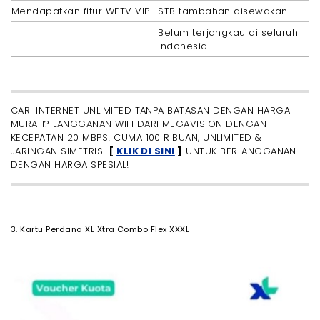
Mendapatkan fitur WETV VIP
STB tambahan disewakan
Belum terjangkau di seluruh
Indonesia
CARI INTERNET UNLIMITED TANPA BATASAN DENGAN HARGA
MURAH? LANGGANAN WIFI DARI MEGAVISION DENGAN
KECEPATAN 20 MBPS! CUMA 100 RIBUAN, UNLIMITED &
JARINGAN SIMETRIS!
[
KLIK DI SINI
]
UNTUK BERLANGGANAN
DENGAN HARGA SPESIAL!
3. Kartu Perdana XL Xtra Combo Flex XXXL