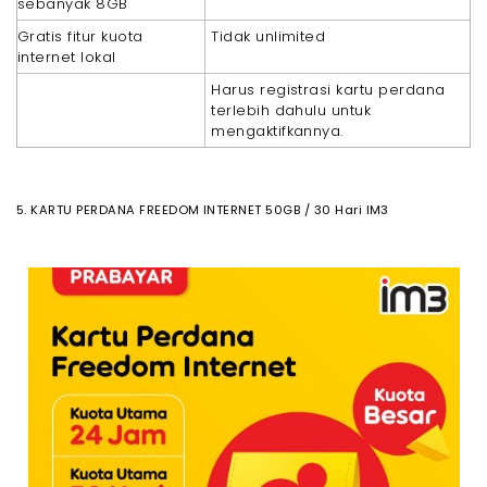
sebanyak 8GB
Gratis fitur kuota
Tidak unlimited
internet lokal
Harus registrasi kartu perdana
terlebih dahulu untuk
mengaktifkannya.
5. KARTU PERDANA FREEDOM INTERNET 50GB / 30 Hari IM3