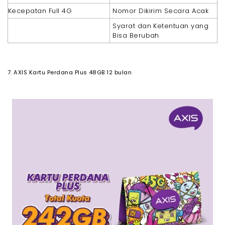
Kecepatan Full 4G
Nomor Dikirim Secara Acak
Syarat dan Ketentuan yang
Bisa Berubah
7. AXIS Kartu Perdana Plus 48GB 12 bulan