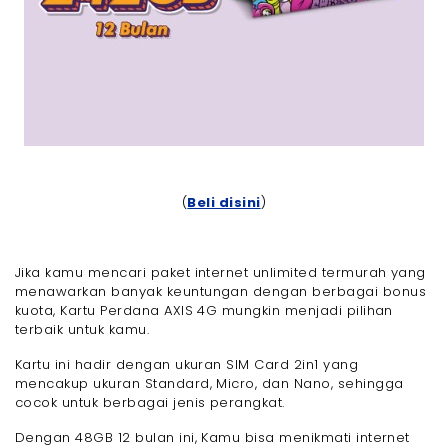
(
Beli disini
)
Jika kamu mencari paket internet unlimited termurah yang
menawarkan banyak keuntungan dengan berbagai bonus
kuota, Kartu Perdana AXIS 4G mungkin menjadi pilihan
terbaik untuk kamu.
Kartu ini hadir dengan ukuran SIM Card 2in1 yang
mencakup ukuran Standard, Micro, dan Nano, sehingga
cocok untuk berbagai jenis perangkat.
Dengan 48GB 12 bulan ini, Kamu bisa menikmati internet