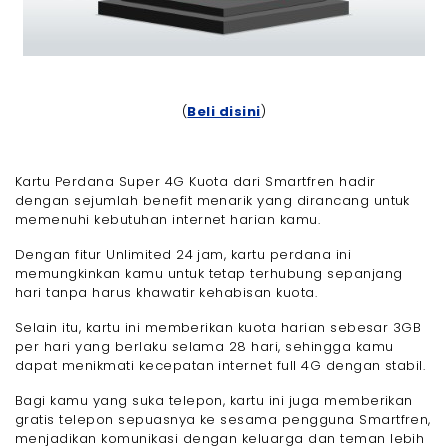
(
Beli disini
)
Kartu Perdana Super 4G Kuota dari Smartfren hadir
dengan sejumlah benefit menarik yang dirancang untuk
memenuhi kebutuhan internet harian kamu.
Dengan fitur Unlimited 24 jam, kartu perdana ini
memungkinkan kamu untuk tetap terhubung sepanjang
hari tanpa harus khawatir kehabisan kuota.
Selain itu, kartu ini memberikan kuota harian sebesar 3GB
per hari yang berlaku selama 28 hari, sehingga kamu
dapat menikmati kecepatan internet full 4G dengan stabil.
Bagi kamu yang suka telepon, kartu ini juga memberikan
gratis telepon sepuasnya ke sesama pengguna Smartfren,
menjadikan komunikasi dengan keluarga dan teman lebih