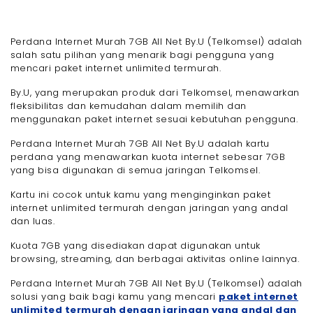
Perdana Internet Murah 7GB All Net By.U (Telkomsel) adalah
salah satu pilihan yang menarik bagi pengguna yang
mencari paket internet unlimited termurah.
By.U, yang merupakan produk dari Telkomsel, menawarkan
fleksibilitas dan kemudahan dalam memilih dan
menggunakan paket internet sesuai kebutuhan pengguna.
Perdana Internet Murah 7GB All Net By.U adalah kartu
perdana yang menawarkan kuota internet sebesar 7GB
yang bisa digunakan di semua jaringan Telkomsel.
Kartu ini cocok untuk kamu yang menginginkan paket
internet unlimited termurah dengan jaringan yang andal
dan luas.
Kuota 7GB yang disediakan dapat digunakan untuk
browsing, streaming, dan berbagai aktivitas online lainnya.
Perdana Internet Murah 7GB All Net By.U (Telkomsel) adalah
solusi yang baik bagi kamu yang mencari
paket internet
unlimited termurah dengan jaringan yang andal dan