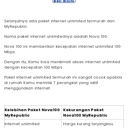
(
Beli disini
)
Selanjutnya ada paket internet unlimited termurah dari
MyRepublic.
Nama paket internet unlimitednya adalah Nova 100.
Nova 100 ini memberikan kecepatan internet unlimited 100
Mbps.
Dengan itu, Kamu bisa menikmati akses internet unlimited
dengan kecepatan 100 Mbps.
Paket internet unlimited termurah ini sangat cocok apabila
di rumah Kamu memiliki 7 perangkat yang aktif
menggunakan internet.
Kelebihan Paket Nova100
Kekurangan Paket
MyRepublic
Nova100 MyRepublic
Internet unlimited
Harga kurang terjangkau