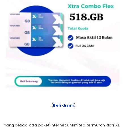
(
Beli disini
)
Yang ketiga ada paket internet unlimited termurah dari XL.