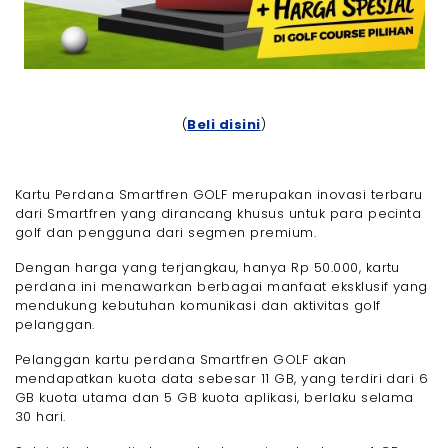
(
Beli disini
)
Kartu Perdana Smartfren GOLF merupakan inovasi terbaru
dari Smartfren yang dirancang khusus untuk para pecinta
golf dan pengguna dari segmen premium.
Dengan harga yang terjangkau, hanya Rp 50.000, kartu
perdana ini menawarkan berbagai manfaat eksklusif yang
mendukung kebutuhan komunikasi dan aktivitas golf
pelanggan.
Pelanggan kartu perdana Smartfren GOLF akan
mendapatkan kuota data sebesar 11 GB, yang terdiri dari 6
GB kuota utama dan 5 GB kuota aplikasi, berlaku selama
30 hari.