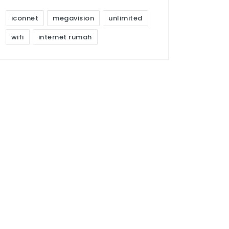
iconnet
megavision
unlimited
wifi
internet rumah