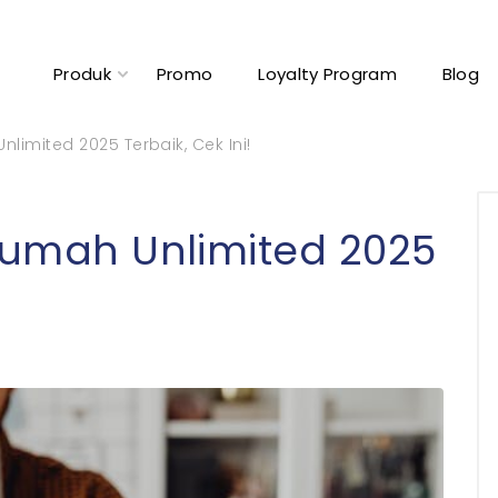
Produk
Promo
Loyalty Program
Blog
nlimited 2025 Terbaik, Cek Ini!
 Rumah Unlimited 2025