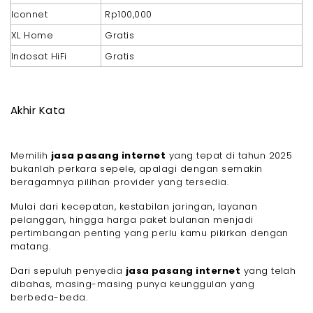
Iconnet
Rp100,000
XL Home
Gratis
Indosat HiFi
Gratis
Akhir Kata
Memilih
jasa pasang internet
yang tepat di tahun 2025
bukanlah perkara sepele, apalagi dengan semakin
beragamnya pilihan provider yang tersedia.
Mulai dari kecepatan, kestabilan jaringan, layanan
pelanggan, hingga harga paket bulanan menjadi
pertimbangan penting yang perlu kamu pikirkan dengan
matang.
Dari sepuluh penyedia
jasa pasang internet
yang telah
dibahas, masing-masing punya keunggulan yang
berbeda-beda.