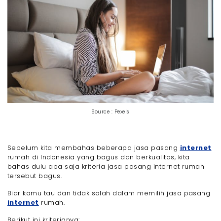
Source : Pexels
Sebelum kita membahas beberapa jasa pasang
internet
rumah di Indonesia yang bagus dan berkualitas, kita
bahas dulu apa saja kriteria jasa pasang internet rumah
tersebut bagus.
Biar kamu tau dan tidak salah dalam memilih jasa pasang
internet
rumah.
Berikut ini kriterianya: