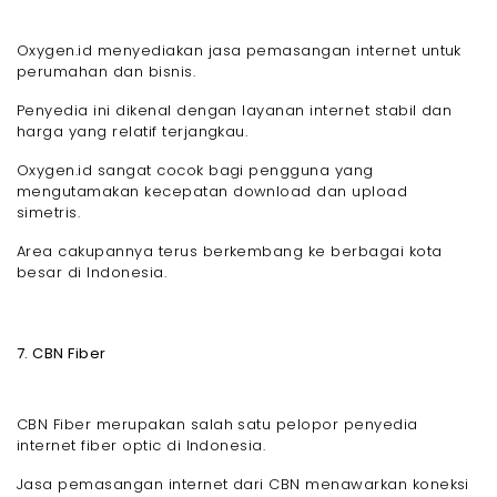
Oxygen.id menyediakan jasa pemasangan internet untuk
perumahan dan bisnis.
Penyedia ini dikenal dengan layanan internet stabil dan
harga yang relatif terjangkau.
Oxygen.id sangat cocok bagi pengguna yang
mengutamakan kecepatan download dan upload
simetris.
Area cakupannya terus berkembang ke berbagai kota
besar di Indonesia.
7. CBN Fiber
CBN Fiber merupakan salah satu pelopor penyedia
internet fiber optic di Indonesia.
Jasa pemasangan internet dari CBN menawarkan koneksi