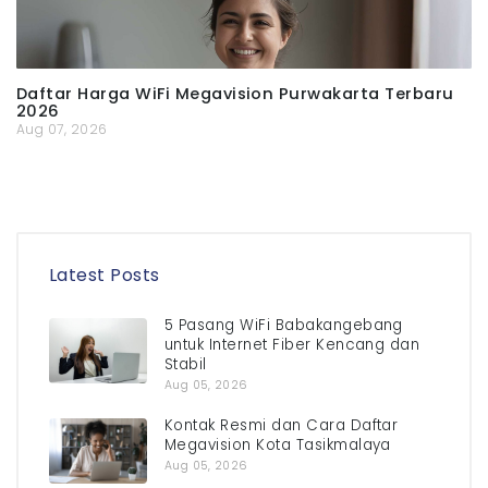
Daftar Harga WiFi Megavision Purwakarta Terbaru
2026
Aug 07, 2026
Latest Posts
5 Pasang WiFi Babakangebang
untuk Internet Fiber Kencang dan
Stabil
Aug 05, 2026
Kontak Resmi dan Cara Daftar
Megavision Kota Tasikmalaya
Aug 05, 2026