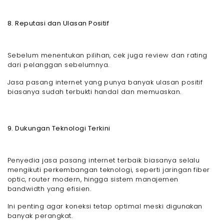
8. Reputasi dan Ulasan Positif
Sebelum menentukan pilihan, cek juga review dan rating
dari pelanggan sebelumnya.
Jasa pasang internet yang punya banyak ulasan positif
biasanya sudah terbukti handal dan memuaskan.
9. Dukungan Teknologi Terkini
Penyedia jasa pasang internet terbaik biasanya selalu
mengikuti perkembangan teknologi, seperti jaringan fiber
optic, router modern, hingga sistem manajemen
bandwidth yang efisien.
Ini penting agar koneksi tetap optimal meski digunakan
banyak perangkat.