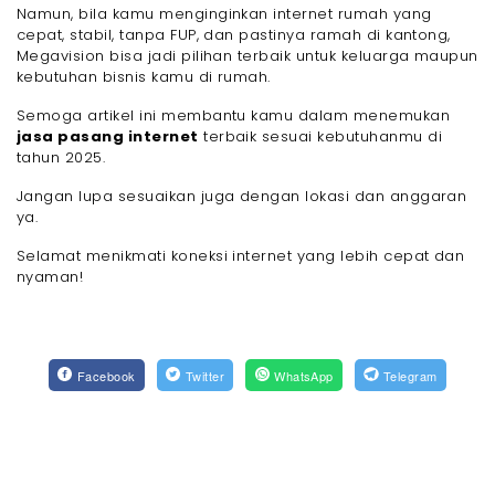
Namun, bila kamu menginginkan internet rumah yang
cepat, stabil, tanpa FUP, dan pastinya ramah di kantong,
Megavision bisa jadi pilihan terbaik untuk keluarga maupun
kebutuhan bisnis kamu di rumah.
Semoga artikel ini membantu kamu dalam menemukan
jasa pasang internet
terbaik sesuai kebutuhanmu di
tahun 2025.
Jangan lupa sesuaikan juga dengan lokasi dan anggaran
ya.
Selamat menikmati koneksi internet yang lebih cepat dan
nyaman!
Facebook
Twitter
WhatsApp
Telegram