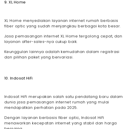
9. XL Home
XL Home menyediakan layanan internet rumah berbasis
fiber optic yang sudah menjangkau berbagai kota besar.
Jasa pemasangan internet XL Home tergolong cepat, dan
layanan after-sales-nya cukup baik.
Keunggulan lainnya adalah kemudahan dalam registrasi
dan pilihan paket yang bervariasi.
10. Indosat HiFi
Indosat HiFi merupakan salah satu pendatang baru dalam
dunia jasa pemasangan internet rumah yang mulai
mendapatkan perhatian pada 2025.
Dengan layanan berbasis fiber optic, Indosat HiFi
menawarkan kecepatan internet yang stabil dan harga
bersaing.