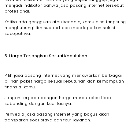
menjadi indikator bahwa jasa pasang internet tersebut
profesional.
Ketika ada gangguan atau kendala, kamu bisa langsung
menghubungi tim support dan mendapatkan solusi
secepatnya.
5. Harga Terjangkau Sesuai Kebutuhan
Pilih jasa pasang internet yang menawarkan berbagai
pilihan paket harga sesuai kebutuhan dan kemampuan
finansial kamu.
Jangan tergoda dengan harga murah kalau tidak
sebanding dengan kualitasnya.
Penyedia jasa pasang internet yang bagus akan
transparan soal biaya dan fitur layanan.