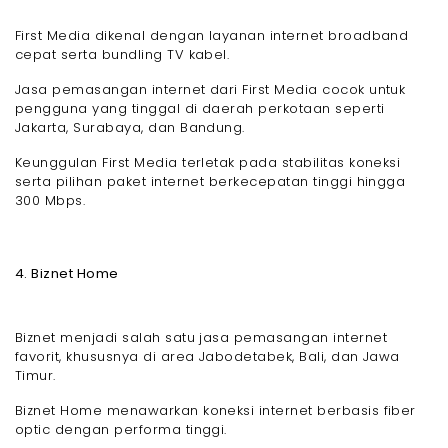
First Media dikenal dengan layanan internet broadband
cepat serta bundling TV kabel.
Jasa pemasangan internet dari First Media cocok untuk
pengguna yang tinggal di daerah perkotaan seperti
Jakarta, Surabaya, dan Bandung.
Keunggulan First Media terletak pada stabilitas koneksi
serta pilihan paket internet berkecepatan tinggi hingga
300 Mbps.
4. Biznet Home
Biznet menjadi salah satu jasa pemasangan internet
favorit, khususnya di area Jabodetabek, Bali, dan Jawa
Timur.
Biznet Home menawarkan koneksi internet berbasis fiber
optic dengan performa tinggi.