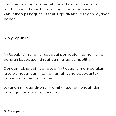
Jasa pemasangan internet Biznet termasuk cepat dan
mudah, serta tersedia opsi upgrade paket sesuai
kebutuhan pengguna. Biznet juga dikenal dengan layanan
bebas FUP.
5. MyRepublic
MyRepublic menonjol sebagai penyedia internet rumah
dengan kecepatan tinggi dan harga kompetitif.
Dengan teknologi fiber optic, MyRepublic menyediakan
jasa pemasangan internet rumah yang cocok untuk
gamers dan pengguna berat.
Layanan ini juga dikenal memiliki latency rendah dan
dukungan teknis yang mumpuni.
6. Oxygen.id