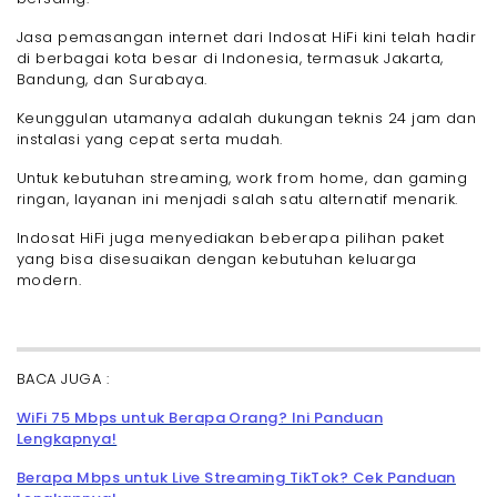
Jasa pemasangan internet dari Indosat HiFi kini telah hadir
di berbagai kota besar di Indonesia, termasuk Jakarta,
Bandung, dan Surabaya.
Keunggulan utamanya adalah dukungan teknis 24 jam dan
instalasi yang cepat serta mudah.
Untuk kebutuhan streaming, work from home, dan gaming
ringan, layanan ini menjadi salah satu alternatif menarik.
Indosat HiFi juga menyediakan beberapa pilihan paket
yang bisa disesuaikan dengan kebutuhan keluarga
modern.
BACA JUGA :
WiFi 75 Mbps untuk Berapa Orang? Ini Panduan
Lengkapnya!
Berapa Mbps untuk Live Streaming TikTok? Cek Panduan