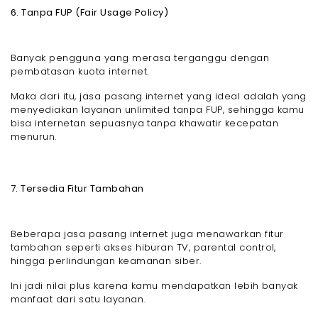
6. Tanpa FUP (Fair Usage Policy)
Banyak pengguna yang merasa terganggu dengan
pembatasan kuota internet.
Maka dari itu, jasa pasang internet yang ideal adalah yang
menyediakan layanan unlimited tanpa FUP, sehingga kamu
bisa internetan sepuasnya tanpa khawatir kecepatan
menurun.
7. Tersedia Fitur Tambahan
Beberapa jasa pasang internet juga menawarkan fitur
tambahan seperti akses hiburan TV, parental control,
hingga perlindungan keamanan siber.
Ini jadi nilai plus karena kamu mendapatkan lebih banyak
manfaat dari satu layanan.