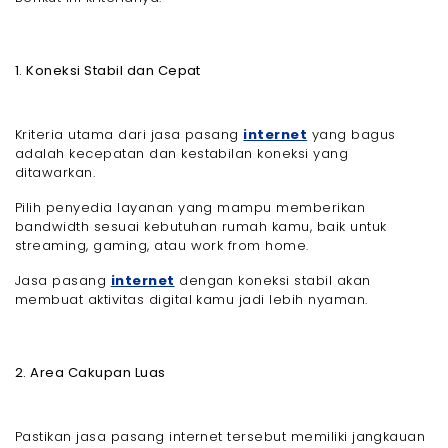
1. Koneksi Stabil dan Cepat
Kriteria utama dari jasa pasang
internet
yang bagus
adalah kecepatan dan kestabilan koneksi yang
ditawarkan.
Pilih penyedia layanan yang mampu memberikan
bandwidth sesuai kebutuhan rumah kamu, baik untuk
streaming, gaming, atau work from home.
Jasa pasang
internet
dengan koneksi stabil akan
membuat aktivitas digital kamu jadi lebih nyaman.
2. Area Cakupan Luas
Pastikan jasa pasang internet tersebut memiliki jangkauan