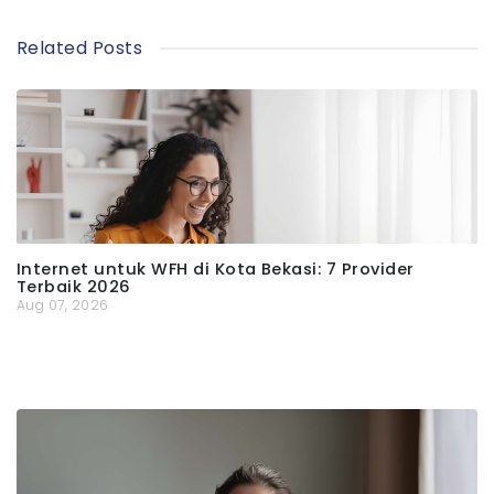
Related Posts
Internet untuk WFH di Kota Bekasi: 7 Provider
Terbaik 2026
Aug 07, 2026