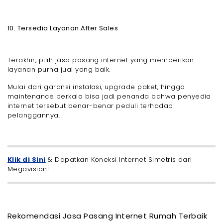
10. Tersedia Layanan After Sales
Terakhir, pilih jasa pasang internet yang memberikan
layanan purna jual yang baik.
Mulai dari garansi instalasi, upgrade paket, hingga
maintenance berkala bisa jadi penanda bahwa penyedia
internet tersebut benar-benar peduli terhadap
pelanggannya.
Klik di Sini
& Dapatkan Koneksi Internet Simetris dari
Megavision!
Rekomendasi Jasa Pasang Internet Rumah Terbaik