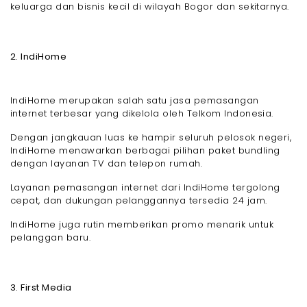
keluarga dan bisnis kecil di wilayah Bogor dan sekitarnya.
2. IndiHome
IndiHome merupakan salah satu jasa pemasangan
internet terbesar yang dikelola oleh Telkom Indonesia.
Dengan jangkauan luas ke hampir seluruh pelosok negeri,
IndiHome menawarkan berbagai pilihan paket bundling
dengan layanan TV dan telepon rumah.
Layanan pemasangan internet dari IndiHome tergolong
cepat, dan dukungan pelanggannya tersedia 24 jam.
IndiHome juga rutin memberikan promo menarik untuk
pelanggan baru.
3. First Media