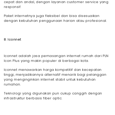
cepat dan andal, dengan layanan customer service yang
responsif.
Paket internetnya juga fleksibel dan bisa disesuaikan
dengan kebutuhan penggunaan harian atau profesional.
8. Iconnet
Iconnet adalah jasa pemasangan internet rumah dari PLN
Icon Plus yang makin populer di berbagai kota.
Iconnet menawarkan harga kompetitif dan kecepatan
tinggi, menjadikannya alternatif menarik bagi pelanggan
yang menginginkan internet stabil untuk kebutuhan
rumahan.
Teknologi yang digunakan pun cukup canggih dengan
infrastruktur berbasis fiber optic.