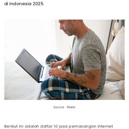
di Indonesia 2025
Source : Pexels
Berikut ini adalah daftar 10 jasa pemasangan internet