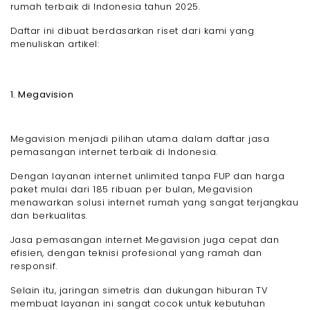
rumah terbaik di Indonesia tahun 2025.
Daftar ini dibuat berdasarkan riset dari kami yang
menuliskan artikel:
1. Megavision
Megavision menjadi pilihan utama dalam daftar jasa
pemasangan internet terbaik di Indonesia.
Dengan layanan internet unlimited tanpa FUP dan harga
paket mulai dari 185 ribuan per bulan, Megavision
menawarkan solusi internet rumah yang sangat terjangkau
dan berkualitas.
Jasa pemasangan internet Megavision juga cepat dan
efisien, dengan teknisi profesional yang ramah dan
responsif.
Selain itu, jaringan simetris dan dukungan hiburan TV
membuat layanan ini sangat cocok untuk kebutuhan