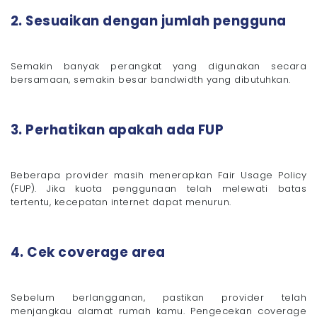
2. Sesuaikan dengan jumlah pengguna
Semakin banyak perangkat yang digunakan secara
bersamaan, semakin besar bandwidth yang dibutuhkan.
3. Perhatikan apakah ada FUP
Beberapa provider masih menerapkan Fair Usage Policy
(FUP). Jika kuota penggunaan telah melewati batas
tertentu, kecepatan internet dapat menurun.
4. Cek coverage area
Sebelum berlangganan, pastikan provider telah
menjangkau alamat rumah kamu. Pengecekan coverage