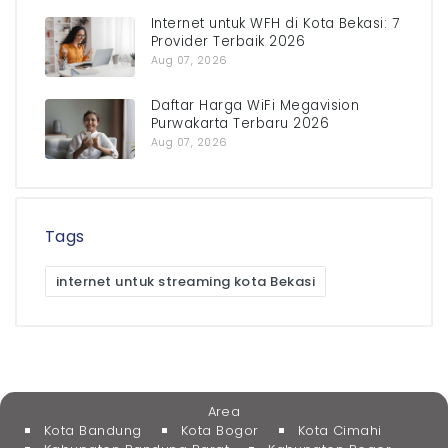
Internet untuk WFH di Kota Bekasi: 7
Provider Terbaik 2026
Aug 07, 2026
Daftar Harga WiFi Megavision
Purwakarta Terbaru 2026
Aug 07, 2026
Tags
internet untuk streaming kota Bekasi
Area
Kota Bandung
Kota Bogor
Kota Cimahi