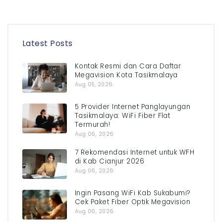
Latest Posts
Kontak Resmi dan Cara Daftar
Megavision Kota Tasikmalaya
Aug 05, 2026
5 Provider Internet Panglayungan
Tasikmalaya: WiFi Fiber Flat
Termurah!
Aug 06, 2026
7 Rekomendasi Internet untuk WFH
di Kab Cianjur 2026
Aug 06, 2026
Ingin Pasang WiFi Kab Sukabumi?
Cek Paket Fiber Optik Megavision
Aug 06, 2026