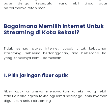
paket dengan kecepatan yang lebih tinggi agar
performanya tetap stabil.
Bagaimana Memilih Internet Untuk
Streaming di Kota Bekasi?
Tidak semua paket internet cocok untuk kebutuhan
streaming. Sebelum berlangganan, ada beberapa hal
yang sebaiknya kamu perhatikan.
1. Pilih jaringan fiber optik
Fiber optik umumnya menawarkan koneksi yang lebih
stabil dibandingkan teknologi lama sehingga lebih nyaman
digunakan untuk streaming.