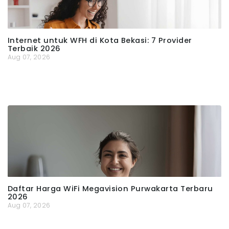
Internet untuk WFH di Kota Bekasi: 7 Provider
Terbaik 2026
Aug 07, 2026
Daftar Harga WiFi Megavision Purwakarta Terbaru
2026
Aug 07, 2026