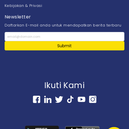
Kebijakan & Privasi
Newsletter
Daftarkan E-mail anda untuk mendapatkan berita terbaru
Submit
Ikuti Kami