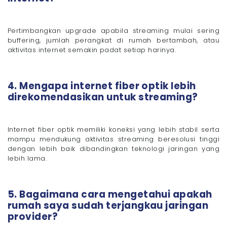
Pertimbangkan upgrade apabila streaming mulai sering
buffering, jumlah perangkat di rumah bertambah, atau
aktivitas internet semakin padat setiap harinya.
4. Mengapa internet fiber optik lebih
direkomendasikan untuk streaming?
Internet fiber optik memiliki koneksi yang lebih stabil serta
mampu mendukung aktivitas streaming beresolusi tinggi
dengan lebih baik dibandingkan teknologi jaringan yang
lebih lama.
5. Bagaimana cara mengetahui apakah
rumah saya sudah terjangkau jaringan
provider?