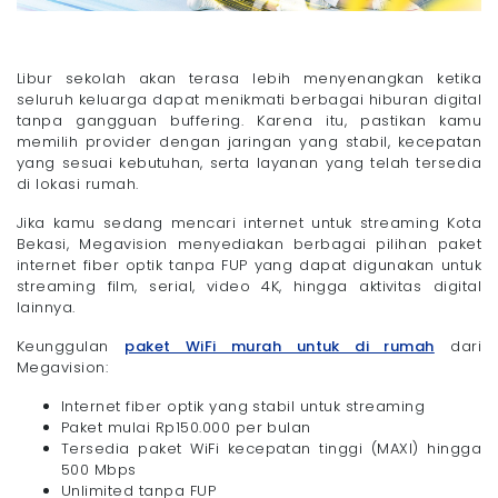
Libur sekolah akan terasa lebih menyenangkan ketika
seluruh keluarga dapat menikmati berbagai hiburan digital
tanpa gangguan buffering. Karena itu, pastikan kamu
memilih provider dengan jaringan yang stabil, kecepatan
yang sesuai kebutuhan, serta layanan yang telah tersedia
di lokasi rumah.
Jika kamu sedang mencari internet untuk streaming Kota
Bekasi, Megavision menyediakan berbagai pilihan paket
internet fiber optik tanpa FUP yang dapat digunakan untuk
streaming film, serial, video 4K, hingga aktivitas digital
lainnya.
Keunggulan
paket WiFi murah untuk di rumah
dari
Megavision:
Internet fiber optik yang stabil untuk streaming
Paket mulai Rp150.000 per bulan
Tersedia paket WiFi kecepatan tinggi (MAXI) hingga
500 Mbps
Unlimited tanpa FUP