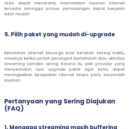
area dapat membantu memastikan layanan internet
tersedia sehingga proses pemasangan dapat berjalan
lebih mudah.
5. Pilih paket yang mudah di-upgrade
Kebutuhan internet keluarga bisa berubah seiring waktu,
misalnya ketika jumlah perangkat bertambah atau aktivitas
streaming semakin sering. Karena itu, pilih provider yang
menyediakan opsi upgrade paket agar kamu dapat
meningkatkan kecepatan internet tanpa perlu berpindah
layanan.
Pertanyaan yang Sering Diajukan
(FAQ)
1. Mengapa streaming masih buffering