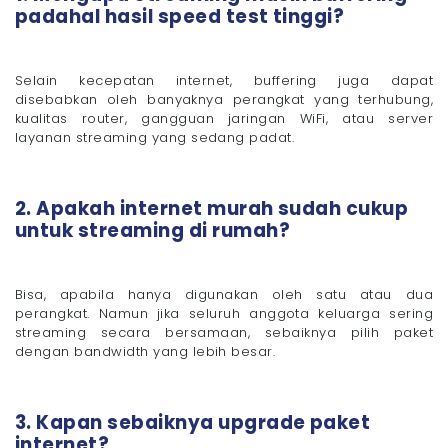
padahal hasil speed test tinggi?
Selain kecepatan internet, buffering juga dapat
disebabkan oleh banyaknya perangkat yang terhubung,
kualitas router, gangguan jaringan WiFi, atau server
layanan streaming yang sedang padat.
2. Apakah internet murah sudah cukup
untuk streaming di rumah?
Bisa, apabila hanya digunakan oleh satu atau dua
perangkat. Namun jika seluruh anggota keluarga sering
streaming secara bersamaan, sebaiknya pilih paket
dengan bandwidth yang lebih besar.
3. Kapan sebaiknya upgrade paket
internet?