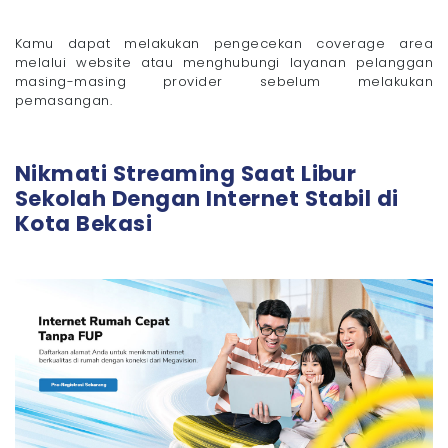
Kamu dapat melakukan pengecekan coverage area
melalui website atau menghubungi layanan pelanggan
masing-masing provider sebelum melakukan
pemasangan.
Nikmati Streaming Saat Libur
Sekolah Dengan Internet Stabil di
Kota Bekasi