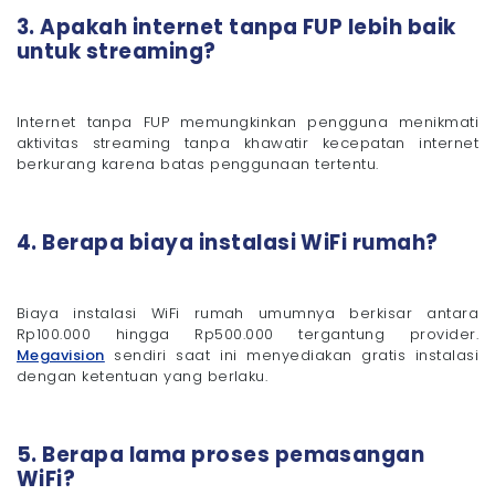
3. Apakah internet tanpa FUP lebih baik
untuk streaming?
Internet tanpa FUP memungkinkan pengguna menikmati
aktivitas streaming tanpa khawatir kecepatan internet
berkurang karena batas penggunaan tertentu.
4. Berapa biaya instalasi WiFi rumah?
Biaya instalasi WiFi rumah umumnya berkisar antara
Rp100.000 hingga Rp500.000 tergantung provider.
Megavision
sendiri saat ini menyediakan gratis instalasi
dengan ketentuan yang berlaku.
5. Berapa lama proses pemasangan
WiFi?