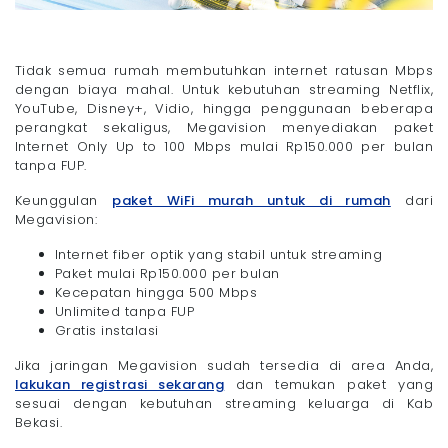
Tidak semua rumah membutuhkan internet ratusan Mbps
dengan biaya mahal. Untuk kebutuhan streaming Netflix,
YouTube, Disney+, Vidio, hingga penggunaan beberapa
perangkat sekaligus, Megavision menyediakan paket
Internet Only Up to 100 Mbps mulai Rp150.000 per bulan
tanpa FUP.
Keunggulan
paket WiFi murah untuk di rumah
dari
Megavision:
Internet fiber optik yang stabil untuk streaming
Paket mulai Rp150.000 per bulan
Kecepatan hingga 500 Mbps
Unlimited tanpa FUP
Gratis instalasi
Jika jaringan Megavision sudah tersedia di area Anda,
lakukan registrasi sekarang
dan temukan paket yang
sesuai dengan kebutuhan streaming keluarga di Kab
Bekasi.