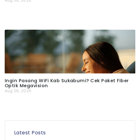
Aug 06, 2026
Ingin Pasang WiFi Kab Sukabumi? Cek Paket Fiber
Optik Megavision
Aug 06, 2026
Latest Posts