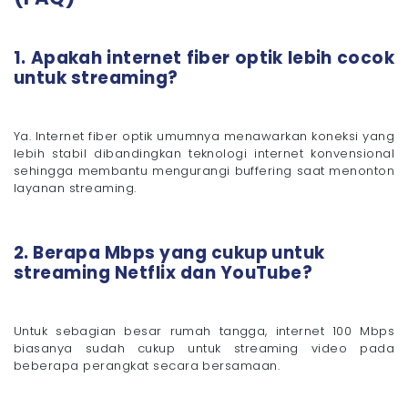
1. Apakah internet fiber optik lebih cocok
untuk streaming?
Ya. Internet fiber optik umumnya menawarkan koneksi yang
lebih stabil dibandingkan teknologi internet konvensional
sehingga membantu mengurangi buffering saat menonton
layanan streaming.
2. Berapa Mbps yang cukup untuk
streaming Netflix dan YouTube?
Untuk sebagian besar rumah tangga, internet 100 Mbps
biasanya sudah cukup untuk streaming video pada
beberapa perangkat secara bersamaan.