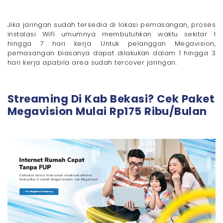
Jika jaringan sudah tersedia di lokasi pemasangan, proses
instalasi WiFi umumnya membutuhkan waktu sekitar 1
hingga 7 hari kerja. Untuk pelanggan Megavision,
pemasangan biasanya dapat dilakukan dalam 1 hingga 3
hari kerja apabila area sudah tercover jaringan.
Streaming Di Kab Bekasi? Cek Paket
Megavision Mulai Rp175 Ribu/Bulan