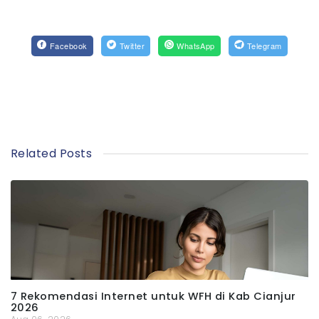
Facebook
Twitter
WhatsApp
Telegram
Related Posts
7 Rekomendasi Internet untuk WFH di Kab Cianjur
2026