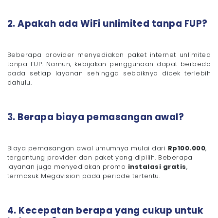
2. Apakah ada WiFi unlimited tanpa FUP?
Beberapa provider menyediakan paket internet unlimited
tanpa FUP. Namun, kebijakan penggunaan dapat berbeda
pada setiap layanan sehingga sebaiknya dicek terlebih
dahulu.
3. Berapa biaya pemasangan awal?
Biaya pemasangan awal umumnya mulai dari
Rp100.000
,
tergantung provider dan paket yang dipilih. Beberapa
layanan juga menyediakan promo
instalasi gratis
,
termasuk Megavision pada periode tertentu.
4. Kecepatan berapa yang cukup untuk