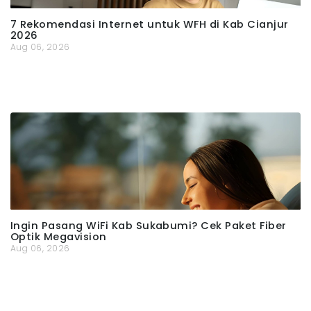
7 Rekomendasi Internet untuk WFH di Kab Cianjur
2026
Aug 06, 2026
Ingin Pasang WiFi Kab Sukabumi? Cek Paket Fiber
Optik Megavision
Aug 06, 2026