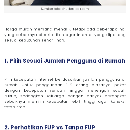
Sumber foto: shutterstock.com
Harga murah memang menarik, tetapi ada beberapa hal
yang sebaiknya diperhatikan agar internet yang dipasang
sesuai kebutuhan sehari-hari.
1. Pilih Sesuai Jumlah Pengguna di Rumah
Pilih kecepatan internet berdasarkan jumlah pengguna di
rumah. Untuk penggunaan 1–2 orang biasanya paket
dengan kecepatan rendah hingga menengah sudah
cukup, sedangkan keluarga dengan banyak perangkat
sebaiknya memilih kecepatan lebih tinggi agar koneksi
tetap stabil.
2. Perhatikan FUP vs Tanpa FUP