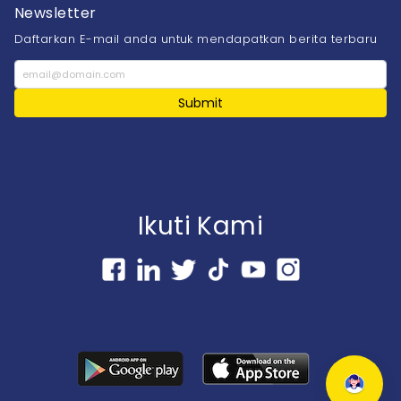
Newsletter
Daftarkan E-mail anda untuk mendapatkan berita terbaru
Submit
Ikuti Kami