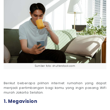
Sumber foto: shutterstock.com
Berikut beberapa pilihan internet rumahan yang dapat
menjadi pertimbangan bagi kamu yang ingin pasang WiFi
murah Jakarta Selatan.
1. Megavision