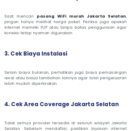
Saat mencari
pasang WiFi murah Jakarta Selatan
,
jangan hanya melihat harga paket. Periksa juga apakah
internet memiliki FUP atau tanpa batas penggunaan agar
koneksi tetap nyaman digunakan.
3. Cek Biaya Instalasi
Selain biaya bulanan, perhatikan juga biaya pemasangan
awal atau biaya tambahan lainnya agar total pengeluaran
lebih mudah diperkirakan.
4. Cek Area Coverage Jakarta Selatan
Tidak semua provider tersedia di seluruh wilayah Jakarta
Selatan. Sebelum mendaftar, pastikan layanan internet