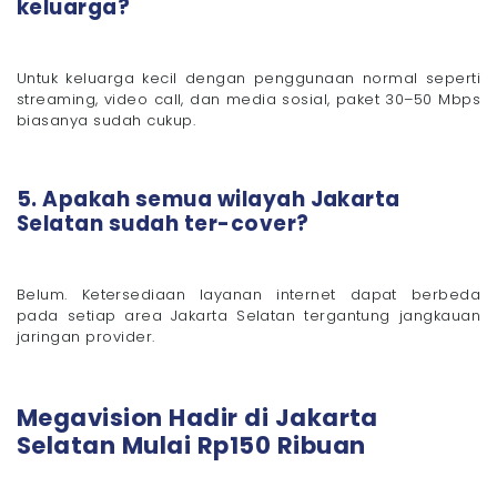
keluarga?
Untuk keluarga kecil dengan penggunaan normal seperti
streaming, video call, dan media sosial, paket 30–50 Mbps
biasanya sudah cukup.
5. Apakah semua wilayah Jakarta
Selatan sudah ter-cover?
Belum. Ketersediaan layanan internet dapat berbeda
pada setiap area Jakarta Selatan tergantung jangkauan
jaringan provider.
Megavision Hadir di Jakarta
Selatan Mulai Rp150 Ribuan