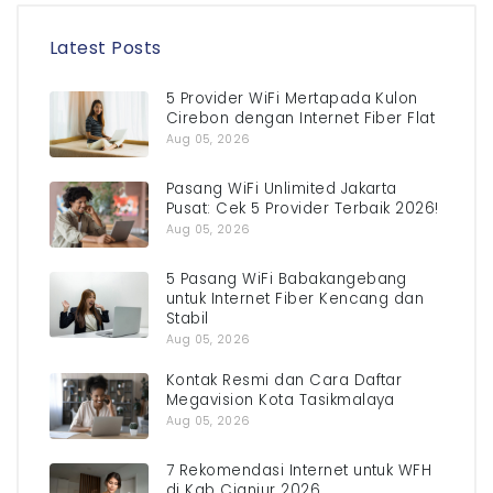
Latest Posts
5 Provider WiFi Mertapada Kulon
Cirebon dengan Internet Fiber Flat
Aug 05, 2026
Pasang WiFi Unlimited Jakarta
Pusat: Cek 5 Provider Terbaik 2026!
Aug 05, 2026
5 Pasang WiFi Babakangebang
untuk Internet Fiber Kencang dan
Stabil
Aug 05, 2026
Kontak Resmi dan Cara Daftar
Megavision Kota Tasikmalaya
Aug 05, 2026
7 Rekomendasi Internet untuk WFH
di Kab Cianjur 2026