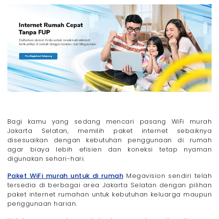
Bagi kamu yang sedang mencari pasang WiFi murah
Jakarta Selatan, memilih paket internet sebaiknya
disesuaikan dengan kebutuhan penggunaan di rumah
agar biaya lebih efisien dan koneksi tetap nyaman
digunakan sehari-hari.
Paket WiFi murah untuk di rumah
Megavision sendiri telah
tersedia di berbagai area Jakarta Selatan dengan pilihan
paket internet rumahan untuk kebutuhan keluarga maupun
penggunaan harian.