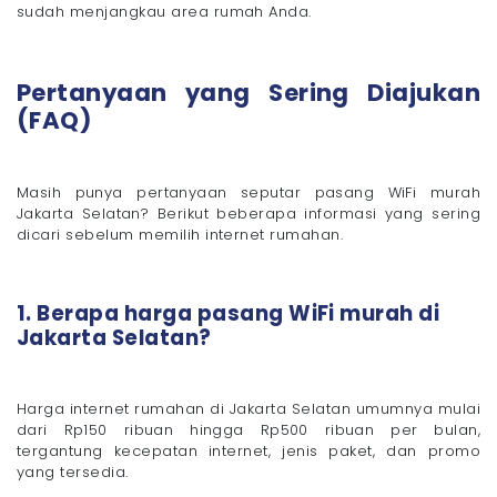
sudah menjangkau area rumah Anda.
Pertanyaan yang Sering Diajukan
(FAQ)
Masih punya pertanyaan seputar pasang WiFi murah
Jakarta Selatan? Berikut beberapa informasi yang sering
dicari sebelum memilih internet rumahan.
1. Berapa harga pasang WiFi murah di
Jakarta Selatan?
Harga internet rumahan di Jakarta Selatan umumnya mulai
dari Rp150 ribuan hingga Rp500 ribuan per bulan,
tergantung kecepatan internet, jenis paket, dan promo
yang tersedia.