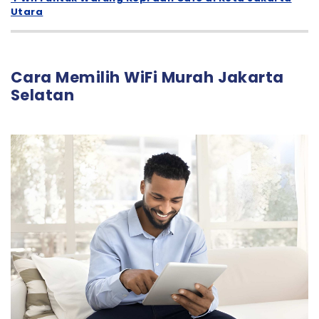
Utara
Cara Memilih WiFi Murah Jakarta
Selatan