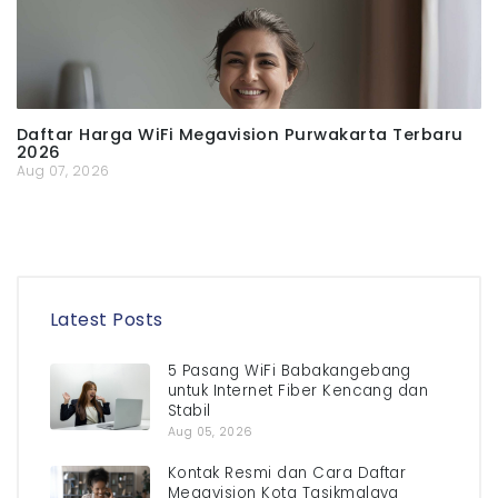
Daftar Harga WiFi Megavision Purwakarta Terbaru
2026
Aug 07, 2026
Latest Posts
5 Pasang WiFi Babakangebang
untuk Internet Fiber Kencang dan
Stabil
Aug 05, 2026
Kontak Resmi dan Cara Daftar
Megavision Kota Tasikmalaya