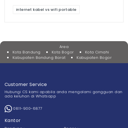
internet kabel vs wifi portable
Area
Kota Bandung
Kota Bogor
Kota Cimahi
Kabupaten Bandung Barat
Kabupaten Bogor
Customer Service
Hubungi CS kami apabila anda mengalami gangguan dan
ada keluhan di Whatsapp
0811-900-6877
Kantor