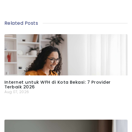
Related Posts
Internet untuk WFH di Kota Bekasi: 7 Provider
Terbaik 2026
Aug 07, 2026