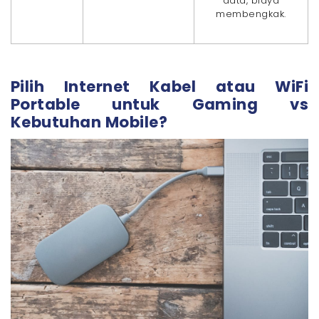
data, biaya
membengkak.
Pilih Internet Kabel atau WiFi
Portable untuk Gaming vs
Kebutuhan Mobile?