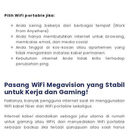
Pilih WiFi portable jika:
Anda sering bekerja dari berbagai tempat (Work
From Anywhere).
Anda hanya membutuhkan internet untuk browsing,
membalas email, dan media sosial.
Anda tinggal di kos-kosan atau apartemen yang
tidak mengizinkan instalasi kabel permanen.
Kebutuhan internet Anda tidak kritis terhadap
perubahan ping.
Pasang WiFi Megavision yang Stabil
untuk Kerja dan Gaming!
Faktanya, banyak pengguna internet saat ini menggunakan
WiFi kabel fiber dan WiFi portable sekaligus.
Internet kabel diandalkan sebagai jalur utama di rumah
untuk gaming atau WFH, dan menyediakan WiFi portable
sebagai backup jika terjadi gangguan atau saat harus