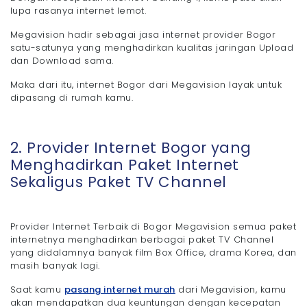
lupa rasanya internet lemot.
Megavision hadir sebagai jasa internet provider Bogor
satu-satunya yang menghadirkan kualitas jaringan Upload
dan Download sama.
Maka dari itu, internet Bogor dari Megavision layak untuk
dipasang di rumah kamu.
2. Provider Internet Bogor yang
Menghadirkan Paket Internet
Sekaligus Paket TV Channel
Provider Internet Terbaik di Bogor Megavision semua paket
internetnya menghadirkan berbagai paket TV Channel
yang didalamnya banyak film Box Office, drama Korea, dan
masih banyak lagi.
Saat kamu
pasang internet murah
dari Megavision, kamu
akan mendapatkan dua keuntungan dengan kecepatan