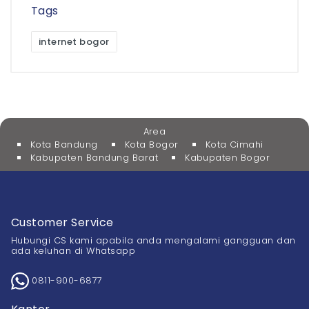
Tags
internet bogor
Area
Kota Bandung
Kota Bogor
Kota Cimahi
Kabupaten Bandung Barat
Kabupaten Bogor
Customer Service
Hubungi CS kami apabila anda mengalami gangguan dan
ada keluhan di Whatsapp
0811-900-6877