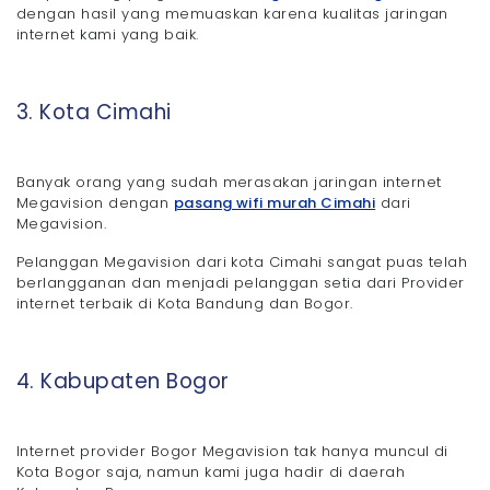
dengan hasil yang memuaskan karena kualitas jaringan
internet kami yang baik.
3. Kota Cimahi
Banyak orang yang sudah merasakan jaringan internet
Megavision dengan
pasang wifi murah Cimahi
dari
Megavision.
Pelanggan Megavision dari kota Cimahi sangat puas telah
berlangganan dan menjadi pelanggan setia dari Provider
internet terbaik di Kota Bandung dan Bogor.
4. Kabupaten Bogor
Internet provider Bogor Megavision tak hanya muncul di
Kota Bogor saja, namun kami juga hadir di daerah