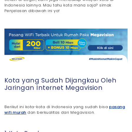
Indonesia lainnya. Mau tahu kota mana saja? simak
Penjelasan dibawah ini ya!
Kota yang Sudah Dijangkau Oleh
Jaringan Internet Megavision
Berikut ini kota-kota di Indonesia yang sudah bisa
pasang
wifi murah
dan berkualitas dari Megavision.