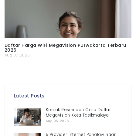
Daftar Harga WiFi Megavision Purwakarta Terbaru
2026
Aug 07, 2026
Latest Posts
Kontak Resmi dan Cara Daftar
Megavision Kota Tasikmalaya
Aug 05, 2026
5 Provider Internet Panglayungan