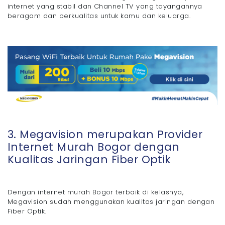
internet yang stabil dan Channel TV yang tayangannya
beragam dan berkualitas untuk kamu dan keluarga.
3. Megavision merupakan Provider
Internet Murah Bogor dengan
Kualitas Jaringan Fiber Optik
Dengan internet murah Bogor terbaik di kelasnya,
Megavision sudah menggunakan kualitas jaringan dengan
Fiber Optik.