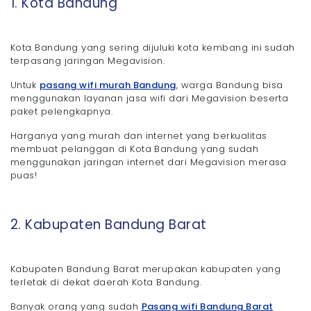
1. Kota Bandung
Kota Bandung yang sering dijuluki kota kembang ini sudah
terpasang jaringan Megavision.
Untuk
pasang wifi murah Bandung
, warga Bandung bisa
menggunakan layanan jasa wifi dari Megavision beserta
paket pelengkapnya.
Harganya yang murah dan internet yang berkualitas
membuat pelanggan di Kota Bandung yang sudah
menggunakan jaringan internet dari Megavision merasa
puas!
2. Kabupaten Bandung Barat
Kabupaten Bandung Barat merupakan kabupaten yang
terletak di dekat daerah Kota Bandung.
Banyak orang yang sudah
Pasang wifi Bandung Barat