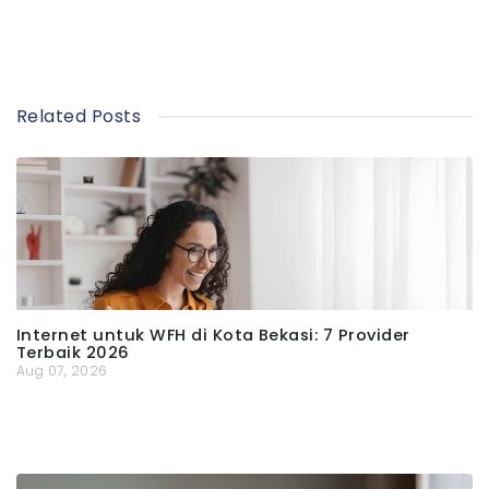
Related Posts
Internet untuk WFH di Kota Bekasi: 7 Provider
Terbaik 2026
Aug 07, 2026