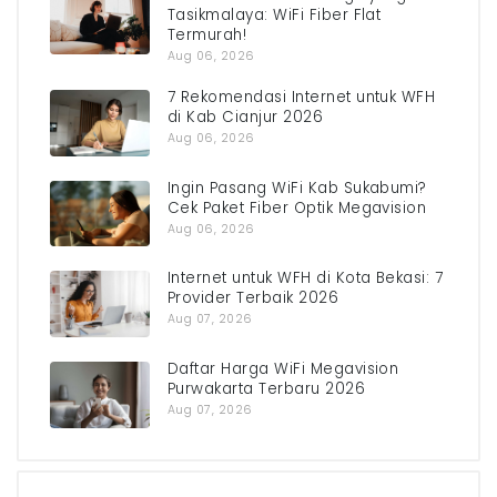
Tasikmalaya: WiFi Fiber Flat
Termurah!
Aug 06, 2026
7 Rekomendasi Internet untuk WFH
di Kab Cianjur 2026
Aug 06, 2026
Ingin Pasang WiFi Kab Sukabumi?
Cek Paket Fiber Optik Megavision
Aug 06, 2026
Internet untuk WFH di Kota Bekasi: 7
Provider Terbaik 2026
Aug 07, 2026
Daftar Harga WiFi Megavision
Purwakarta Terbaru 2026
Aug 07, 2026