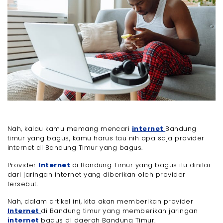
Nah, kalau kamu memang mencari
internet
Bandung
timur yang bagus, kamu harus tau nih apa saja provider
internet di Bandung Timur yang bagus.
Provider
Internet
di Bandung Timur yang bagus itu dinilai
dari jaringan internet yang diberikan oleh provider
tersebut.
Nah, dalam artikel ini, kita akan memberikan provider
Internet
di Bandung timur yang memberikan jaringan
internet
bagus di daerah Bandung Timur.