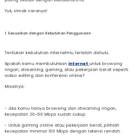
Yuk, simak caranya!
1. Sesuaikan dengan Kebutuhan Penggunaan
Tentukan kebutuhan internetmu terlebih dahulu.
Apakah kamu membutuhkan
internet
untuk browsing
ringan, streaming, gaming, atau pekerjaan berat seperti
video editing dan konferensi online?
Misalnya:
- Jika kamu hanya browsing dan streaming ringan,
kecepatan 20–50 Mbps sudah cukup.
- Untuk gaming online atau pekerjaan berat, pilihlah
kecepatan minimal 100 Mbps dengan latensi rendah.