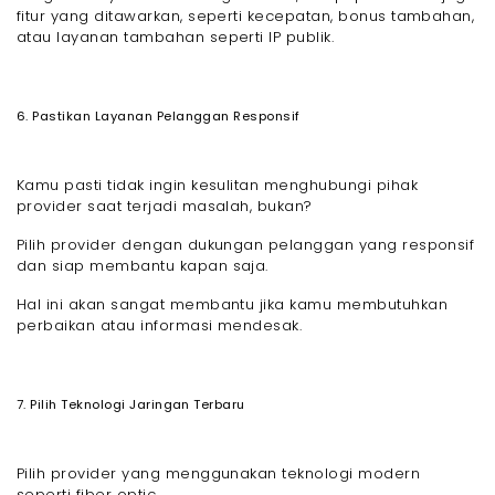
fitur yang ditawarkan, seperti kecepatan, bonus tambahan,
atau layanan tambahan seperti IP publik.
6. Pastikan Layanan Pelanggan Responsif
Kamu pasti tidak ingin kesulitan menghubungi pihak
provider saat terjadi masalah, bukan?
Pilih provider dengan dukungan pelanggan yang responsif
dan siap membantu kapan saja.
Hal ini akan sangat membantu jika kamu membutuhkan
perbaikan atau informasi mendesak.
7. Pilih Teknologi Jaringan Terbaru
Pilih provider yang menggunakan teknologi modern
seperti fiber optic.