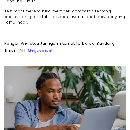
Bandung Timur.
Testimoni mereka bisa memberi gambaran tentang
kualitas jaringan, stabilitas, dan layanan dari provider yang
kamu incar.
Pengen WiFi atau Jaringan Internet Terbaik di Bandung
Timur? Pilih
Megavision
!