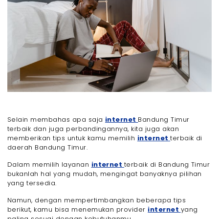
Selain membahas apa saja
internet
Bandung Timur
terbaik dan juga perbandingannya, kita juga akan
memberikan tips untuk kamu memilih
internet
terbaik di
daerah Bandung Timur.
Dalam memilih layanan
internet
terbaik di Bandung Timur
bukanlah hal yang mudah, mengingat banyaknya pilihan
yang tersedia.
Namun, dengan mempertimbangkan beberapa tips
berikut, kamu bisa menemukan provider
internet
yang
paling sesuai dengan kebutuhanmu.