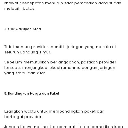
khawatir kecepatan menurun saat pemakaian data sudah
melebihi batas.
4. Cek Cakupan Area
Tidak semua provider memiliki jaringan yang merata di
seluruh Bandung Timur.
Sebelum memutuskan berlangganan, pastikan provider
tersebut menjangkau lokasi rumahmu dengan jaringan
yang stabil dan kuat.
5. Bandingkan Harga dan Paket
Luangkan waktu untuk membandingkan paket dari
berbagai provider.
Jangan hanya melihat harga murah, tetapi perhatikan juga