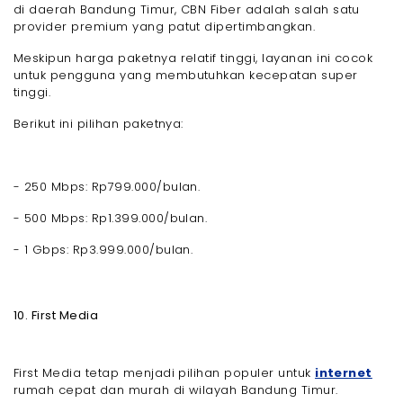
di daerah Bandung Timur, CBN Fiber adalah salah satu
provider premium yang patut dipertimbangkan.
Meskipun harga paketnya relatif tinggi, layanan ini cocok
untuk pengguna yang membutuhkan kecepatan super
tinggi.
Berikut ini pilihan paketnya:
- 250 Mbps: Rp799.000/bulan.
- 500 Mbps: Rp1.399.000/bulan.
- 1 Gbps: Rp3.999.000/bulan.
10. First Media
First Media tetap menjadi pilihan populer untuk
internet
rumah cepat dan murah di wilayah Bandung Timur.