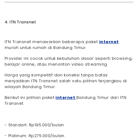
4. ITN Transnet
ITN Transnet menawarkan beberapa paket
internet
murah untuk rumah di Bandung Timur.
Provider ini cocok untuk kebutuhan dasar seperti browsing,
belajar online, atau menonton video streaming.
Harga yang kompetitif dan koneksi tanpa batas
menjadikan ITN Transnet salah satu pilihan terjangkau di
wilayah Bandung Timur.
Berikut ini pilihan paket
internet
Bandung Timur dari ITN
Transnet:
- Standart: Rp195.000/bulan.
- Platinum: Rp275.000/bulan.