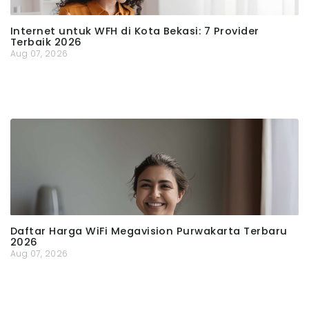
Internet untuk WFH di Kota Bekasi: 7 Provider
Terbaik 2026
Aug 07, 2026
Daftar Harga WiFi Megavision Purwakarta Terbaru
2026
Aug 07, 2026