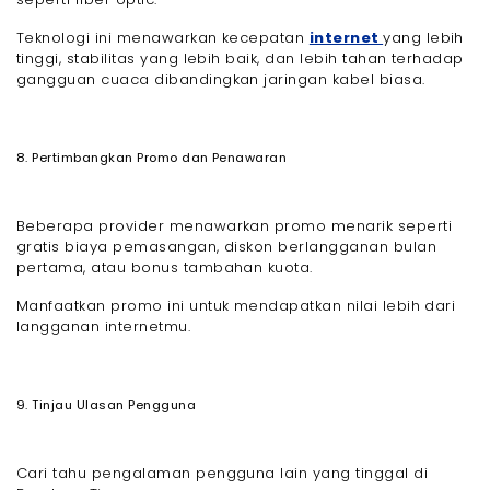
Teknologi ini menawarkan kecepatan
internet
yang lebih
tinggi, stabilitas yang lebih baik, dan lebih tahan terhadap
gangguan cuaca dibandingkan jaringan kabel biasa.
8. Pertimbangkan Promo dan Penawaran
Beberapa provider menawarkan promo menarik seperti
gratis biaya pemasangan, diskon berlangganan bulan
pertama, atau bonus tambahan kuota.
Manfaatkan promo ini untuk mendapatkan nilai lebih dari
langganan internetmu.
9. Tinjau Ulasan Pengguna
Cari tahu pengalaman pengguna lain yang tinggal di