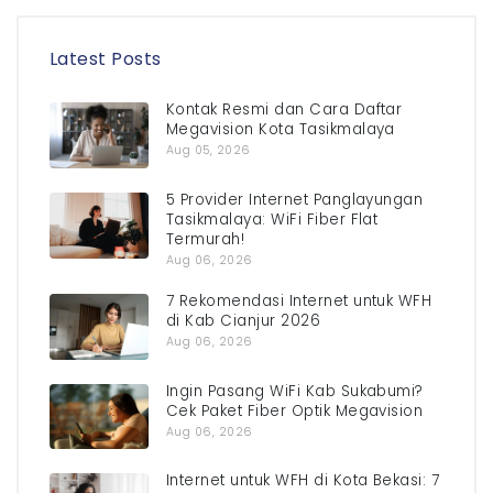
Latest Posts
Kontak Resmi dan Cara Daftar
Megavision Kota Tasikmalaya
Aug 05, 2026
5 Provider Internet Panglayungan
Tasikmalaya: WiFi Fiber Flat
Termurah!
Aug 06, 2026
7 Rekomendasi Internet untuk WFH
di Kab Cianjur 2026
Aug 06, 2026
Ingin Pasang WiFi Kab Sukabumi?
Cek Paket Fiber Optik Megavision
Aug 06, 2026
Internet untuk WFH di Kota Bekasi: 7