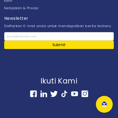
Karir
Kebijakan & Privasi
Newsletter
Daftarkan E-mail anda untuk mendapatkan berita terbaru
Submit
Ikuti Kami