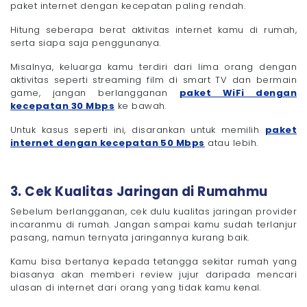
paket internet dengan kecepatan paling rendah.
Hitung seberapa berat aktivitas internet kamu di rumah,
serta siapa saja penggunanya.
Misalnya, keluarga kamu terdiri dari lima orang dengan
aktivitas seperti streaming film di smart TV dan bermain
game, jangan berlangganan
paket WiFi dengan
kecepatan 30 Mbps
ke bawah.
Untuk kasus seperti ini, disarankan untuk memilih
paket
internet dengan kecepatan 50 Mbps
atau lebih.
3. Cek Kualitas Jaringan di Rumahmu
Sebelum berlangganan, cek dulu kualitas jaringan provider
incaranmu di rumah. Jangan sampai kamu sudah terlanjur
pasang, namun ternyata jaringannya kurang baik.
Kamu bisa bertanya kepada tetangga sekitar rumah yang
biasanya akan memberi review jujur daripada mencari
ulasan di internet dari orang yang tidak kamu kenal.