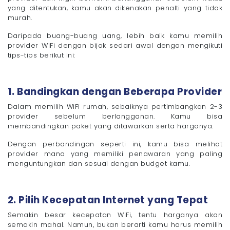
yang ditentukan, kamu akan dikenakan penalti yang tidak
murah.
Daripada buang-buang uang, lebih baik kamu memilih
provider WiFi dengan bijak sedari awal dengan mengikuti
tips-tips berikut ini:
1. Bandingkan dengan Beberapa Provider
Dalam memilih WiFi rumah, sebaiknya pertimbangkan 2-3
provider sebelum berlangganan. Kamu bisa
membandingkan paket yang ditawarkan serta harganya.
Dengan perbandingan seperti ini, kamu bisa melihat
provider mana yang memiliki penawaran yang paling
menguntungkan dan sesuai dengan budget kamu.
2. Pilih Kecepatan Internet yang Tepat
Semakin besar kecepatan WiFi, tentu harganya akan
semakin mahal. Namun, bukan berarti kamu harus memilih