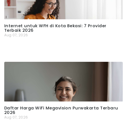
Internet untuk WFH di Kota Bekasi: 7 Provider
Terbaik 2026
Aug 07, 2026
Daftar Harga WiFi Megavision Purwakarta Terbaru
2026
Aug 07, 2026