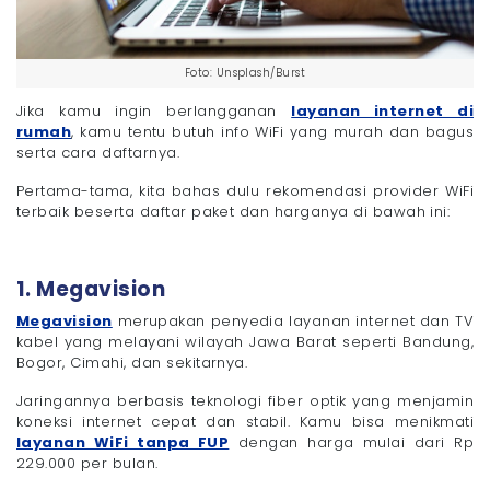
Foto: Unsplash/Burst
Jika kamu ingin berlangganan
layanan internet di
rumah
, kamu tentu butuh info WiFi yang murah dan bagus
serta cara daftarnya.
Pertama-tama, kita bahas dulu rekomendasi provider WiFi
terbaik beserta daftar paket dan harganya di bawah ini:
1. Megavision
Megavision
merupakan penyedia layanan internet dan TV
kabel yang melayani wilayah Jawa Barat seperti Bandung,
Bogor, Cimahi, dan sekitarnya.
Jaringannya berbasis teknologi fiber optik yang menjamin
koneksi internet cepat dan stabil. Kamu bisa menikmati
layanan WiFi tanpa FUP
dengan harga mulai dari Rp
229.000 per bulan.