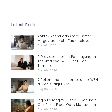
Latest Posts
Kontak Resmi dan Cara Daftar
Megavision Kota Tasikmalaya
Aug 05, 2026
5 Provider Internet Panglayungan
Tasikmalaya: WiFi Fiber Flat
Termurah!
Aug 06, 2026
7 Rekomendasi Internet untuk WFH
di Kab Cianjur 2026
Aug 06, 2026
Ingin Pasang WiFi Kab Sukabumi?
Cek Paket Fiber Optik Megavision
Aug 06, 2026