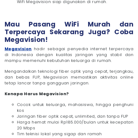
WiFi Megavision siap digunakan di rumah.
Mau Pasang WiFi Murah dan
Terpercaya Sekarang Juga? Coba
Megavision!
Megavision
hadir sebagai penyedia internet terpercaya
di Indonesia dengan kualitas jaringan yang stabil dan
mampu memenuhi kebutuhan keluarga di rumah.
Mengandalkan teknologi fiber optik yang cepat, terjangkau,
dan bebas FUP, Megavision memastikan aktivitas online
tetap lancar tanpa gangguan jaringan.
Kenapa Harus Megavision?
Cocok untuk keluarga, mahasiswa, hingga penghuni
kos
Jaringan fiber optik cepat, unlimited, dan tanpa FUP
Harga hemat mulai Rp185.000/bulan untuk kecepatan
20 Mbps
Tim teknisi lokal yang sigap dan ramah