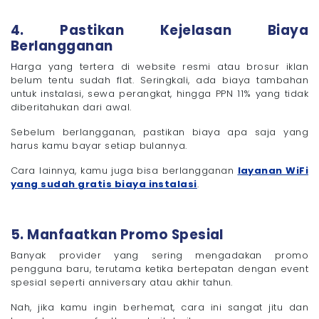
4. Pastikan Kejelasan Biaya
Berlangganan
Harga yang tertera di website resmi atau brosur iklan
belum tentu sudah flat. Seringkali, ada biaya tambahan
untuk instalasi, sewa perangkat, hingga PPN 11% yang tidak
diberitahukan dari awal.
Sebelum berlangganan, pastikan biaya apa saja yang
harus kamu bayar setiap bulannya.
Cara lainnya, kamu juga bisa berlangganan
layanan WiFi
yang sudah gratis biaya instalasi
.
5. Manfaatkan Promo Spesial
Banyak provider yang sering mengadakan promo
pengguna baru, terutama ketika bertepatan dengan event
spesial seperti anniversary atau akhir tahun.
Nah, jika kamu ingin berhemat, cara ini sangat jitu dan