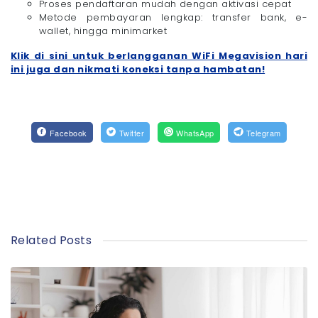
Proses pendaftaran mudah dengan aktivasi cepat
Metode pembayaran lengkap: transfer bank, e-
wallet, hingga minimarket
Klik di sini untuk berlangganan WiFi Megavision hari
ini juga dan nikmati koneksi tanpa hambatan!
Facebook
Twitter
WhatsApp
Telegram
Related Posts